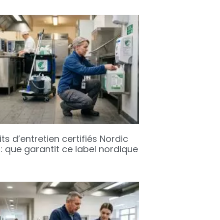
ts d’entretien certifiés Nordic
: que garantit ce label nordique