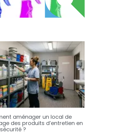
nt aménager un local de
age des produits d’entretien en
sécurité ?