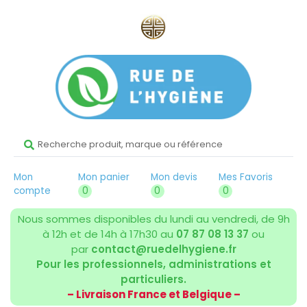
Mon
Mon panier
Mon devis
Mes Favoris
compte
0
0
0
Nous sommes disponibles du lundi au vendredi, de 9h
à 12h et de 14h à 17h30 au
07 87 08 13 37
ou
par
contact@ruedelhygiene.fr
Pour les professionnels, administrations et
particuliers.
– Livraison France et Belgique –