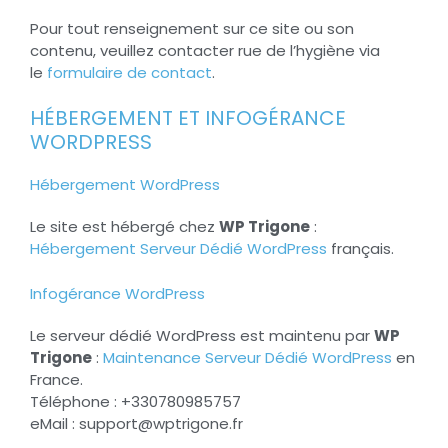
Pour tout renseignement sur ce site ou son
contenu, veuillez contacter rue de l’hygiène via
le
formulaire de contact
.
HÉBERGEMENT ET INFOGÉRANCE
WORDPRESS
Hébergement WordPress
Le site est hébergé chez
WP Trigone
:
Hébergement Serveur Dédié WordPress
français.
Infogérance WordPress
Le serveur dédié WordPress est maintenu par
WP
Trigone
:
Maintenance Serveur Dédié WordPress
en
France.
Téléphone : +330780985757
eMail : support@wptrigone.fr