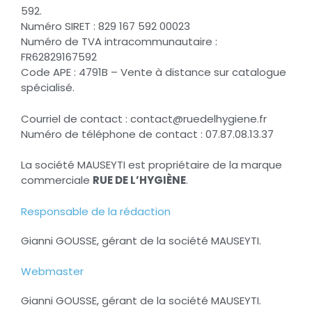
592.
Numéro SIRET : 829 167 592 00023
Numéro de TVA intracommunautaire :
FR62829167592
Code APE : 4791B – Vente à distance sur catalogue
spécialisé.
Courriel de contact : contact@ruedelhygiene.fr
Numéro de téléphone de contact : 07.87.08.13.37
La société MAUSEYTI est propriétaire de la marque
commerciale
RUE DE L’HYGIÈNE
.
Responsable de la rédaction
Gianni GOUSSE, gérant de la société MAUSEYTI.
Webmaster
Gianni GOUSSE, gérant de la société MAUSEYTI.