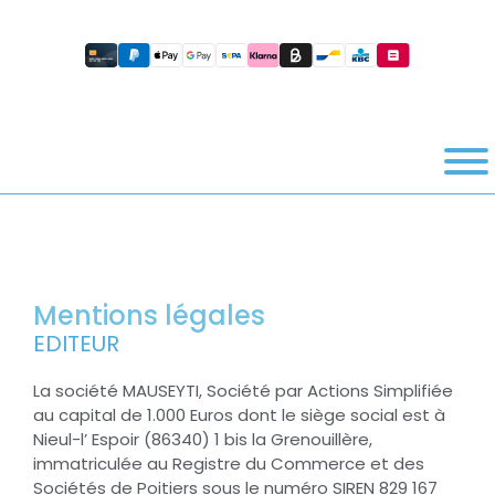
Mentions légales
EDITEUR
La société MAUSEYTI, Société par Actions Simplifiée
au capital de 1.000 Euros dont le siège social est à
Nieul-l’ Espoir (86340) 1 bis la Grenouillère,
immatriculée au Registre du Commerce et des
Sociétés de Poitiers sous le numéro SIREN 829 167