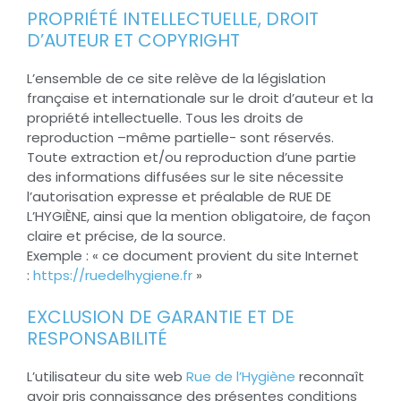
PROPRIÉTÉ INTELLECTUELLE, DROIT
D’AUTEUR ET COPYRIGHT
L’ensemble de ce site relève de la législation
française et internationale sur le droit d’auteur et la
propriété intellectuelle. Tous les droits de
reproduction –même partielle- sont réservés.
Toute extraction et/ou reproduction d’une partie
des informations diffusées sur le site nécessite
l’autorisation expresse et préalable de RUE DE
L’HYGIÈNE, ainsi que la mention obligatoire, de façon
claire et précise, de la source.
Exemple : « ce document provient du site Internet
:
https://ruedelhygiene.fr
»
EXCLUSION DE GARANTIE ET DE
RESPONSABILITÉ
L’utilisateur du site web
Rue de l’Hygiène
reconnaît
avoir pris connaissance des présentes conditions