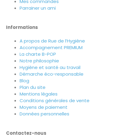
Mes commandes
Parrainer un ami
Informations
A propos de Rue de l’Hygiène
Accompagnement PREMIUM
La charte B-POP
Notre philosophie
Hygiène et santé au travail
Démarche éco-responsable
Blog
Plan du site
Mentions légales
Conditions générales de vente
Moyens de paiement
Données personnelles
Contactez-nous