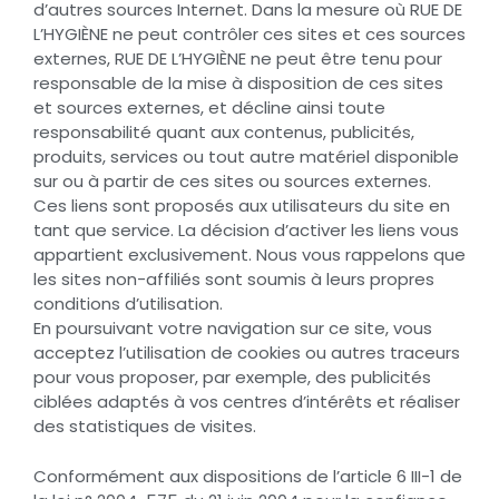
d’autres sources Internet. Dans la mesure où RUE DE
L’HYGIÈNE ne peut contrôler ces sites et ces sources
externes, RUE DE L’HYGIÈNE ne peut être tenu pour
responsable de la mise à disposition de ces sites
et sources externes, et décline ainsi toute
responsabilité quant aux contenus, publicités,
produits, services ou tout autre matériel disponible
sur ou à partir de ces sites ou sources externes.
Ces liens sont proposés aux utilisateurs du site en
tant que service. La décision d’activer les liens vous
appartient exclusivement. Nous vous rappelons que
les sites non-affiliés sont soumis à leurs propres
conditions d’utilisation.
En poursuivant votre navigation sur ce site, vous
acceptez l’utilisation de cookies ou autres traceurs
pour vous proposer, par exemple, des publicités
ciblées adaptés à vos centres d’intérêts et réaliser
des statistiques de visites.
Conformément aux dispositions de l’article 6 III-1 de