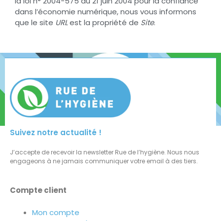
la loi n° 2004-575 du 21 juin 2004 pour la confiance
dans l’économie numérique, nous vous informons
que le site
URL
est la propriété de
Site
.
Suivez notre actualité !
J’accepte de recevoir la newsletter Rue de l’hygiène. Nous nous
engageons à ne jamais communiquer votre email à des tiers.
Compte client
Mon compte