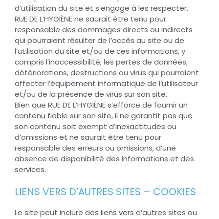
d’utilisation du site et s’engage à les respecter.
RUE DE L’HYGIÈNE ne saurait être tenu pour
responsable des dommages directs ou indirects
qui pourraient résulter de l’accès au site ou de
l’utilisation du site et/ou de ces informations, y
compris l’inaccessibilité, les pertes de données,
détériorations, destructions ou virus qui pourraient
affecter l’équipement informatique de l’utilisateur
et/ou de la présence de virus sur son site.
Bien que RUE DE L’HYGIÈNE s’efforce de fournir un
contenu fiable sur son site, il ne garantit pas que
son contenu soit exempt d’inexactitudes ou
d’omissions et ne saurait être tenu pour
responsable des erreurs ou omissions, d’une
absence de disponibilité des informations et des
services.
LIENS VERS D’AUTRES SITES – COOKIES
Le site peut inclure des liens vers d’autres sites ou