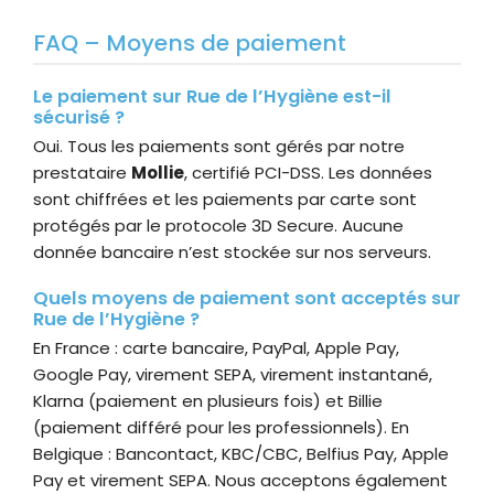
FAQ – Moyens de paiement
Le paiement sur Rue de l’Hygiène est-il
sécurisé ?
Oui. Tous les paiements sont gérés par notre
prestataire
Mollie
, certifié PCI-DSS. Les données
sont chiffrées et les paiements par carte sont
protégés par le protocole 3D Secure. Aucune
donnée bancaire n’est stockée sur nos serveurs.
Quels moyens de paiement sont acceptés sur
Rue de l’Hygiène ?
En France : carte bancaire, PayPal, Apple Pay,
Google Pay, virement SEPA, virement instantané,
Klarna (paiement en plusieurs fois) et Billie
(paiement différé pour les professionnels). En
Belgique : Bancontact, KBC/CBC, Belfius Pay, Apple
Pay et virement SEPA. Nous acceptons également