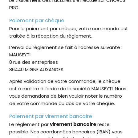
Le traitement des factures s’effectue sur CHORUS
PRO.
Paiement par chèque
Pour le paiement par chèque, votre commande est
traitée à la réception du règlement.
L’envoi du règlement se fait à l’adresse suivante :
MAUSEYTI
8 rue des entreprises
86440 MIGNE AUXANCES
Après validation de votre commande, le chèque
est à mettre à l’ordre de la société MAUSEYTI. Nous
vous demandons de bien vouloir noter le numéro
de votre commande au dos de votre chèque.
Paiement par virement bancaire
Le règlement par
virement bancaire
reste
possible. Nos coordonnées bancaires (IBAN) vous