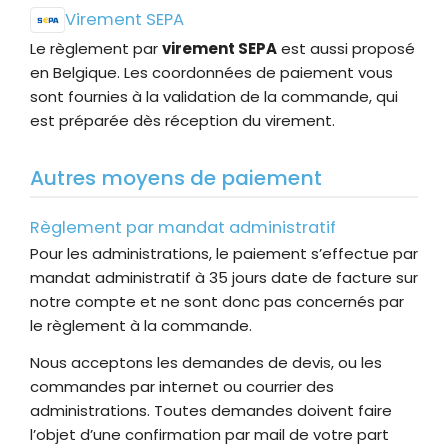
Virement SEPA
Le règlement par
virement SEPA
est aussi proposé
en Belgique. Les coordonnées de paiement vous
sont fournies à la validation de la commande, qui
est préparée dès réception du virement.
Autres moyens de paiement
Règlement par mandat administratif
Pour les administrations, le paiement s’effectue par
mandat administratif à 35 jours date de facture sur
notre compte et ne sont donc pas concernés par
le règlement à la commande.
Nous acceptons les demandes de devis, ou les
commandes par internet ou courrier des
administrations. Toutes demandes doivent faire
l’objet d’une confirmation par mail de votre part