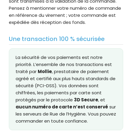
sont transmises à la validation de la commande.
Pensez à mentionner votre numéro de commande
en référence du virement ; votre commande est
expédiée dès réception des fonds.
Une transaction 100 % sécurisée
La sécurité de vos paiements est notre
priorité. L’ensemble de nos transactions est
traité par
Mollie
, prestataire de paiement
agréé et certifié aux plus hauts standards de
sécurité (PCI-DSS). Vos données sont
chiffrées, les paiements par carte sont
protégés par le protocole
3D Secure
, et
aucun numéro de carte n’est conservé
sur
les serveurs de Rue de l’Hygiène. Vous pouvez
commander en toute confiance.