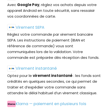
Avec
Google Pay
, réglez vos achats depuis votre
appareil Android en toute sécurité, sans ressaisir
vos coordonnées de carte.
Virement SEPA
Réglez votre commande par virement bancaire
SEPA. Les instructions de paiement (IBAN et
référence de commande) vous sont
communiquées lors de la validation. Votre
commande est préparée dès réception des fonds.
Virement instantané
Optez pour le
virement instantané
: les fonds sont
crédités en quelques secondes, ce qui permet de
traiter et d’expédier votre commande sans
attendre le délai habituel d’un virement classique.
Klarna — paiement en plusieurs fois