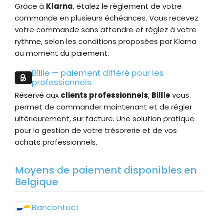
Grâce à
Klarna
, étalez le règlement de votre
commande en plusieurs échéances. Vous recevez
votre commande sans attendre et réglez à votre
rythme, selon les conditions proposées par Klarna
au moment du paiement.
Billie — paiement différé pour les
professionnels
Réservé aux
clients professionnels
,
Billie
vous
permet de commander maintenant et de régler
ultérieurement, sur facture. Une solution pratique
pour la gestion de votre trésorerie et de vos
achats professionnels.
Moyens de paiement disponibles en
Belgique
Bancontact