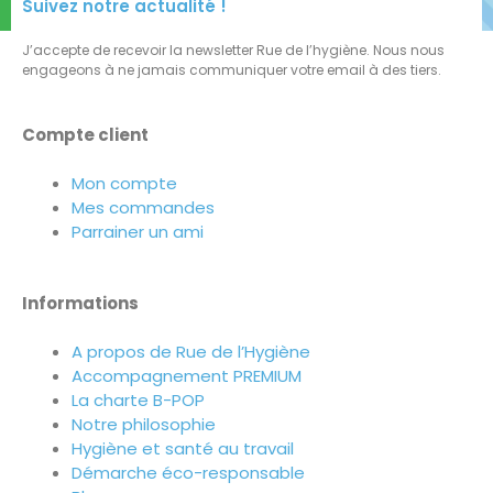
Suivez notre actualité !
J’accepte de recevoir la newsletter Rue de l’hygiène. Nous nous
engageons à ne jamais communiquer votre email à des tiers.
Compte client
Mon compte
Mes commandes
Parrainer un ami
Informations
A propos de Rue de l’Hygiène
Accompagnement PREMIUM
La charte B-POP
Notre philosophie
Hygiène et santé au travail
Démarche éco-responsable