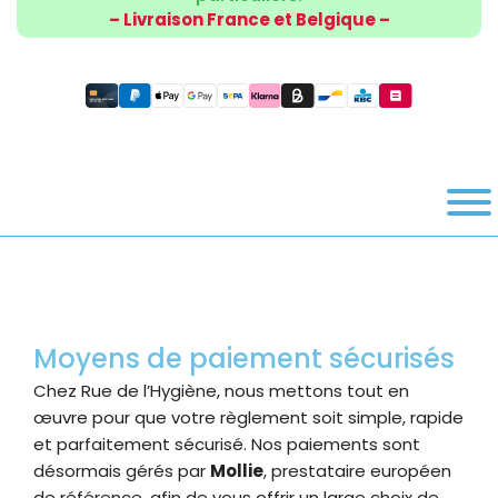
– Livraison France et Belgique –
Moyens de paiement sécurisés
Chez Rue de l’Hygiène, nous mettons tout en
œuvre pour que votre règlement soit simple, rapide
et parfaitement sécurisé. Nos paiements sont
désormais gérés par
Mollie
, prestataire européen
de référence, afin de vous offrir un large choix de