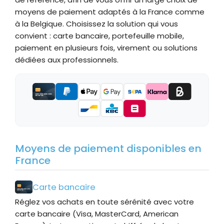
moyens de paiement adaptés à la France comme
à la Belgique. Choisissez la solution qui vous
convient : carte bancaire, portefeuille mobile,
paiement en plusieurs fois, virement ou solutions
dédiées aux professionnels.
Moyens de paiement disponibles en
France
Carte bancaire
Réglez vos achats en toute sérénité avec votre
carte bancaire (Visa, MasterCard, American