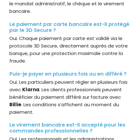
le mandat administratif, le chèque et le virement
bancaire.
Le paiement par carte bancaire est-il protégé
par le 3D Secure ?
Oui. Chaque paiement par carte est validé via le
protocole 3D Secure, directement auprès de votre
banque, pour une protection maximale contre la
fraude.
Puis-je payer en plusieurs fois ou en différé ?
Oui. Les particuliers peuvent régler en plusieurs fois
avec
Klarna
. Les clients professionnels peuvent
bénéficier du paiement différé sur facture avec
Billie
. Les conditions s’affichent au moment du
paiement.
Le virement bancaire est-il accepté pour les
commandes professionnelles ?
Oui. Les professionnels et les administrations