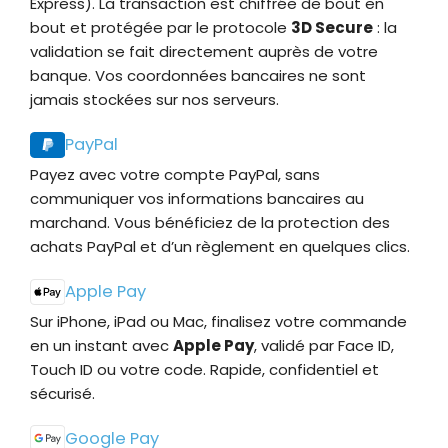
Express). La transaction est chiffrée de bout en
bout et protégée par le protocole
3D Secure
: la
validation se fait directement auprès de votre
banque. Vos coordonnées bancaires ne sont
jamais stockées sur nos serveurs.
PayPal
Payez avec votre compte PayPal, sans
communiquer vos informations bancaires au
marchand. Vous bénéficiez de la protection des
achats PayPal et d’un règlement en quelques clics.
Apple Pay
Sur iPhone, iPad ou Mac, finalisez votre commande
en un instant avec
Apple Pay
, validé par Face ID,
Touch ID ou votre code. Rapide, confidentiel et
sécurisé.
Google Pay