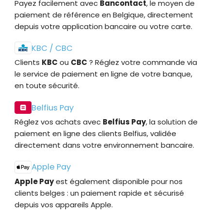
Payez facilement avec
Bancontact
, le moyen de
paiement de référence en Belgique, directement
depuis votre application bancaire ou votre carte.
KBC / CBC
Clients
KBC
ou
CBC
? Réglez votre commande via
le service de paiement en ligne de votre banque,
en toute sécurité.
Belfius Pay
Réglez vos achats avec
Belfius Pay
, la solution de
paiement en ligne des clients Belfius, validée
directement dans votre environnement bancaire.
Apple Pay
Apple Pay
est également disponible pour nos
clients belges : un paiement rapide et sécurisé
depuis vos appareils Apple.