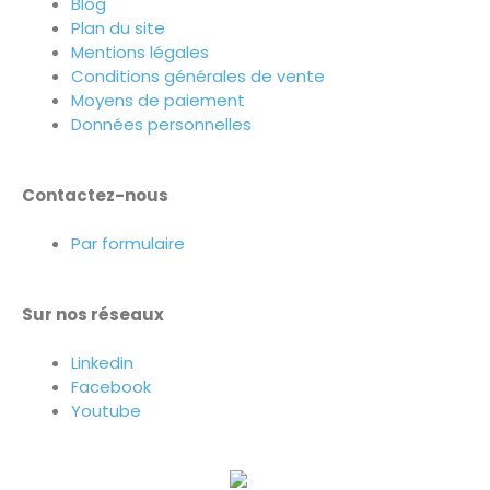
Blog
Plan du site
Mentions légales
Conditions générales de vente
Moyens de paiement
Données personnelles
Contactez-nous
Par formulaire
Sur nos réseaux
Linkedin
Facebook
Youtube