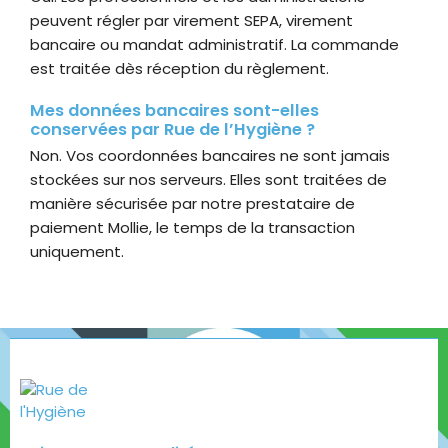
peuvent régler par virement SEPA, virement
bancaire ou mandat administratif. La commande
est traitée dès réception du règlement.
Mes données bancaires sont-elles
conservées par Rue de l’Hygiène ?
Non. Vos coordonnées bancaires ne sont jamais
stockées sur nos serveurs. Elles sont traitées de
manière sécurisée par notre prestataire de
paiement Mollie, le temps de la transaction
uniquement.