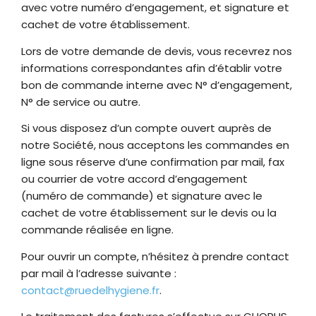
avec votre numéro d’engagement, et signature et
cachet de votre établissement.
Lors de votre demande de devis, vous recevrez nos
informations correspondantes afin d’établir votre
bon de commande interne avec N° d’engagement,
N° de service ou autre.
Si vous disposez d’un compte ouvert auprès de
notre Société, nous acceptons les commandes en
ligne sous réserve d’une confirmation par mail, fax
ou courrier de votre accord d’engagement
(numéro de commande) et signature avec le
cachet de votre établissement sur le devis ou la
commande réalisée en ligne.
Pour ouvrir un compte, n’hésitez à prendre contact
par mail à l’adresse suivante :
contact@ruedelhygiene.fr
.