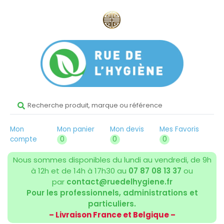
Mon
Mon panier
Mon devis
Mes Favoris
compte
0
0
0
Nous sommes disponibles du lundi au vendredi, de 9h
à 12h et de 14h à 17h30 au
07 87 08 13 37
ou
par
contact@ruedelhygiene.fr
Pour les professionnels, administrations et
particuliers.
– Livraison France et Belgique –