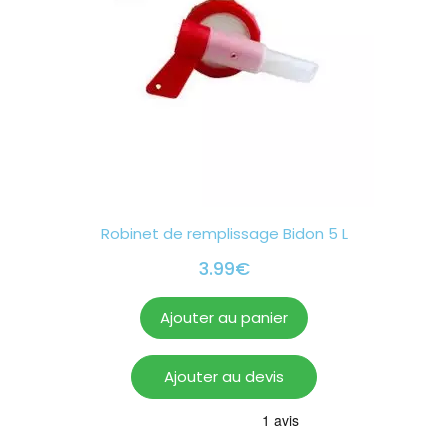
Robinet de remplissage Bidon 5 L
3.99
€
Ajouter au panier
Ajouter au devis