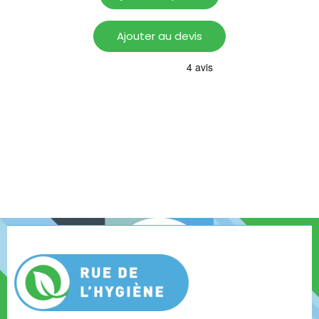
Ajouter au devis