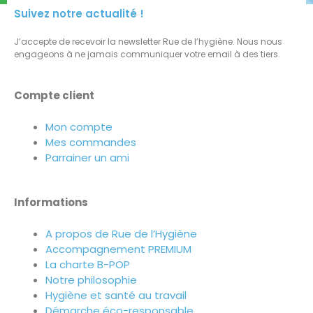
Suivez notre actualité !
J’accepte de recevoir la newsletter Rue de l’hygiène. Nous nous
engageons à ne jamais communiquer votre email à des tiers.
Compte client
Mon compte
Mes commandes
Parrainer un ami
Informations
A propos de Rue de l’Hygiène
Accompagnement PREMIUM
La charte B-POP
Notre philosophie
Hygiène et santé au travail
Démarche éco-responsable