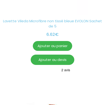
Lavette Vileda Microfibre non tissé bleue EVOLON Sachet
de 5
6.62
€
Ajouter au panier
Ajouter au devis