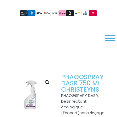
PHAGOSPRAY
DASR 750 ML
CHRISTEYNS
PHAOGSRAPY DASR:
Désinfectant
écologique
(Ecocert)sans rinçage