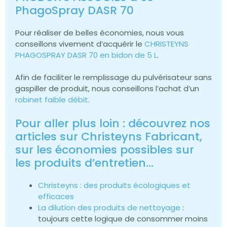
PhagoSpray DASR 70
Pour réaliser de belles économies, nous vous
conseillons vivement d’acquérir le
CHRISTEYNS
PHAGOSPRAY DASR 70 en bidon de 5 L
.
Afin de faciliter le remplissage du pulvérisateur sans
gaspiller de produit, nous conseillons l’achat d’un
robinet faible débit
.
Pour aller plus loin : découvrez nos
articles sur Christeyns Fabricant,
sur les économies possibles sur
les produits d’entretien…
Christeyns : des produits écologiques et
efficaces
La dilution des produits de nettoyage
:
toujours cette logique de consommer moins