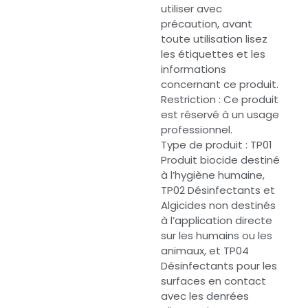
utiliser avec
précaution, avant
toute utilisation lisez
les étiquettes et les
informations
concernant ce produit.
Restriction : Ce produit
est réservé à un usage
professionnel.
Type de produit : TP01
Produit biocide destiné
à l’hygiène humaine,
TP02 Désinfectants et
Algicides non destinés
à l’application directe
sur les humains ou les
animaux, et TP04
Désinfectants pour les
surfaces en contact
avec les denrées