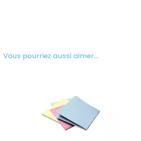
Vous pourriez aussi aimer…