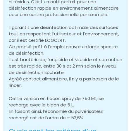
ni résidus. C’est un outil parfait pour une
désinfection rapide en environnement alimentaire
pour une cuisine professionnelle par exemple.
Il garantit une désinfection optimale des surfaces
tout en respectant l’utilisateur et l’environnement,
car il est certifié ECOCERT.
Ce produit prêt à l’emploi couvre un large spectre
de désinfection.
Il est bactéricide, fongicide et virucide et son action
est très rapide, entre 30 s et 2 mn selon le niveau
de désinfection souhaité
Agréé contact alimentaire, il n’y a pas besoin de le
rincer.
Cette version en flacon spray de 750 ML, se
recharge avec le bidon de 5 L.
En faisant ainsi, l’économie du pulvérisateur
rechargé est de l’ordre de – 52,6%