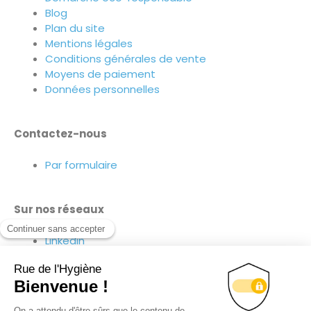
Blog
Plan du site
Mentions légales
Conditions générales de vente
Moyens de paiement
Données personnelles
Contactez-nous
Par formulaire
Sur nos réseaux
Linkedin
Facebook
Youtube