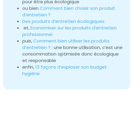
pour être plus écologique
ou bien
Comment bien choisir son produit
d’entretien ?
Des produits d’entretien écologiques
et,
Economiser sur les produits d’entretien
professionnel
puis,
Comment bien utiliser les produits
d’entretien ?
: une bonne utilisation, c’est une
consommation optimisée donc écologique
et responsable
enfin,
13 façons d’exploser son budget
hygiène