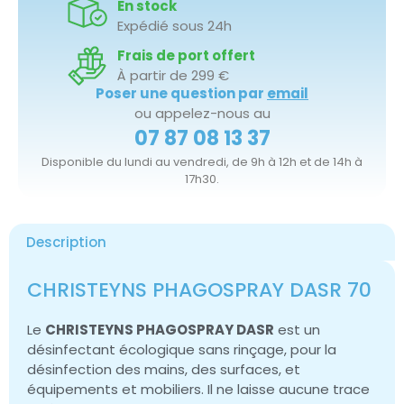
En stock
Expédié sous 24h
Frais de port offert
À partir de 299 €
Poser une question par
email
ou appelez-nous au
07 87 08 13 37
Disponible du lundi au vendredi, de 9h à 12h et de 14h à
17h30.
Description
CHRISTEYNS PHAGOSPRAY DASR 70
Le
CHRISTEYNS PHAGOSPRAY DASR
est un
désinfectant écologique sans rinçage, pour la
désinfection des mains, des surfaces, et
équipements et mobiliers. Il ne laisse aucune trace