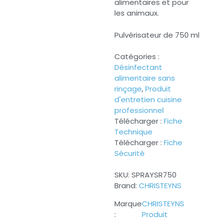
alimentaires et pour
les animaux.
Pulvérisateur de 750 ml
Catégories :
Désinfectant
alimentaire sans
rinçage
,
Produit
d'entretien cuisine
professionnel
Télécharger :
Fiche
Technique
Télécharger :
Fiche
Sécurité
SKU:
SPRAYSR750
Brand:
CHRISTEYNS
CHRISTEYNS
Produit