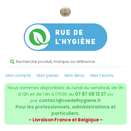
Mon compte
Mon panier
Mon devis
Mes Favoris
Nous sommes disponibles du lundi au vendredi, de 9h
à 12h et de 14h à 17h30 au
07 87 08 13 37
ou
par
contact@ruedelhygiene.fr
Pour les professionnels, administrations et
particuliers.
– Livraison France et Belgique –