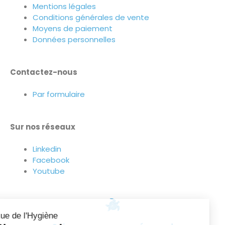
Mentions légales
Conditions générales de vente
Moyens de paiement
Données personnelles
Contactez-nous
Par formulaire
Sur nos réseaux
Linkedin
Facebook
Youtube