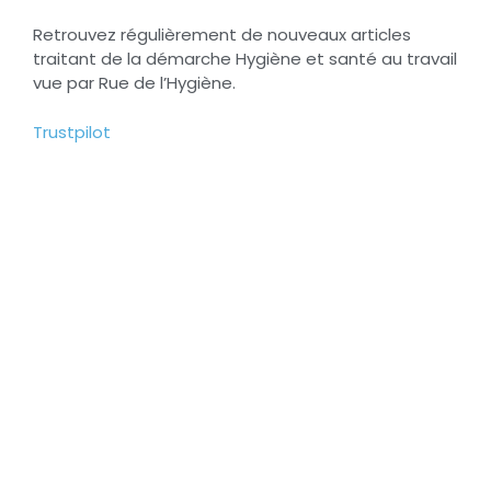
Retrouvez régulièrement de nouveaux articles
traitant de la démarche Hygiène et santé au travail
vue par Rue de l’Hygiène.
Trustpilot