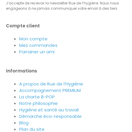
J’accepte de recevoir la newsletter Rue de l’hygiène. Nous nous
engageons à ne jamais communiquer votre email à des tiers.
Compte client
Mon compte
Mes commandes
Parrainer un ami
Informations
A propos de Rue de l’Hygiène
Accompagnement PREMIUM
La charte B-POP
Notre philosophie
Hygiène et santé au travail
Démarche éco-responsable
Blog
Plan du site