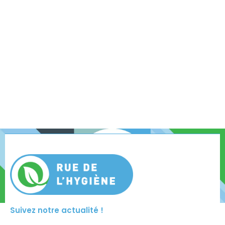
Suivez notre actualité !