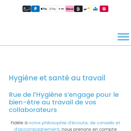
Hygiène et santé au travail
Rue de l’Hygiène s’engage pour le
bien-être au travail de vos
collaborateurs
Fidèle à
notre philosophie d’écoute, de conseils et
d’accompagnement
, nous prenons en compte