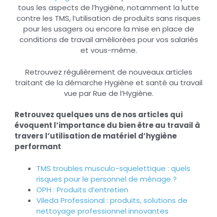
tous les aspects de l’hygiène, notamment la lutte
contre les TMS, l’utilisation de produits sans risques
pour les usagers ou encore la mise en place de
conditions de travail améliorées pour vos salariés
et vous-même.
Retrouvez régulièrement de nouveaux articles
traitant de la démarche Hygiène et santé au travail
vue par Rue de l’Hygiène.
Retrouvez quelques uns de nos articles qui
évoquent l’importance du bien être au travail à
travers l’utilisation de matériel d’hygiène
performant
TMS troubles musculo-squelettique : quels
risques pour le personnel de ménage ?
OPH : Produits d’entretien
Vileda Professional : produits, solutions de
nettoyage professionnel innovantes