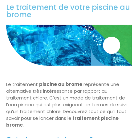
Le traitement de votre piscine au
brome
Le traitement
piscine au brome
représente une
alternative très intéressante par rapport au
traitement chlore. C’est un mode de traitement de
l’eau piscine qui est plus exigeant en termes de suivi
qu’un traitement chlore. Découvrez tout ce qu’il faut
savoir pour se lancer dans le
traitement piscine
brome
.