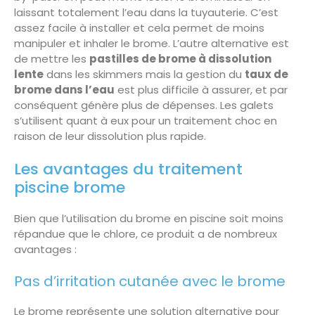
laissant totalement l’eau dans la tuyauterie. C’est
assez facile à installer et cela permet de moins
manipuler et inhaler le brome. L’autre alternative est
de mettre les
pastilles de brome à dissolution
lente
dans les skimmers mais la gestion du
taux de
brome dans l’eau
est plus difficile à assurer, et par
conséquent génère plus de dépenses. Les galets
s’utilisent quant à eux pour un traitement choc en
raison de leur dissolution plus rapide.
Les avantages du traitement
piscine brome
Bien que l’utilisation du brome en piscine soit moins
répandue que le chlore, ce produit a de nombreux
avantages :
Pas d’irritation cutanée avec le brome
Le brome représente une solution alternative pour