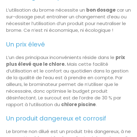
L’utilisation du brome nécessite un
bon dosage
car un
sur-dosage peut entraîner un changement d’eau ou
nécessiter l’utilisation d’un produit pour neutraliser le
brome. Ce n’est ni économique, ni écologique !
Un prix élevé
L’un des principaux inconvénients réside dans le
prix
plus élevé que le chlore.
Mais cette facilité
d’utilisation et le confort au quotidien dans la gestion
de la qualité de l’eau est à prendre en compte. Par
ailleurs, le brominateur permet de n’utiliser que le
nécessaire, donc optimise le budget produit
désinfectant. Le surcout est de l’ordre de 30 % par
rapport à l’utilisation du
chlore piscine
.
Un produit dangereux et corrosif
Le brome non dilué est un produit très dangereux, à ne