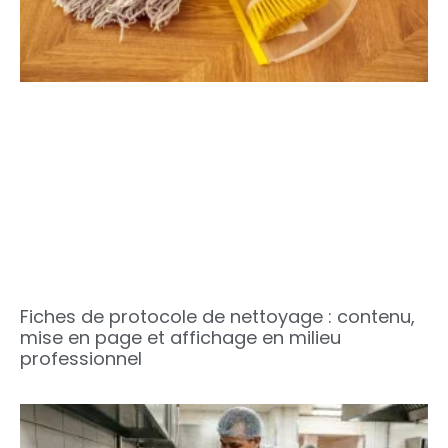
Fiches de protocole de nettoyage : contenu,
mise en page et affichage en milieu
professionnel