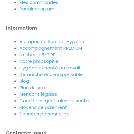
Mes commandes
Parrainer un ami
Informations
A propos de Rue de l’Hygiène
Accompagnement PREMIUM
La charte B-POP
Notre philosophie
Hygiène et santé au travail
Démarche éco-responsable
Blog
Plan du site
Mentions légales
Conditions générales de vente
Moyens de paiement
Données personnelles
Contactez-nous