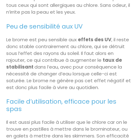
tous ceux qui sont allergiques au chlore. Sans odeur, il
n’irrite pas la peau et les yeux.
Peu de sensibilité aux UV
Le brome est peu sensible aux
effets des UV
, il reste
donc stable contrairement au chlore, qui se détruit
sous l’effet des rayons du soleil. Il faut alors en
rajouter, ce qui contribue à augmenter le
taux de
stabilisant
dans l’eau, avec pour conséquence la
nécessité de changer d’eau lorsque celle-ci est
saturée. Le brome ne génère pas cet effet négatif et
est donc plus facile à vivre au quotidien.
Facile d’utilisation, efficace pour les
spas
Il est aussi plus facile à utiliser que le chlore car on le
trouve en pastilles à mettre dans le brominateur, ou
en galets à mettre dans les skimmers. Son efficacité