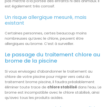
pas mettre à la portée des enfants ni des animaux. Il
est également très corrosif.
Un risque allergique mesuré, mais
existant
Certaines personnes, certes beaucoup moins
nombreuses qu’avec le chlore, peuvent être
allergiques au brome. C’est à surveiller.
Le passage du traitement chlore au
brome de la piscine
Si vous envisagez d’abandonner le traitement au
chlore de votre piscine pour migrer vers celui du
traitement brome piscine, il faudra préalablement
éliminer toute trace de
chlore stabilisé
dans l’eau. Le
brome est incompatible avec le chlore stabilisé, ainsi
qu’avec tous les produits acides.