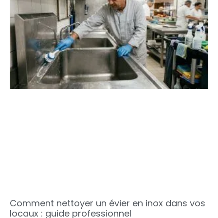
Comment nettoyer un évier en inox dans vos
locaux : guide professionnel