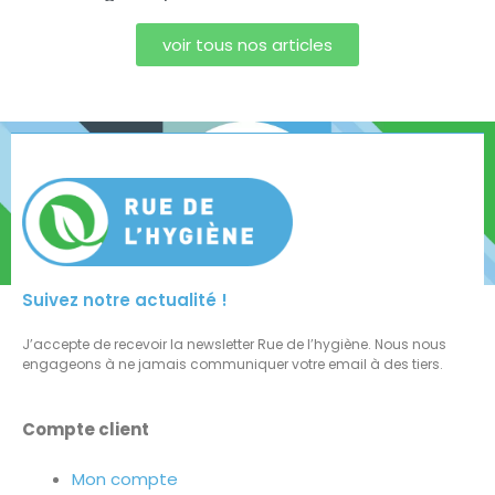
voir tous nos articles
Suivez notre actualité !
J’accepte de recevoir la newsletter Rue de l’hygiène. Nous nous
engageons à ne jamais communiquer votre email à des tiers.
Compte client
Mon compte