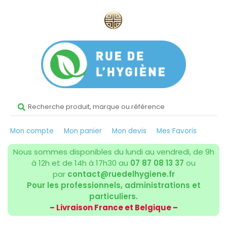
Mon compte
Mon panier
Mon devis
Mes Favoris
Nous sommes disponibles du lundi au vendredi, de 9h
à 12h et de 14h à 17h30 au
07 87 08 13 37
ou
par
contact@ruedelhygiene.fr
Pour les professionnels, administrations et
particuliers.
– Livraison France et Belgique –