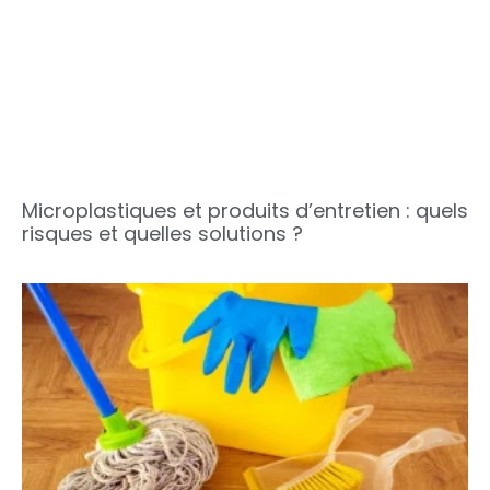
Microplastiques et produits d’entretien : quels
risques et quelles solutions ?