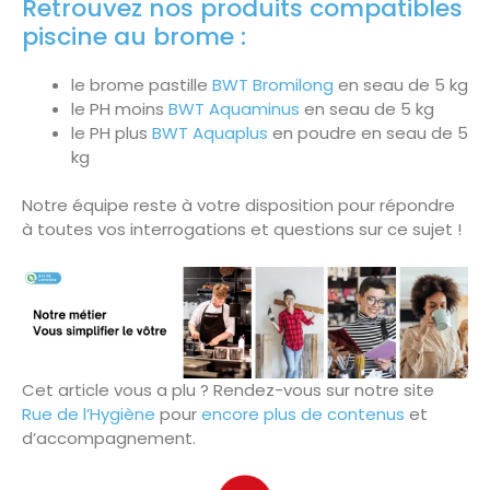
Retrouvez nos produits compatibles
piscine au brome :
le brome pastille
BWT Bromilong
en seau de 5 kg
le PH moins
BWT Aquaminus
en seau de 5 kg
le PH plus
BWT Aquaplus
en poudre en seau de 5
kg
Notre équipe reste à votre disposition pour répondre
à toutes vos interrogations et questions sur ce sujet !
Cet article vous a plu ? Rendez-vous sur notre site
Rue de l’Hygiène
pour
encore plus de contenus
et
d’accompagnement.