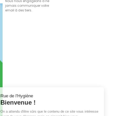
Nous nous engageons à ne
jamais communiquer votre
email à des tiers.