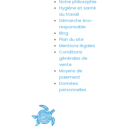
Notre philosophie
Hygiène et santé
au travail
Démarche éco-
responsable
Blog
Plan du site
Mentions légales
Conditions
générales de
vente
Moyens de
paiement
Données
personnelles