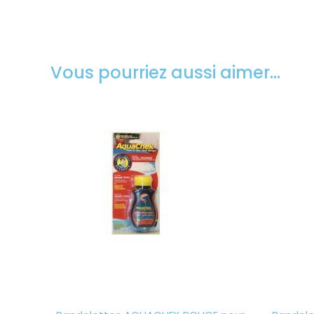
Vous pourriez aussi aimer…