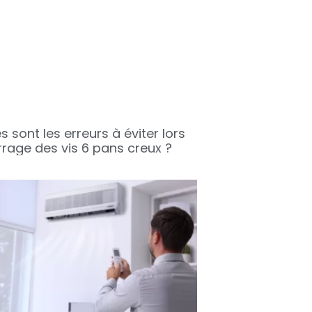
s sont les erreurs à éviter lors
rrage des vis 6 pans creux ?