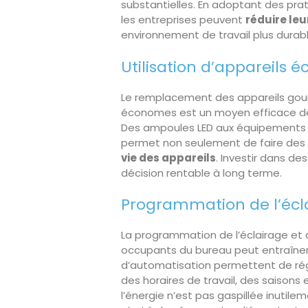
substantielles. En adoptant des prat
les entreprises peuvent
réduire le
environnement de travail plus durabl
Utilisation d’appareils
Le remplacement des appareils gou
économes est un moyen efficace de
Des ampoules LED aux équipements 
permet non seulement de faire des
vie des appareils
. Investir dans 
décision rentable à long terme.
Programmation de l’écl
La programmation de l’éclairage et 
occupants du bureau peut entraîne
d’automatisation permettent de régu
des horaires de travail, des saisons
l’énergie n’est pas gaspillée inutil