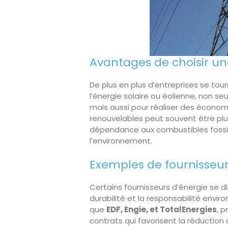
Avantages de choisir un
De plus en plus d’entreprises se to
l’énergie solaire ou éolienne, non s
mais aussi pour réaliser des économie
renouvelables peut souvent être plu
dépendance aux combustibles fossil
l’environnement.
Exemples de fournisseur
Certains fournisseurs d’énergie se 
durabilité et la responsabilité envi
que
EDF, Engie, et TotalEnergies
, 
contrats qui favorisent la réduction 