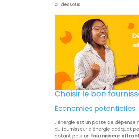
ci-dessous :
Choisir le bon fournis
Économies potentielles l
L’énergie est un poste de dépense 
du fournisseur d’énergie adéquat pe
optant pour un
fournisseur offrant