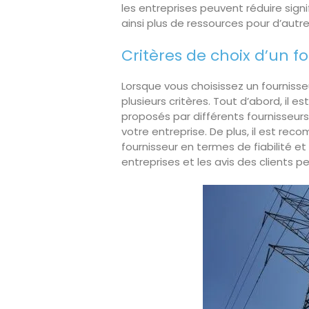
les entreprises peuvent réduire sign
ainsi plus de ressources pour d’autr
Critères de choix d’un f
Lorsque vous choisissez un fournisseu
plusieurs critères. Tout d’abord, il es
proposés par différents fournisseurs
votre entreprise. De plus, il est re
fournisseur en termes de fiabilité et 
entreprises et les avis des clients pe