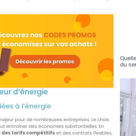
Quelle
du se
seur d’énergie
iées à l’énergie
majeur pour de nombreuses entreprises. Le choix
ut entraîner des économies substantielles. En
 des tarifs compétitifs
et des contrats flexibles,