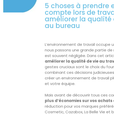
5 choses à prendre 
compte lors de trav
améliorer la qualité 
au bureau
L’environnement de travail occupe un
nous passons une grande partie de 
est souvent négligée. Dans cet artic
améliorer la qualité de vie au trav
gestes cruciaux sont le choix du four
combinant ces décisions judicieuses
créer un environnement de travail p
et votre équipe.
Mais avant de découvrir tous ces con
plus d’économies sur vos achats 
réduction pour vos marques préfér
Cosmetic, Cazabox, La Belle Vie et b