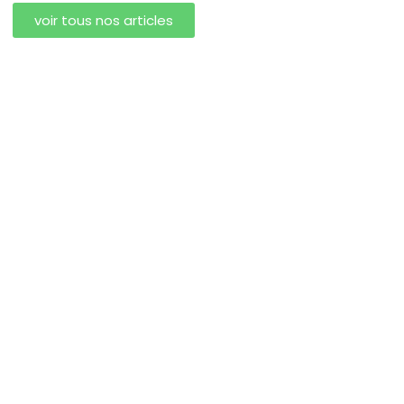
voir tous nos articles