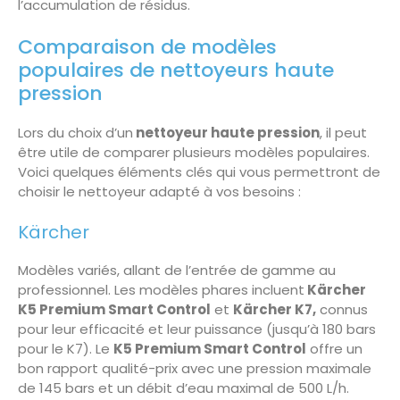
l’accumulation de résidus.
Comparaison de modèles
populaires de nettoyeurs haute
pression
Lors du choix d’un
nettoyeur haute pression
, il peut
être utile de comparer plusieurs modèles populaires.
Voici quelques éléments clés qui vous permettront de
choisir le nettoyeur adapté à vos besoins :
Kärcher
Modèles variés, allant de l’entrée de gamme au
professionnel. Les modèles phares incluent
Kärcher
K5 Premium Smart Control
et
Kärcher K7,
connus
pour leur efficacité et leur puissance (jusqu’à 180 bars
pour le K7). Le
K5 Premium Smart Control
offre un
bon rapport qualité-prix avec une pression maximale
de 145 bars et un débit d’eau maximal de 500 L/h.