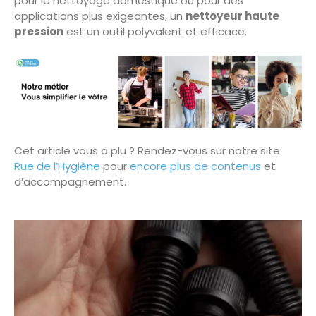
pour le nettoyage domestique ou pour des
applications plus exigeantes, un
nettoyeur haute
pression
est un outil polyvalent et efficace.
Cet article vous a plu ? Rendez-vous sur notre site
Rue de l’Hygiène
pour
encore plus de contenus
et
d’accompagnement.