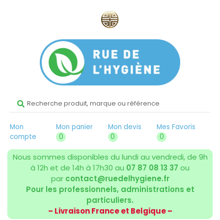
Mon
Mon panier
Mon devis
Mes Favoris
compte
0
0
0
Nous sommes disponibles du lundi au vendredi, de 9h
à 12h et de 14h à 17h30 au
07 87 08 13 37
ou
par
contact@ruedelhygiene.fr
Pour les professionnels, administrations et
particuliers.
– Livraison France et Belgique –