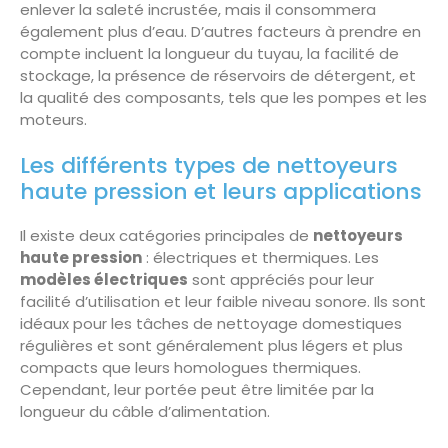
enlever la saleté incrustée, mais il consommera
également plus d’eau. D’autres facteurs à prendre en
compte incluent la longueur du tuyau, la facilité de
stockage, la présence de réservoirs de détergent, et
la qualité des composants, tels que les pompes et les
moteurs.
Les différents types de nettoyeurs
haute pression et leurs applications
Il existe deux catégories principales de
nettoyeurs
haute pression
: électriques et thermiques. Les
modèles électriques
sont appréciés pour leur
facilité d’utilisation et leur faible niveau sonore. Ils sont
idéaux pour les tâches de nettoyage domestiques
régulières et sont généralement plus légers et plus
compacts que leurs homologues thermiques.
Cependant, leur portée peut être limitée par la
longueur du câble d’alimentation.