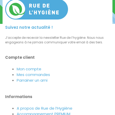
Suivez notre actualité !
J’accepte de recevoir la newsletter Rue de l’hygiène. Nous nous
engageons à ne jamais communiquer votre email à des tiers.
Compte client
Mon compte
Mes commandes
Parrainer un ami
Informations
A propos de Rue de l’Hygiène
Accompagnement PREMIUM