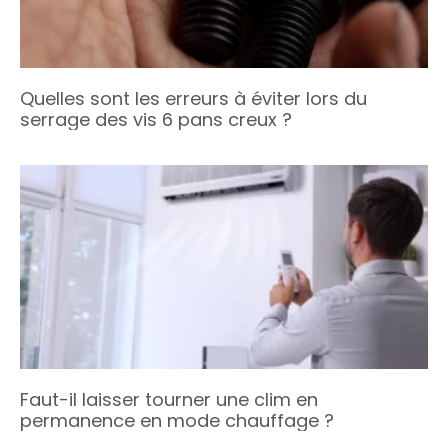
Quelles sont les erreurs à éviter lors du
serrage des vis 6 pans creux ?
Faut-il laisser tourner une clim en
permanence en mode chauffage ?