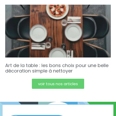
Art de la table : les bons choix pour une belle
décoration simple à nettoyer
voir tous nos articles