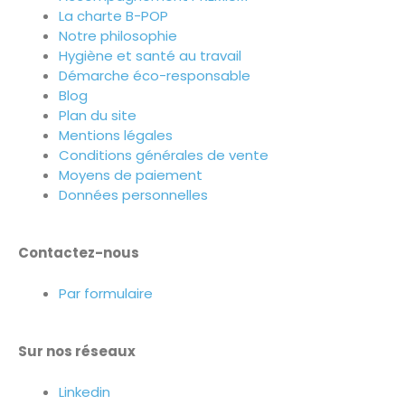
La charte B-POP
Notre philosophie
Hygiène et santé au travail
Démarche éco-responsable
Blog
Plan du site
Mentions légales
Conditions générales de vente
Moyens de paiement
Données personnelles
Contactez-nous
Par formulaire
Sur nos réseaux
Linkedin