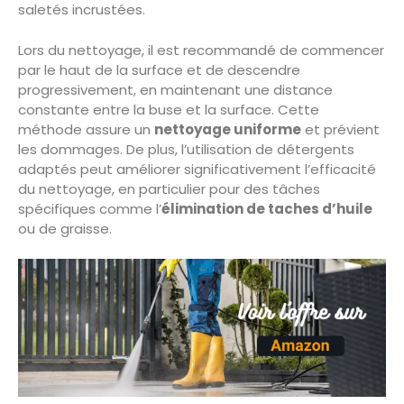
saletés incrustées.
Lors du nettoyage, il est recommandé de commencer
par le haut de la surface et de descendre
progressivement, en maintenant une distance
constante entre la buse et la surface. Cette
méthode assure un
nettoyage uniforme
et prévient
les dommages. De plus, l’utilisation de détergents
adaptés peut améliorer significativement l’efficacité
du nettoyage, en particulier pour des tâches
spécifiques comme l’
élimination de taches d’huile
ou de graisse.