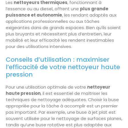
Les
nettoyeurs thermiques
, fonctionnant à
l’essence ou au diesel, offrent une
plus grande
puissance et autonomie
, les rendant adaptés aux
applications professionnelles ou aux tâches
exigeantes dans de grands espaces. Bien qu’ils soient
plus bruyants et nécessitent plus d’entretien, leur
mobilité et leur efficacité les rendent inestimables
pour des utilisations intensives.
Conseils d’utilisation : maximiser
l’efficacité de votre nettoyeur haute
pression
Pour une utilisation optimale de votre
nettoyeur
haute pression
, il est essentiel de maîtriser les
techniques de nettoyage adéquates. Choisir la buse
appropriée pour la tâche à accomplir est un premier
pas important. Par exemple, une buse à jet plat est
souvent utilisée pour le nettoyage de surfaces planes,
tandis qu’une buse rotative est plus adaptée aux