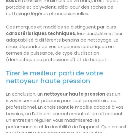
Bosch
(pression maximale de 25 bars), il est léger,
portable et polyvalent. Idéal pour des tâches de
nettoyage légères et occasionnelles.
Ces marques et modèles se distinguent par leurs
caractéristiques techniques
, leur durabilité et leur
adaptabilité à différents besoins de nettoyage. Le
choix dépendra de vos exigences spécifiques en
termes de puissance, de type d’utilisation
(domestique ou professionnel) et de budget​​​​​​.
Tirer le meilleur parti de votre
nettoyeur haute pression
En conclusion, un
nettoyeur haute pression
est un
investissement précieux pour tout propriétaire ou
professionnel. En choisissant le modèle adapté à vos
besoins, en l’utilisant correctement et en effectuant
un entretien régulier, vous maximiserez les
performances et la durabilité de l’appareil. Que ce soit