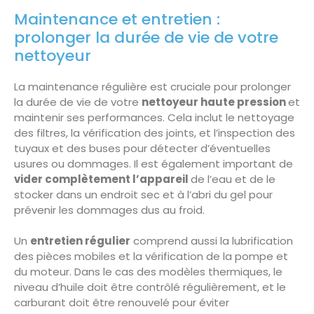
Maintenance et entretien :
prolonger la durée de vie de votre
nettoyeur
La maintenance régulière est cruciale pour prolonger
la durée de vie de votre
nettoyeur haute pression
et
maintenir ses performances. Cela inclut le nettoyage
des filtres, la vérification des joints, et l’inspection des
tuyaux et des buses pour détecter d’éventuelles
usures ou dommages. Il est également important de
vider complètement l’appareil
de l’eau et de le
stocker dans un endroit sec et à l’abri du gel pour
prévenir les dommages dus au froid.
Un
entretien régulier
comprend aussi la lubrification
des pièces mobiles et la vérification de la pompe et
du moteur. Dans le cas des modèles thermiques, le
niveau d’huile doit être contrôlé régulièrement, et le
carburant doit être renouvelé pour éviter