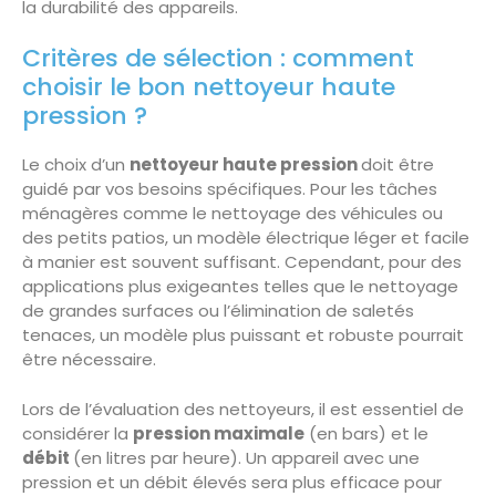
la durabilité des appareils.
Critères de sélection : comment
choisir le bon nettoyeur haute
pression ?
Le choix d’un
nettoyeur haute pression
doit être
guidé par vos besoins spécifiques. Pour les tâches
ménagères comme le nettoyage des véhicules ou
des petits patios, un modèle électrique léger et facile
à manier est souvent suffisant. Cependant, pour des
applications plus exigeantes telles que le nettoyage
de grandes surfaces ou l’élimination de saletés
tenaces, un modèle plus puissant et robuste pourrait
être nécessaire.
Lors de l’évaluation des nettoyeurs, il est essentiel de
considérer la
pression maximale
(en bars) et le
débit
(en litres par heure). Un appareil avec une
pression et un débit élevés sera plus efficace pour