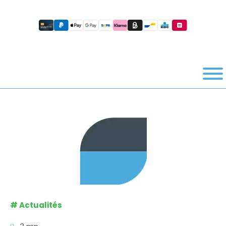
#
Actualités