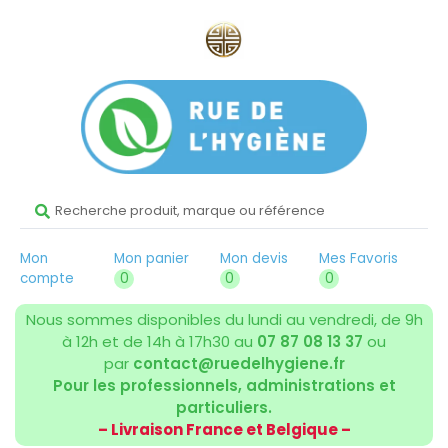
Mon
Mon panier
Mon devis
Mes Favoris
compte
0
0
0
Nous sommes disponibles du lundi au vendredi, de 9h
à 12h et de 14h à 17h30 au
07 87 08 13 37
ou
par
contact@ruedelhygiene.fr
Pour les professionnels, administrations et
particuliers.
– Livraison France et Belgique –