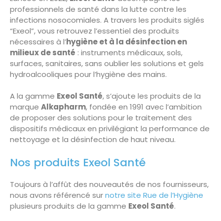
professionnels de santé dans la lutte contre les
infections nosocomiales. A travers les produits siglés
“Exeol”, vous retrouvez l’essentiel des produits
nécessaires à l’
hygiène et à la désinfection en
milieux de santé
: instruments médicaux, sols,
surfaces, sanitaires, sans oublier les solutions et gels
hydroalcooliques pour l’hygiène des mains.
A la gamme
Exeol Santé
, s’ajoute les produits de la
marque
Alkapharm
, fondée en 1991 avec l’ambition
de proposer des solutions pour le traitement des
dispositifs médicaux en privilégiant la performance de
nettoyage et la désinfection de haut niveau.
Nos produits Exeol Santé
Toujours à l’affût des nouveautés de nos fournisseurs,
nous avons référencé sur
notre site Rue de l’Hygiène
plusieurs produits de la gamme
Exeol Santé
.