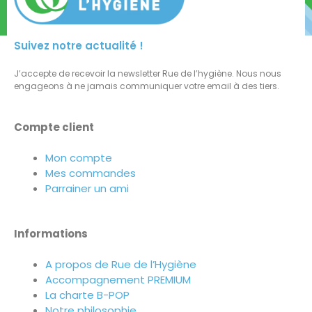
Suivez notre actualité !
J’accepte de recevoir la newsletter Rue de l’hygiène. Nous nous
engageons à ne jamais communiquer votre email à des tiers.
Compte client
Mon compte
Mes commandes
Parrainer un ami
Informations
A propos de Rue de l’Hygiène
Accompagnement PREMIUM
La charte B-POP
Notre philosophie