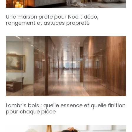
Une maison prête pour Noël : déco,
rangement et astuces propreté
Lambris bois : quelle essence et quelle finition
pour chaque pièce