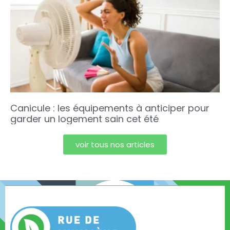
Canicule : les équipements à anticiper pour
garder un logement sain cet été
voir tous nos articles