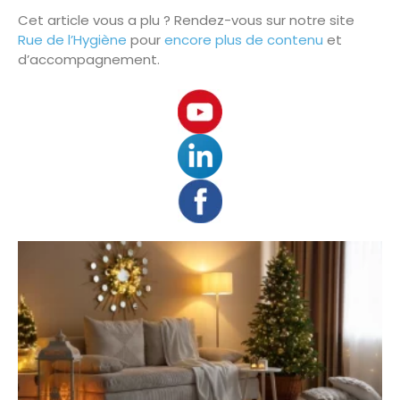
Cet article vous a plu ? Rendez-vous sur notre site
Rue de l’Hygiène
pour
encore plus de contenu
et
d’accompagnement.