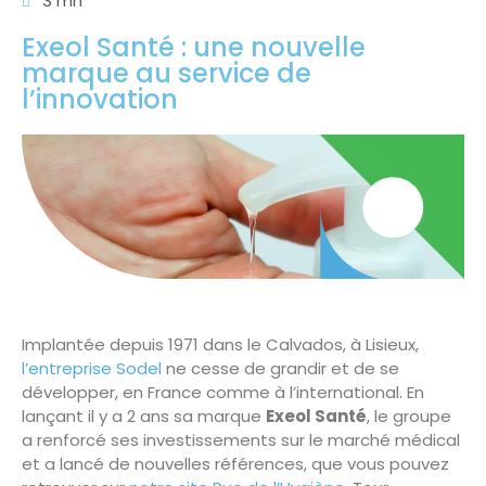
3 mn
Exeol Santé : une nouvelle
marque au service de
l’innovation
Implantée depuis 1971 dans le Calvados, à Lisieux,
l’entreprise Sodel
ne cesse de grandir et de se
développer, en France comme à l’international. En
lançant il y a 2 ans sa marque
Exeol Santé
, le groupe
a renforcé ses investissements sur le marché médical
et a lancé de nouvelles références, que vous pouvez