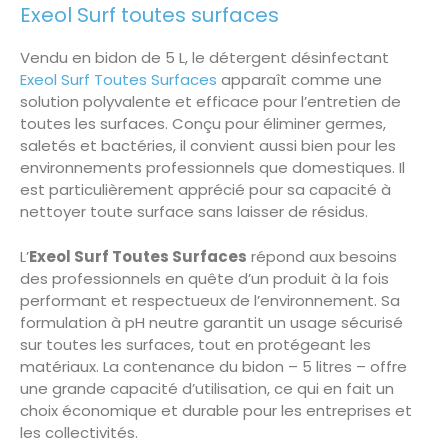
Exeol Surf toutes surfaces
Vendu en bidon de 5 L, le détergent désinfectant
Exeol Surf Toutes Surfaces
apparaît comme une
solution polyvalente et efficace pour l’entretien de
toutes les surfaces. Conçu pour éliminer germes,
saletés et bactéries, il convient aussi bien pour les
environnements professionnels que domestiques. Il
est particulièrement apprécié pour sa capacité à
nettoyer toute surface sans laisser de résidus.
L’
Exeol Surf Toutes Surfaces
répond aux besoins
des professionnels en quête d’un produit à la fois
performant et respectueux de l’environnement. Sa
formulation à pH neutre garantit un usage sécurisé
sur toutes les surfaces, tout en protégeant les
matériaux. La contenance du bidon – 5 litres – offre
une grande capacité d’utilisation, ce qui en fait un
choix économique et durable pour les entreprises et
les collectivités.