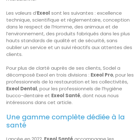
Les valeurs d’
Exeol
sont les suivantes : excellence
technique, scientifique et réglementaire, conception
dans le respect de l’Homme, des animaux et de
l’environnement, des produits fabriqués dans les plus
hauts standards de qualité et de sécurité, sans
oublier un service et un suivi réactifs aux attentes des
clients.
Pour plus de clarté auprès de ses clients, Sodel a
décomposé Exeol en trois divisions :
Exeol Pro
, pour les
professionnels de la restauration et les collectivités,
Exeol Dental
, pour les professionnels de l’hygiène
bucco-dentaire et
Exeol Santé
, dont nous nous
intéressons dans cet article.
Une gamme complète dédiée à la
santé
Lancée en 2022,
Exeol Santé
accompagne les