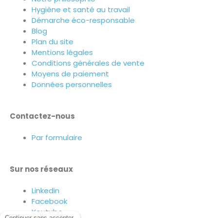
Hygiène et santé au travail
Démarche éco-responsable
Blog
Plan du site
Mentions légales
Conditions générales de vente
Moyens de paiement
Données personnelles
Contactez-nous
Par formulaire
Sur nos réseaux
Linkedin
Facebook
Youtube