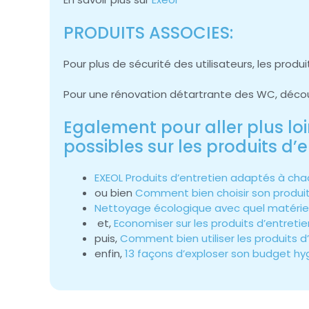
PRODUITS ASSOCIES:
Pour plus de sécurité des utilisateurs, les produ
Pour une rénovation détartrante des WC, déco
Egalement pour aller plus loi
possibles sur les produits d’e
EXEOL Produits d’entretien adaptés à ch
ou bien
Comment bien choisir son produit
Nettoyage écologique avec quel matériel
et,
Economiser sur les produits d’entreti
puis,
Comment bien utiliser les produits d
enfin,
13 façons d’exploser son budget hy