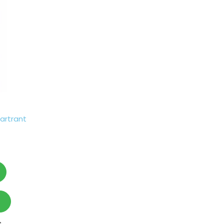
artrant