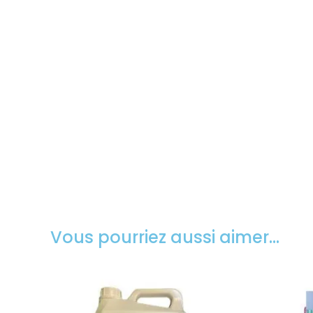
Vous pourriez aussi aimer…