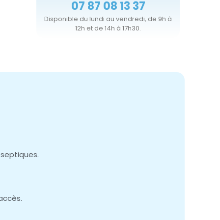
07 87 08 13 37
Disponible du lundi au vendredi, de 9h à
12h et de 14h à 17h30.
 septiques.
accès.