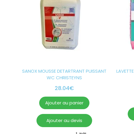
SANOX MOUSSE DETARTRANT PUISSANT
LAVETTE
WC CHRISTEYNS
28.04
€
Ajouter au panier
Ajouter au devis