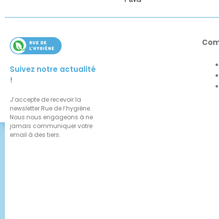
Com
Suivez notre actualité
!
J’accepte de recevoir la
newsletter Rue de l’hygiène.
Nous nous engageons à ne
jamais communiquer votre
email à des tiers.