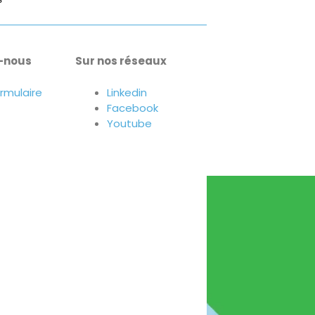
-nous
Sur nos réseaux
ormulaire
Linkedin
Facebook
Youtube