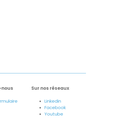
-nous
Sur nos réseaux
ormulaire
Linkedin
Facebook
Youtube