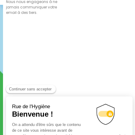
Nous nous engageons à ne
jamais communiquer votre
email à des tiers.