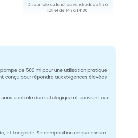
Disponible du lundi au vendredi, de 9h à
12h et de 14h à 17h30.
pompe de 500 ml pour une utilisation pratique
ent conçu pour répondre aux exigences élevées
té sous contrôle dermatologique et convient aux
cide, et fongicide. Sa composition unique assure