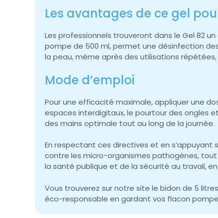
Les avantages de ce gel pour
Les professionnels trouveront dans le Gel 82 un a
pompe de 500 ml, permet une désinfection des 
la peau, même après des utilisations répétées,
Mode d’emploi
Pour une efficacité maximale, appliquer une dose
espaces interdigitaux, le pourtour des ongles 
des mains optimale tout au long de la journée.
En respectant ces directives et en s’appuyant s
contre les micro-organismes pathogènes, tout 
la santé publique et de la sécurité au travail, 
Vous trouverez sur notre site le bidon de 5 lit
éco-responsable en gardant vos flacon pompe 