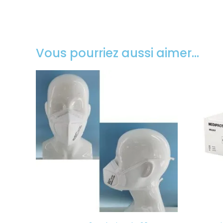
Vous pourriez aussi aimer…