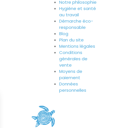
Notre philosophie
Hygiène et santé
au travail
Démarche éco-
responsable
Blog
Plan du site
Mentions légales
Conditions
générales de
vente
Moyens de
paiement
Données
personnelles