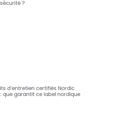
sécurité ?
ts d’entretien certifiés Nordic
: que garantit ce label nordique