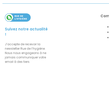
Com
Suivez notre actualité
!
J’accepte de recevoir la
newsletter Rue de l’hygiène.
Nous nous engageons à ne
jamais communiquer votre
email à des tiers.