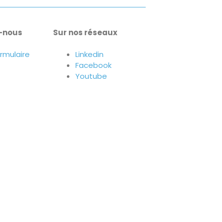
-nous
Sur nos réseaux
ormulaire
Linkedin
Facebook
Youtube