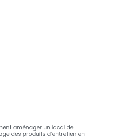
nt aménager un local de
age des produits d’entretien en