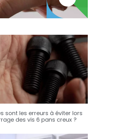
s sont les erreurs à éviter lors
rrage des vis 6 pans creux ?