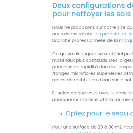
Deux configurations 
pour nettoyer les sols
Nous ne proposons sur notre site qu
nous avons retenu
les produits de l
branche professionnelle de la
marqu
Ce qui va distinguer ce matériel pro
matériaux plus costauds. Des largeu
pour plus de rapidité dans le temps
franges microfibres supérieures offr
moins de restitution d’eau sur le sol.
Et selon ce que vous avez lu dans 
pourquoi ce matériel offrira de meill
Optez pour le seau 
Pour une surface de 20 à 30 m2, nous