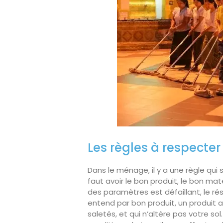
Les règles à respecter
Dans le ménage, il y a une règle qui s
faut avoir le bon produit, le bon mat
des paramètres est défaillant, le ré
entend par bon produit, un produit a
saletés, et qui n’altère pas votre sol