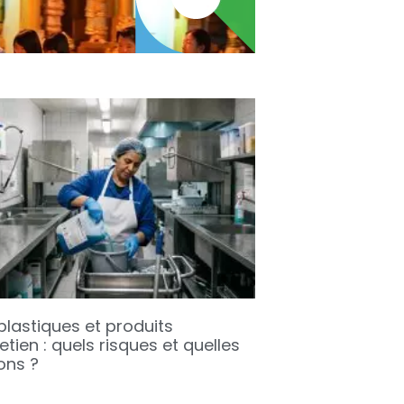
plastiques et produits
etien : quels risques et quelles
ons ?