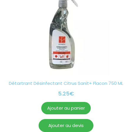
Détartrant Désinfectant Citrus Sanit+ Flacon 750 ML
5.25
€
Ajouter au panier
Ajouter au devis