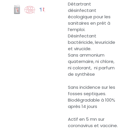
Détartrant
désinfectant
écologique pour les
sanitaires en prêt à
l’emploi.
Désinfectant
bactéricide, levuricide
et virucide.
Sans ammonium
quaternaire, ni chlore,
ni colorant, ni parfum
de synthèse
Sans incidence sur les
fosses septiques.
Biodégradable à 100%
après 14 jours
Actif en 5 mn sur
coronavirus et vaccine.