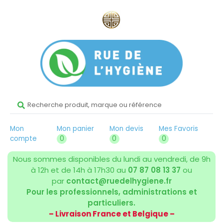
Mon
Mon panier
Mon devis
Mes Favoris
compte
0
0
0
Nous sommes disponibles du lundi au vendredi, de 9h
à 12h et de 14h à 17h30 au
07 87 08 13 37
ou
par
contact@ruedelhygiene.fr
Pour les professionnels, administrations et
particuliers.
– Livraison France et Belgique –