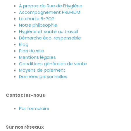
A propos de Rue de l’Hygiène
Accompagnement PREMIUM
La charte B-POP
Notre philosophie
Hygiène et santé au travail
Démarche éco-responsable
Blog
Plan du site
Mentions légales
Conditions générales de vente
Moyens de paiement
Données personnelles
Contactez-nous
Par formulaire
Sur nos réseaux