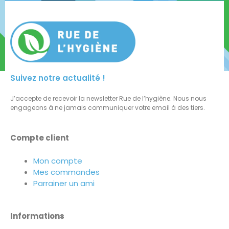
Suivez notre actualité !
J’accepte de recevoir la newsletter Rue de l’hygiène. Nous nous
engageons à ne jamais communiquer votre email à des tiers.
Compte client
Mon compte
Mes commandes
Parrainer un ami
Informations