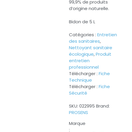
99,9% de produits
d’origine naturelle.
Bidon de 5 L
Catégories :
Entretien
des sanitaires
,
Nettoyant sanitaire
écologique
,
Produit
entretien
professionnel
Télécharger :
Fiche
Technique
Télécharger :
Fiche
Sécurité
SKU:
022995
Brand:
PROSENS