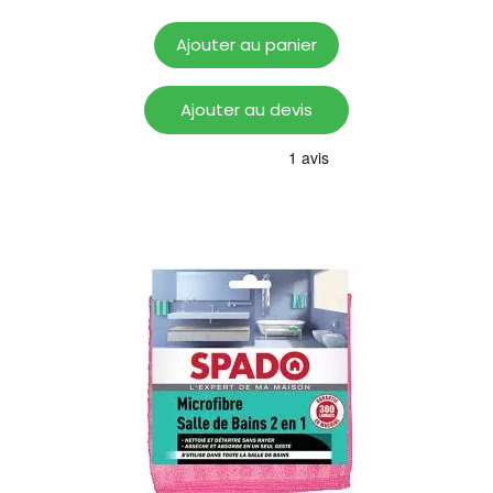
Ajouter au panier
Ajouter au devis