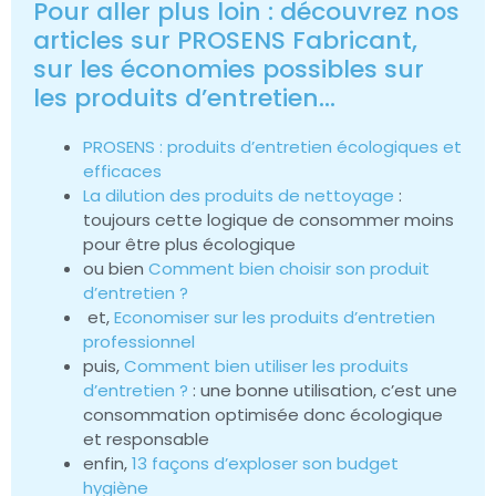
Pour aller plus loin : découvrez nos
articles sur PROSENS Fabricant,
sur les économies possibles sur
les produits d’entretien…
PROSENS : produits d’entretien écologiques et
efficaces
La dilution des produits de nettoyage
:
toujours cette logique de consommer moins
pour être plus écologique
ou bien
Comment bien choisir son produit
d’entretien ?
et,
Economiser sur les produits d’entretien
professionnel
puis,
Comment bien utiliser les produits
d’entretien ?
: une bonne utilisation, c’est une
consommation optimisée donc écologique
et responsable
enfin,
13 façons d’exploser son budget
hygiène