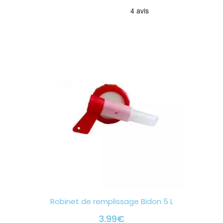
Robinet de remplissage Bidon 5 L
3.99
€