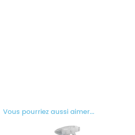
Vous pourriez aussi aimer…