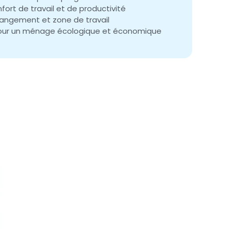
fort de travail et de productivité
rangement et zone de travail
e pour un ménage écologique et économique