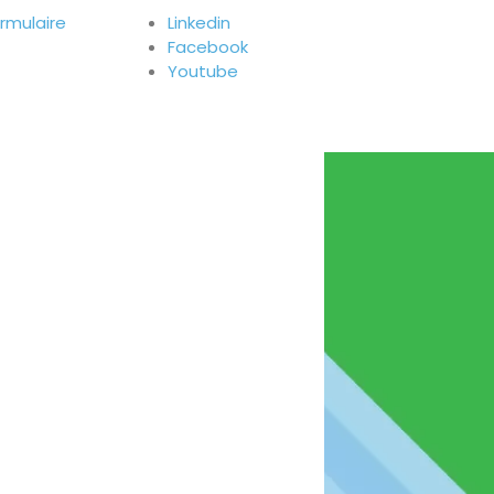
ormulaire
Linkedin
Facebook
Youtube