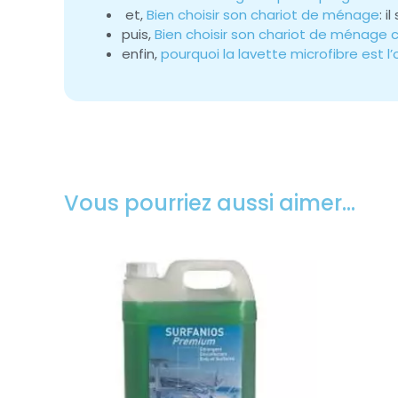
et,
Bien choisir son chariot de ménage
: 
puis,
Bien choisir son chariot de ménage
enfin,
pourquoi la lavette microfibre est 
Vous pourriez aussi aimer…