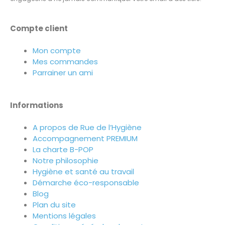
Compte client
Mon compte
Mes commandes
Parrainer un ami
Informations
A propos de Rue de l’Hygiène
Accompagnement PREMIUM
La charte B-POP
Notre philosophie
Hygiène et santé au travail
Démarche éco-responsable
Blog
Plan du site
Mentions légales