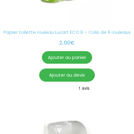
Papier toilette rouleau Lucart ECO 6 – Colis de 6 rouleaux
2.00
€
Ajouter au panier
Ajouter au devis