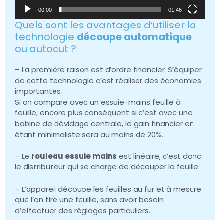
00:00
01:46
Quels sont les avantages d’utiliser la
technologie
découpe automatique
ou autocut ?
– La première raison est d’ordre financier. S’équiper
de cette technologie c’est réaliser des économies
importantes
Si on compare avec un essuie-mains feuille à
feuille, encore plus conséquent si c’est avec une
bobine de dévidage centrale, le gain financier en
étant minimaliste sera au moins de 20%.
– Le
rouleau essuie mains
est linéaire, c’est donc
le distributeur qui se charge de découper la feuille.
– L’appareil découpe les feuilles au fur et à mesure
que l’on tire une feuille, sans avoir besoin
d’effectuer des réglages particuliers.