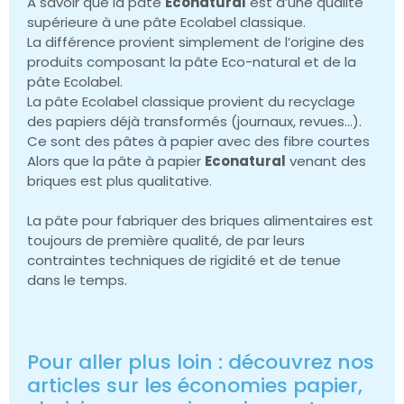
A savoir que la pâte
Econatural
est d’une qualité
supérieure à une pâte Ecolabel classique.
La différence provient simplement de l’origine des
produits composant la pâte Eco-natural et de la
pâte Ecolabel.
La pâte Ecolabel classique provient du recyclage
des papiers déjà transformés (journaux, revues…).
Ce sont des pâtes à papier avec des fibre courtes
Alors que la pâte à papier
Econatural
venant des
briques est plus qualitative.
La pâte pour fabriquer des briques alimentaires est
toujours de première qualité, de par leurs
contraintes techniques de rigidité et de tenue
dans le temps.
Pour aller plus loin : découvrez nos
articles sur les économies papier,