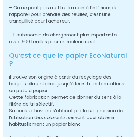
– On ne peut pas mettre la main à l’intérieur de
l’appareil pour prendre des feuilles, c’est une
tranquillité pour l’acheteur.
– L’autonomie de chargement plus importante
avec 600 feuilles pour un rouleau neuf.
Qu’est ce que le papier EcoNatural
?
Il trouve son origine à partir du recyclage des
briques alimentaires, jusqu’à leurs transformations
en pâte à papier.
Cette fabrication permet de donner du sens à la
filière de tri sélectif.
Sa couleur havane s’obtient par la suppression de
l’utilisation des colorants, servant pour obtenir
habituellement un papier blanc.