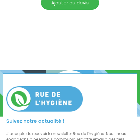
Ajouter au devis
Suivez notre actualité !
J’accepte de recevoir la newsletter Rue de l’hygiène. Nous nous
engageons à ne jamais communiquer votre email à des tiers.