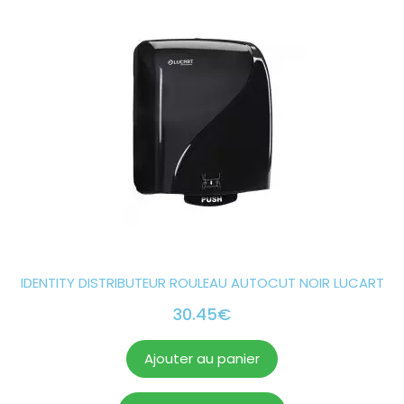
IDENTITY DISTRIBUTEUR ROULEAU AUTOCUT NOIR LUCART
30.45
€
Ajouter au panier