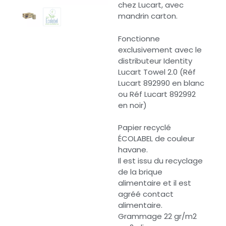
chez Lucart, avec
mandrin carton.
Fonctionne
exclusivement avec le
distributeur Identity
Lucart Towel 2.0 (Réf
Lucart 892990 en blanc
ou Réf Lucart 892992
en noir)
Papier recyclé
ÉCOLABEL de couleur
havane.
Il est issu du recyclage
de la brique
alimentaire et il est
agréé contact
alimentaire.
Grammage 22 gr/m2