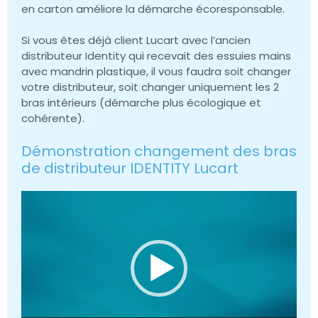
en carton améliore la démarche écoresponsable.
Si vous êtes déjà client Lucart avec l’ancien
distributeur Identity qui recevait des essuies mains
avec mandrin plastique, il vous faudra soit changer
votre distributeur, soit changer uniquement les 2
bras intérieurs (démarche plus écologique et
cohérente).
Démonstration changement des bras
de distributeur IDENTITY Lucart
Lecteur
vidéo