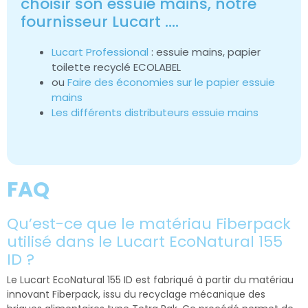
choisir son essuie mains, notre
fournisseur Lucart ….
Lucart Professional
: essuie mains, papier
toilette recyclé ECOLABEL
ou
Faire des économies sur le papier essuie
mains
Les différents distributeurs essuie mains
FAQ
Qu’est-ce que le matériau Fiberpack
utilisé dans le Lucart EcoNatural 155
ID ?
Le Lucart EcoNatural 155 ID est fabriqué à partir du matériau
innovant Fiberpack, issu du recyclage mécanique des