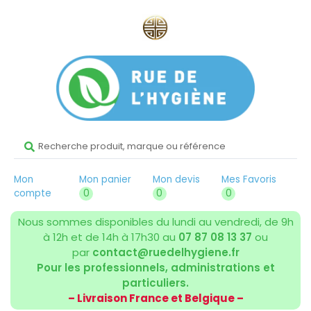
Mon
Mon panier
Mon devis
Mes Favoris
compte
0
0
0
Nous sommes disponibles du lundi au vendredi, de 9h
à 12h et de 14h à 17h30 au
07 87 08 13 37
ou
par
contact@ruedelhygiene.fr
Pour les professionnels, administrations et
particuliers.
– Livraison France et Belgique –