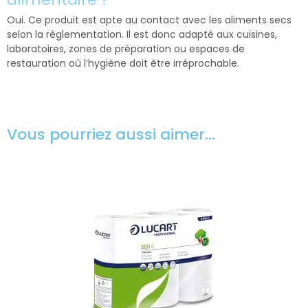
Oui. Ce produit est apte au contact avec les aliments secs
selon la réglementation. Il est donc adapté aux cuisines,
laboratoires, zones de préparation ou espaces de
restauration où l’hygiène doit être irréprochable.
Vous pourriez aussi aimer…