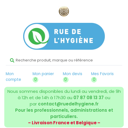
Mon
Mon panier
Mon devis
Mes Favoris
compte
0
0
0
Nous sommes disponibles du lundi au vendredi, de 9h
à 12h et de 14h à 17h30 au
07 87 08 13 37
ou
par
contact@ruedelhygiene.fr
Pour les professionnels, administrations et
particuliers.
– Livraison France et Belgique –