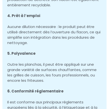
entièrement recyclable.
4. Prêt à l’emploi
Aucune dilution nécessaire : le produit peut être
utilisé directement dès l’ouverture du flacon, ce qui
simplifie son intégration dans les procédures de
nettoyage.
5. Polyvalence
Outre les planchas, il peut être appliqué sur une
grande variété de surfaces chauffantes, comme
les grilles de cuisson, les fours professionnels, ou
encore les friteuses.
6. Conformité réglementaire
Il est conforme aux principaux règlements
européens liés à la sécurité, à l’étiquetage et à la