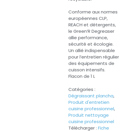
Conforme aux normes
européennes CLP,
REACH et détergents,
le Green’R Degreaser
allie performance,
sécurité et écologie.
Un allié indispensable
pour l’entretien régulier
des équipements de
cuisson intensifs.
Flacon de 1 L
Catégories :
Dégraissant plancha
,
Produit d'entretien
cuisine professionnel
,
Produit nettoyage
cuisine professionnel
Télécharger :
Fiche