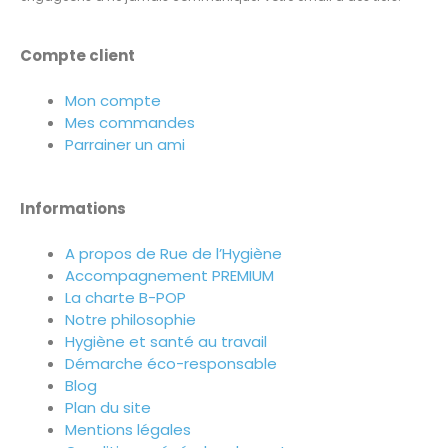
Compte client
Mon compte
Mes commandes
Parrainer un ami
Informations
A propos de Rue de l’Hygiène
Accompagnement PREMIUM
La charte B-POP
Notre philosophie
Hygiène et santé au travail
Démarche éco-responsable
Blog
Plan du site
Mentions légales