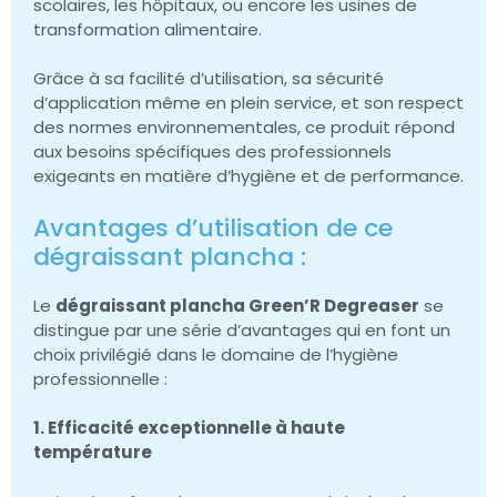
scolaires, les hôpitaux, ou encore les usines de
transformation alimentaire.
Grâce à sa facilité d’utilisation, sa sécurité
d’application même en plein service, et son respect
des normes environnementales, ce produit répond
aux besoins spécifiques des professionnels
exigeants en matière d’hygiène et de performance.
Avantages d’utilisation de ce
dégraissant plancha :
Le
dégraissant plancha Green’R Degreaser
se
distingue par une série d’avantages qui en font un
choix privilégié dans le domaine de l’hygiène
professionnelle :
1. Efficacité exceptionnelle à haute
température