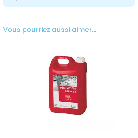
Vous pourriez aussi aimer…