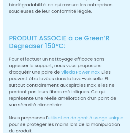
biodégradabilité, ce qui rassure les entreprises
soucieuses de leur conformité légale.
PRODUIT ASSOCIE à ce Green’R
Degreaser 150°C:
Pour effectuer un nettoyage efficace sans
agresser le support, nous vous proposons
d’acquérir une paire de
Vileda Power Inox
. Elles
peuvent être lavées dans le lave-vaisselle. Et
surtout contrairement aux spirales Inox, elles ne
perdent pas leurs fibres métalliques. Ce qui
représente une réelle amélioration d’un point de
vue sécurité alimentaire.
Nous proposons l’
utilisation de gant à usage unique
pour se protéger les mains lors de la manipulation
du produit.