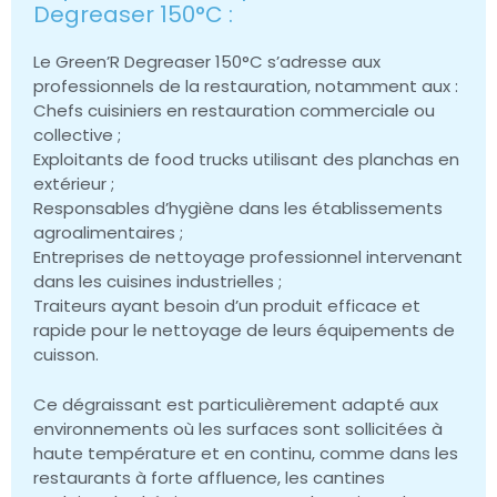
Degreaser 150°C :
Le Green’R Degreaser 150°C s’adresse aux
professionnels de la restauration, notamment aux :
Chefs cuisiniers en restauration commerciale ou
collective ;
Exploitants de food trucks utilisant des planchas en
extérieur ;
Responsables d’hygiène dans les établissements
agroalimentaires ;
Entreprises de nettoyage professionnel intervenant
dans les cuisines industrielles ;
Traiteurs ayant besoin d’un produit efficace et
rapide pour le nettoyage de leurs équipements de
cuisson.
Ce dégraissant est particulièrement adapté aux
environnements où les surfaces sont sollicitées à
haute température et en continu, comme dans les
restaurants à forte affluence, les cantines