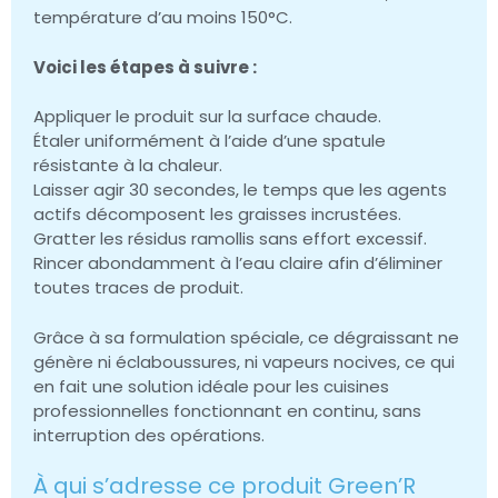
température d’au moins 150°C.
Voici les étapes à suivre :
Appliquer le produit sur la surface chaude.
Étaler uniformément à l’aide d’une spatule
résistante à la chaleur.
Laisser agir 30 secondes, le temps que les agents
actifs décomposent les graisses incrustées.
Gratter les résidus ramollis sans effort excessif.
Rincer abondamment à l’eau claire afin d’éliminer
toutes traces de produit.
Grâce à sa formulation spéciale, ce dégraissant ne
génère ni éclaboussures, ni vapeurs nocives, ce qui
en fait une solution idéale pour les cuisines
professionnelles fonctionnant en continu, sans
interruption des opérations.
À qui s’adresse ce produit Green’R