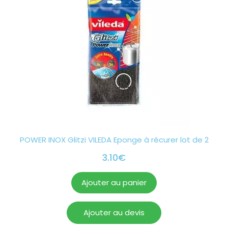
POWER INOX Glitzi VILEDA Eponge à récurer lot de 2
3.10
€
Ajouter au panier
Ajouter au devis