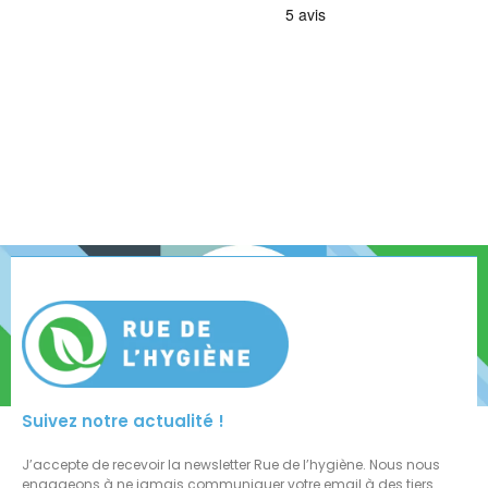
Suivez notre actualité !
J’accepte de recevoir la newsletter Rue de l’hygiène. Nous nous
engageons à ne jamais communiquer votre email à des tiers.