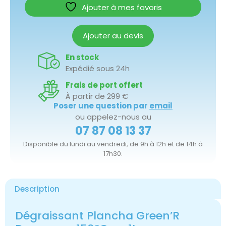
Ajouter à mes favoris
Ajouter au devis
En stock
Expédié sous 24h
Frais de port offert
À partir de 299 €
Poser une question par
email
ou appelez-nous au
07 87 08 13 37
Disponible du lundi au vendredi, de 9h à 12h et de 14h à
17h30.
Description
Dégraissant Plancha Green’R