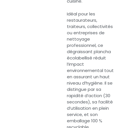
cuisine.
Idéal pour les
restaurateurs,
traiteurs, collectivités
ou entreprises de
nettoyage
professionnel, ce
dégraissant plancha
écolabellisé réduit
l’impact
environnemental tout
en assurant un haut
niveau d’hygiène. Il se
distingue par sa
rapidité d’action (30
secondes), sa facilité
d’utilisation en plein
service, et son
emballage 100 %
recyclable.