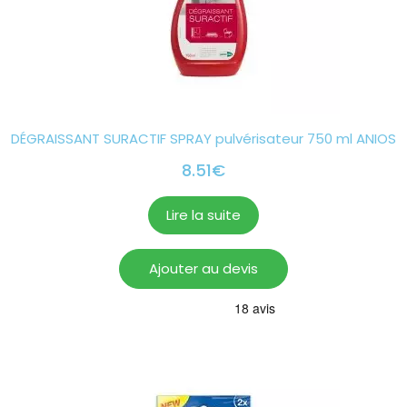
DÉGRAISSANT SURACTIF SPRAY pulvérisateur 750 ml ANIOS
8.51
€
Lire la suite
Ajouter au devis