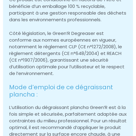
bénéficie d’un emballage 100 % recyclable,
participant à une gestion responsable des déchets
dans les environnements professionnels.
Côté législation, le Green’R Degreaser est
conforme aux normes européennes en vigueur,
notamment le règlement CLP (CE n°1272/2008), le
règlement détergents (CE n°648/2004) et REACH
(CE n°1907/2006), garantissant une sécurité
d’utilisation optimale pour l’utilisateur et le respect
de l’environnement.
Mode d’emploi de ce dégraissant
plancha :
L’utilisation du dégraissant plancha Green’R est à la
fois simple et sécurisée, parfaitement adaptée aux
contraintes du milieu professionnel. Pour un résultat
optimal, il est recommandé d’appliquer le produit
directement sur la surface encore chaude, à une