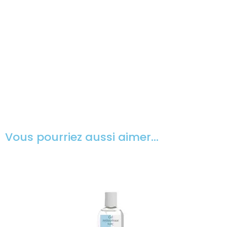
Vous pourriez aussi aimer…