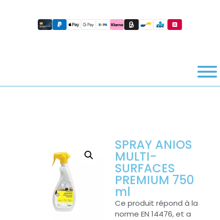
SPRAY ANIOS
MULTI-
SURFACES
PREMIUM 750
ml
Ce produit répond à la
norme EN 14476, et a