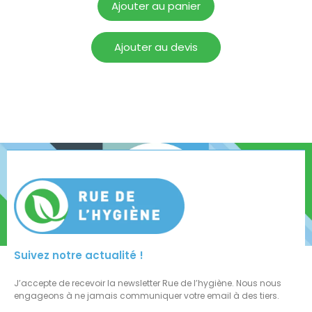
Ajouter au panier
Ajouter au devis
Suivez notre actualité !
J’accepte de recevoir la newsletter Rue de l’hygiène. Nous nous
engageons à ne jamais communiquer votre email à des tiers.