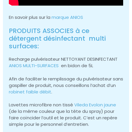
En savoir plus sur la
marque ANIOS
PRODUITS ASSOCIES à ce
détergent désinfectant multi
surfaces:
Recharge pulvérisateur NETTOYANT DESINFECTANT
ANIOS MULTI-SURFACES
en bidon de 5L
Afin de faciliter le remplissage du pulvérisateur sans
gaspiller de produit, nous conseillons l’achat d’un
robinet faible débit
.
Lavettes microfibre non tissé
Vileda Evolon jaune
(de la même couleur que la tête du spray) pour
faire coïncider l’outil et le produit. C’est un repère
simple pour le personnel d’entretien.