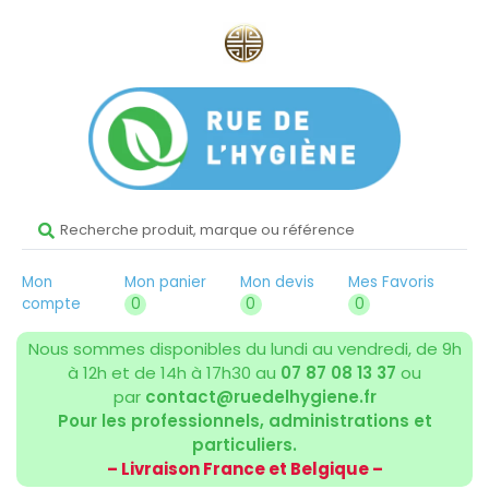
Mon
Mon panier
Mon devis
Mes Favoris
compte
0
0
0
Nous sommes disponibles du lundi au vendredi, de 9h
à 12h et de 14h à 17h30 au
07 87 08 13 37
ou
par
contact@ruedelhygiene.fr
Pour les professionnels, administrations et
particuliers.
– Livraison France et Belgique –