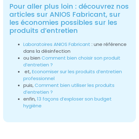
Pour aller plus loin : découvrez nos
articles sur ANIOS Fabricant, sur
les économies possibles sur les
produits d’entretien
Laboratoires ANIOS Fabricant
: une référence
dans la désinfection
ou bien
Comment bien choisir son produit
d’entretien ?
et,
Economiser sur les produits d’entretien
professionnel
puis,
Comment bien utiliser les produits
d’entretien ?
enfin,
13 façons d’exploser son budget
hygiène