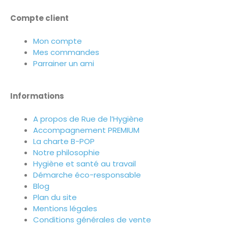
Compte client
Mon compte
Mes commandes
Parrainer un ami
Informations
A propos de Rue de l’Hygiène
Accompagnement PREMIUM
La charte B-POP
Notre philosophie
Hygiène et santé au travail
Démarche éco-responsable
Blog
Plan du site
Mentions légales
Conditions générales de vente