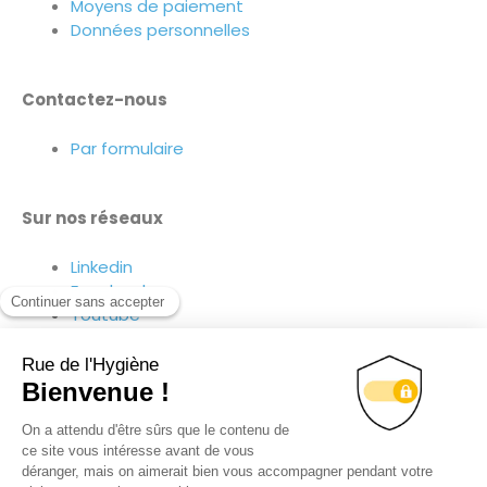
Moyens de paiement
Données personnelles
Contactez-nous
Par formulaire
Sur nos réseaux
Linkedin
Facebook
Youtube
Suivez-nous sur nos réseaux !