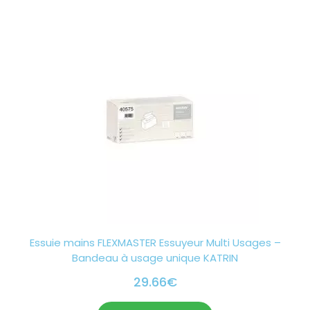
Essuie mains FLEXMASTER Essuyeur Multi Usages –
Bandeau à usage unique KATRIN
29.66
€