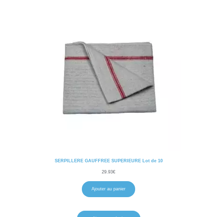
SERPILLERE GAUFFREE SUPERIEURE Lot de 10
29.93
€
Ajouter au panier