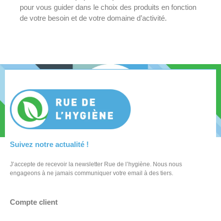
pour vous guider dans le choix des produits en fonction
de votre besoin et de votre domaine d’activité.
Suivez notre actualité !
J’accepte de recevoir la newsletter Rue de l’hygiène. Nous nous
engageons à ne jamais communiquer votre email à des tiers.
Compte client