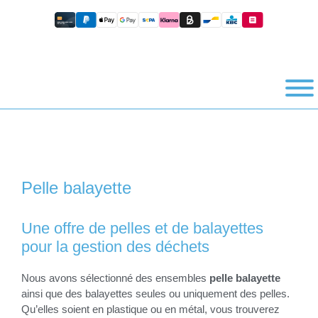
Pelle balayette
Une offre de pelles et de balayettes
pour la gestion des déchets
Nous avons sélectionné des ensembles
pelle balayette
ainsi que des balayettes seules ou uniquement des pelles.
Qu’elles soient en plastique ou en métal, vous trouverez