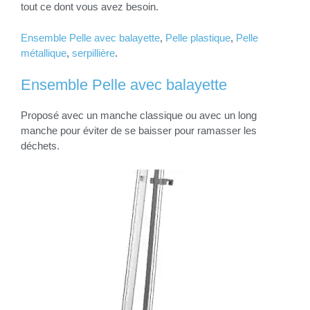
tout ce dont vous avez besoin.
Ensemble Pelle avec balayette
,
Pelle plastique
,
Pelle
métallique
,
serpillière
.
Ensemble Pelle avec balayette
Proposé avec un manche classique ou avec un long
manche pour éviter de se baisser pour ramasser les
déchets.