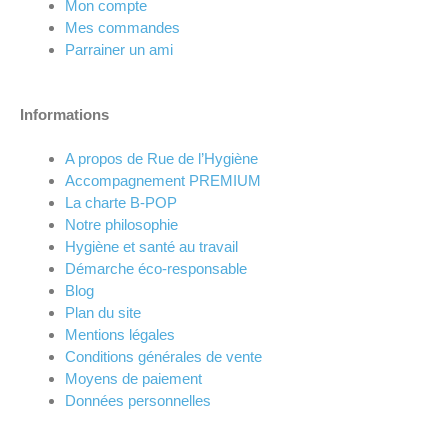
Mon compte
Mes commandes
Parrainer un ami
Informations
A propos de Rue de l’Hygiène
Accompagnement PREMIUM
La charte B-POP
Notre philosophie
Hygiène et santé au travail
Démarche éco-responsable
Blog
Plan du site
Mentions légales
Conditions générales de vente
Moyens de paiement
Données personnelles