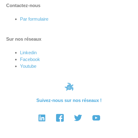
Contactez-nous
Par formulaire
Sur nos réseaux
Linkedin
Facebook
Youtube
Suivez-nous sur nos réseaux !