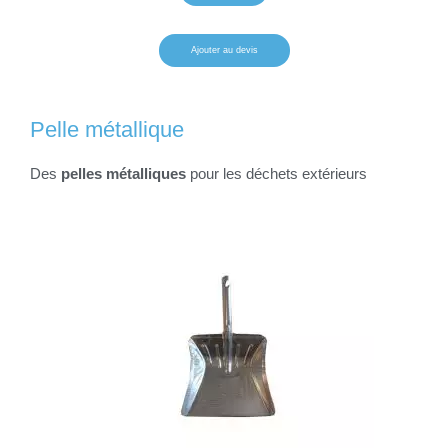
Ajouter au devis
Pelle métallique
Des
pelles métalliques
pour les déchets extérieurs