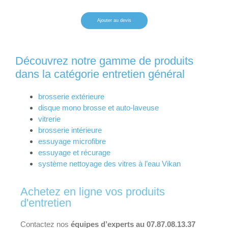
Ajouter au devis
Découvrez notre gamme de produits
dans la catégorie entretien général
brosserie extérieure
disque mono brosse et auto-laveuse
vitrerie
brosserie intérieure
essuyage microfibre
essuyage et récurage
système nettoyage des vitres à l’eau Vikan
Achetez en ligne vos produits
d'entretien
Contactez nos
équipes d’experts au 07.87.08.13.37