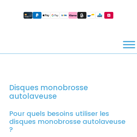
Disques monobrosse
autolaveuse
Pour quels besoins utiliser les
disques monobrosse autolaveuse
?