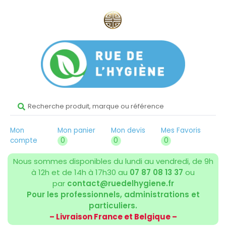
Mon
Mon panier
Mon devis
Mes Favoris
compte
0
0
0
Nous sommes disponibles du lundi au vendredi, de 9h
à 12h et de 14h à 17h30 au
07 87 08 13 37
ou
par
contact@ruedelhygiene.fr
Pour les professionnels, administrations et
particuliers.
– Livraison France et Belgique –