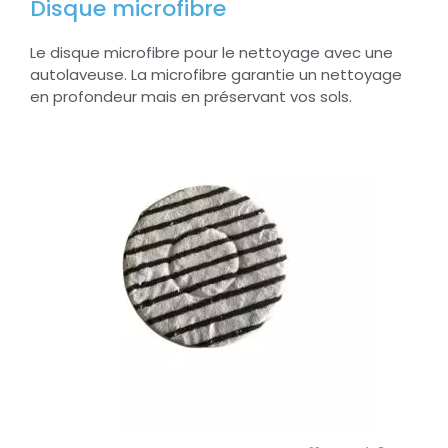
Disque microfibre
Le disque microfibre pour le nettoyage avec une
autolaveuse. La microfibre garantie un nettoyage
en profondeur mais en préservant vos sols.