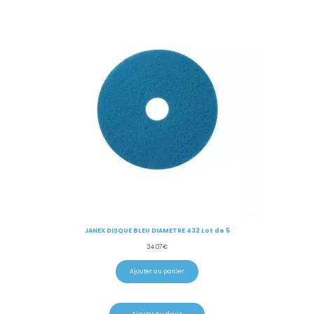
JANEX DISQUE BLEU DIAMETRE 432 Lot de 5
34.07
€
Ajouter au panier