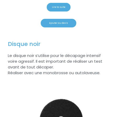
Lire la suite
Ajouter au devis
Disque noir
Le disque noir s’utilise pour le décapage intensif
voire agressif. Il est important de réaliser un test
avant de tout décaper.
Réaliser avec une monobrosse ou autolaveuse.