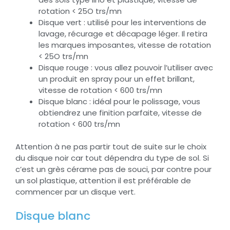
rotation < 25O trs/mn
Disque vert : utilisé pour les interventions de
lavage, récurage et décapage léger. Il retira
les marques imposantes, vitesse de rotation
< 25O trs/mn
Disque rouge : vous allez pouvoir l’utiliser avec
un produit en spray pour un effet brillant,
vitesse de rotation < 600 trs/mn
Disque blanc : idéal pour le polissage, vous
obtiendrez une finition parfaite, vitesse de
rotation < 600 trs/mn
Attention à ne pas partir tout de suite sur le choix
du disque noir car tout dépendra du type de sol. Si
c’est un grès cérame pas de souci, par contre pour
un sol plastique, attention il est préférable de
commencer par un disque vert.
Disque blanc