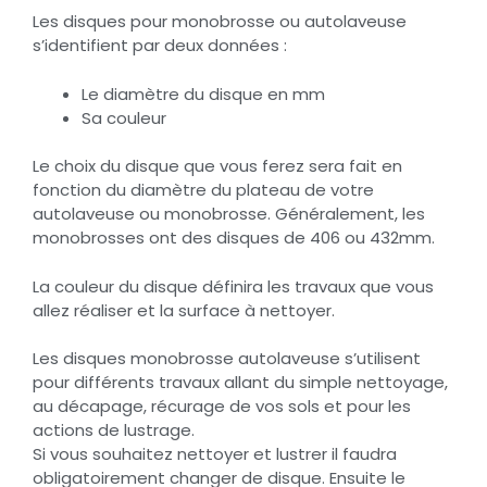
Les disques pour monobrosse ou autolaveuse
s’identifient par deux données :
Le diamètre du disque en mm
Sa couleur
Le choix du disque que vous ferez sera fait en
fonction du diamètre du plateau de votre
autolaveuse ou monobrosse. Généralement, les
monobrosses ont des disques de 406 ou 432mm.
La couleur du disque définira les travaux que vous
allez réaliser et la surface à nettoyer.
Les disques monobrosse autolaveuse s’utilisent
pour différents travaux allant du simple nettoyage,
au décapage, récurage de vos sols et pour les
actions de lustrage.
Si vous souhaitez nettoyer et lustrer il faudra
obligatoirement changer de disque. Ensuite le