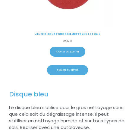
JANEX DISQUE ROUGE DIAMETRE 330 Lot de 5
22.37
€
Ajouter au panier
Ajouter au devis
Disque bleu
Le disque bleu s’utilise pour le gros nettoyage sans
que cela soit du dégraissage intense. Il peut
s’utiliser en nettoyage humide et sur tous types de
sols. Réaliser avec une autolaveuse.