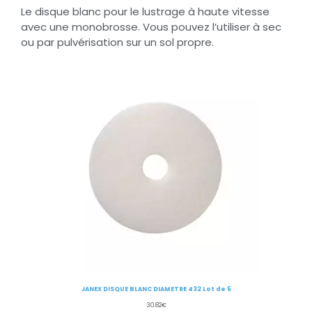
Le disque blanc pour le lustrage à haute vitesse
avec une monobrosse. Vous pouvez l’utiliser à sec
ou par pulvérisation sur un sol propre.
JANEX DISQUE BLANC DIAMETRE 432 Lot de 5
30.82
€