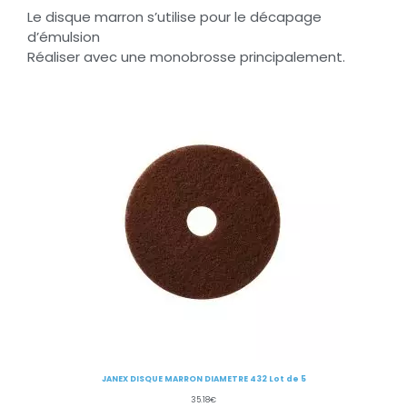
Le disque marron s’utilise pour le décapage
d’émulsion
Réaliser avec une monobrosse principalement.
JANEX DISQUE MARRON DIAMETRE 432 Lot de 5
35.18
€