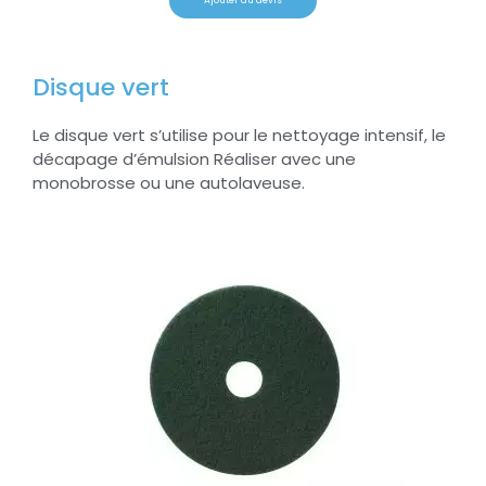
Ajouter au devis
Disque vert
Le disque vert s’utilise pour le nettoyage intensif, le
décapage d’émulsion Réaliser avec une
monobrosse ou une autolaveuse.