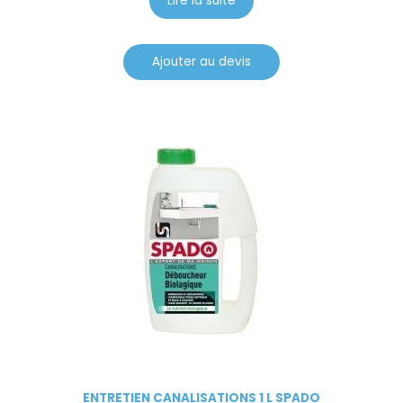
Lire la suite
Ajouter au devis
ENTRETIEN CANALISATIONS 1 L SPADO