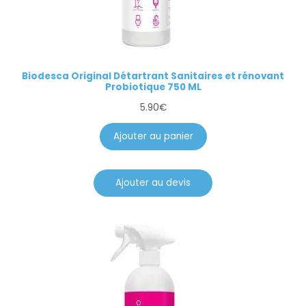
Biodesca Original Détartrant Sanitaires et rénovant
Probiotique 750 ML
5.90
€
Ajouter au panier
Ajouter au devis