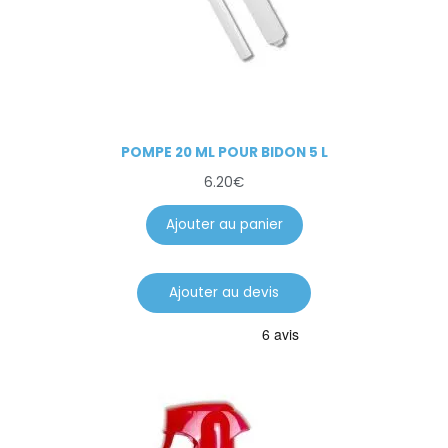
POMPE 20 ML POUR BIDON 5 L
6.20
€
Ajouter au panier
Ajouter au devis