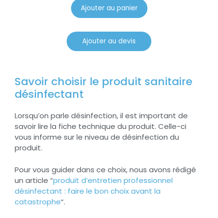
Ajouter au panier
Ajouter au devis
Savoir choisir le produit sanitaire
désinfectant
Lorsqu’on parle désinfection, il est important de
savoir lire la fiche technique du produit. Celle-ci
vous informe sur le niveau de désinfection du
produit.
Pour vous guider dans ce choix, nous avons rédigé
un article “
produit d’entretien professionnel
désinfectant : faire le bon choix avant la
catastrophe
“.