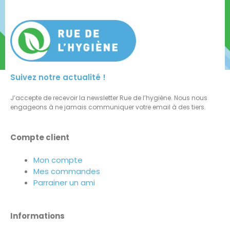
Suivez notre actualité !
J’accepte de recevoir la newsletter Rue de l’hygiène. Nous nous
engageons à ne jamais communiquer votre email à des tiers.
Compte client
Mon compte
Mes commandes
Parrainer un ami
Informations