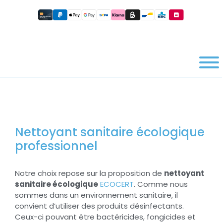
Nettoyant sanitaire écologique
professionnel
Notre choix repose sur la proposition de
nettoyant
sanitaire écologique
ECOCERT
. Comme nous
sommes dans un environnement sanitaire, il
convient d’utiliser des produits désinfectants.
Ceux-ci pouvant être bactéricides, fongicides et