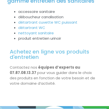
gamme entretien des sanitaires
accessoire sanitaire
déboucheur canalisation
détartrant cuvette WC puissant
détartrant WC
nettoyant sanitaire
produit entretien urinoir
Achetez en ligne vos produits
d'entretien
Contactez nos
équipes d’experts au
07.87.08.13.37
pour vous guider dans le choix
des produits en fonction de votre besoin et de
votre domaine d’activité.