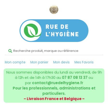
Mon compte
Mon panier
Mon devis
Mes Favoris
Nous sommes disponibles du lundi au vendredi, de 9h
à 12h et de 14h à 17h30 au
07 87 08 13 37
ou
par
contact@ruedelhygiene.fr
Pour les professionnels, administrations et
particuliers.
– Livraison France et Belgique –