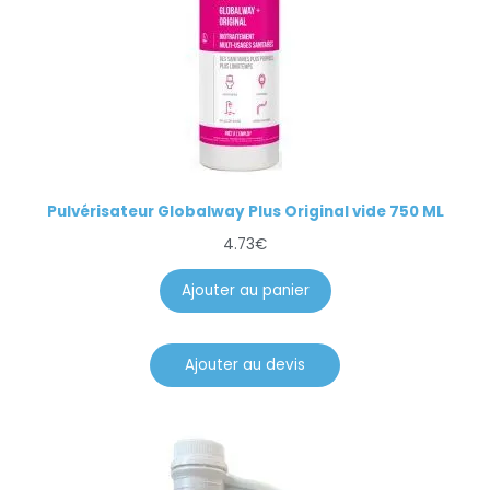
Pulvérisateur Globalway Plus Original vide 750 ML
4.73
€
Ajouter au panier
Ajouter au devis