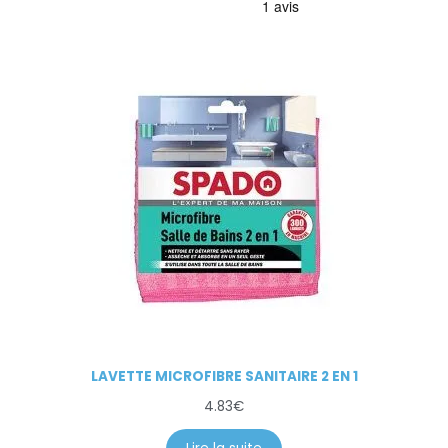
LAVETTE MICROFIBRE SANITAIRE 2 EN 1
4.83
€