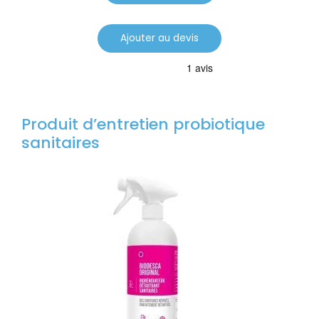
Ajouter au devis
Produit d’entretien probiotique
sanitaires