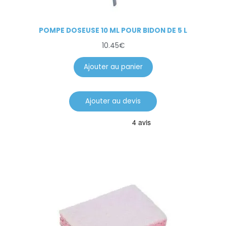
POMPE DOSEUSE 10 ML POUR BIDON DE 5 L
10.45
€
Ajouter au panier
Ajouter au devis