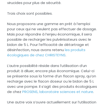
virucides pour plus de sécurité.
Trois choix sont possibles.
Nous proposons une gamme en prêt à l’emploi
pour ceux qui ne veulent pas effectuer de dosage.
Mais pour répondre à l’enjeu économique, il sera
possible de recharger les pulvérisateurs avec le
bidon de 5 L. Pour l’efficacité de détartrage et
désinfection, nous avons retenu
les produits
écologiques de chez CHRISTEYNS
.
L’autre possibilité réside dans l’utilisation d’un
produit à diluer, encore plus économique. Celui-ci
se présente sous la forme d’un flacon spray, qu’on
recharge avec le flacon doseur ou le bidon de 5 L
avec une pompe. Il s’agit des produits écologiques
de chez
PROSENS, laboratoire sciences et nature
.
Une autre voix s’ouvre actuellement sur l’utilisation