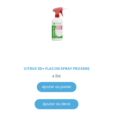
CITRUS 3D+ FLACON SPRAY PROSENS
4.15
€
Ajouter au panier
Ajouter au devis