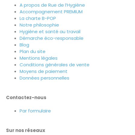
A propos de Rue de l’Hygiène
Accompagnement PREMIUM
La charte B-POP
Notre philosophie
Hygiène et santé au travail
Démarche éco-responsable
Blog
Plan du site
Mentions légales
Conditions générales de vente
Moyens de paiement
Données personnelles
Contactez-nous
Par formulaire
Sur nos réseaux