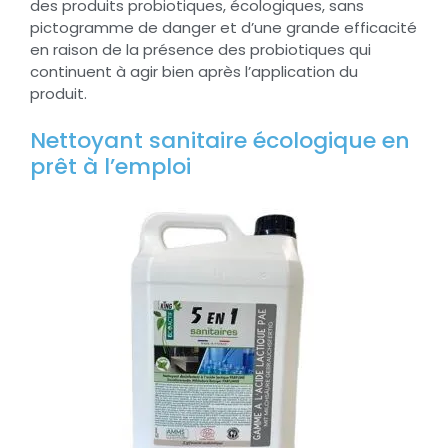
des produits probiotiques, écologiques, sans
pictogramme de danger et d’une grande efficacité
en raison de la présence des probiotiques qui
continuent à agir bien après l’application du
produit.
Nettoyant sanitaire écologique en
prêt à l’emploi