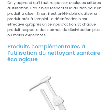
On y apprend qu’il faut respecter quelques critères
d’utilisation. Il faut bien respecter la dilution pour un
produit à diluer. Sinon, il est préférable d’utiliser un
produit prêt à l’emploi. La désinfection n’est
effective qu’après un temps d’action. Et chaque
produit respecte des normes de désinfection plus
ou moins éxigeantes.
Produits complémentaires à
l’utilisation du nettoyant sanitaire
écologique