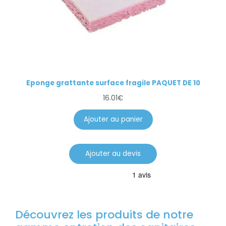
Eponge grattante surface fragile PAQUET DE 10
16.01
€
Ajouter au panier
Ajouter au devis
Découvrez les produits de notre