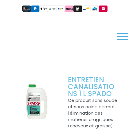
ENTRETIEN
CANALISATIO
NS 1 L SPADO
Ce produit sans soude
et sans acide permet
l’élimination des
matières oragniques
(cheveux et graisse)