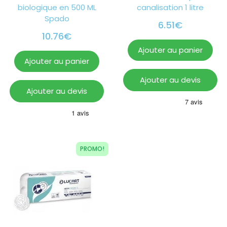
biologique en 500 ML
canalisation 1 litre
Spado
6.51
€
10.76
€
Ajouter au panier
Ajouter au panier
Ajouter au devis
Ajouter au devis
PROMO!