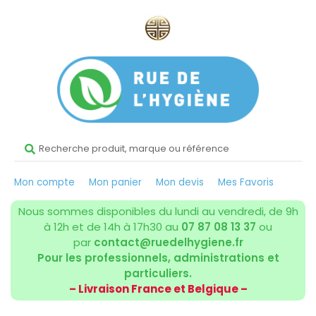
Mon compte
Mon panier
Mon devis
Mes Favoris
Nous sommes disponibles du lundi au vendredi, de 9h
à 12h et de 14h à 17h30 au
07 87 08 13 37
ou
par
contact@ruedelhygiene.fr
Pour les professionnels, administrations et
particuliers.
– Livraison France et Belgique –