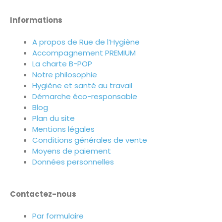
Informations
A propos de Rue de l’Hygiène
Accompagnement PREMIUM
La charte B-POP
Notre philosophie
Hygiène et santé au travail
Démarche éco-responsable
Blog
Plan du site
Mentions légales
Conditions générales de vente
Moyens de paiement
Données personnelles
Contactez-nous
Par formulaire