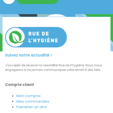
Suivez notre actualité !
J’accepte de recevoir la newsletter Rue de l’hygiène. Nous nous
engageons à ne jamais communiquer votre email à des tiers.
Compte client
Mon compte
Mes commandes
Parrainer un ami