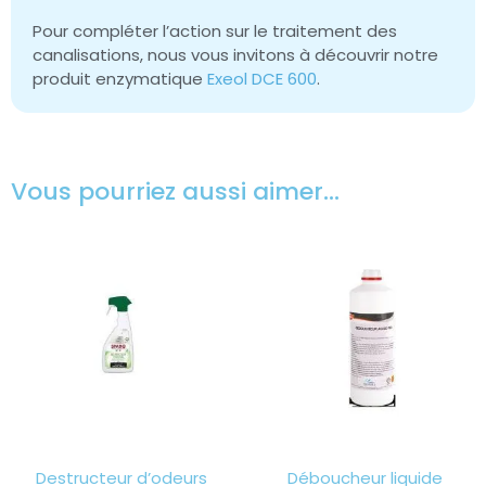
Pour compléter l’action sur le traitement des
canalisations, nous vous invitons à découvrir notre
produit enzymatique
Exeol DCE 600
.
Vous pourriez aussi aimer…
Destructeur d’odeurs
Déboucheur liquide