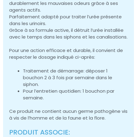
durablement les mauvaises odeurs grâce à ses
agents actifs.
Parfaitement adapté pour traiter l’urée présente
dans les urinoirs.
Grâce à sa formule active, il détruit l’urée installée
avec le temps dans les siphons et les canalisations.
Pour une action efficace et durable, il convient de
respecter le dosage indiqué ci-après:
Traitement de démarrage: déposer 1
bouchon 2 à 3 fois par semaine dans le
siphon.
Pour l’entretien quotidien: 1 bouchon par
semaine.
Ce produit ne contient aucun germe pathogène vis
à vis de l’homme et de la faune et la flore.
PRODUIT ASSOCIE: