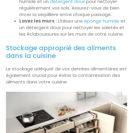
humide et un
détergent doux
pour nettoyer
régulièrement vos sols. Assurez-vous de bien
rincer la serpillière entre chaque passage.
Lavez les murs :
Utilisez une
éponge humide
et
un détergent doux pour nettoyer les saletés et
les éclaboussures sur les murs de votre cuisine.
Stockage approprié des aliments
dans la cuisine
Le stockage adéquat de vos denrées alimentaires est
également crucial pour éviter la contamination des
aliments dans votre cuisine.