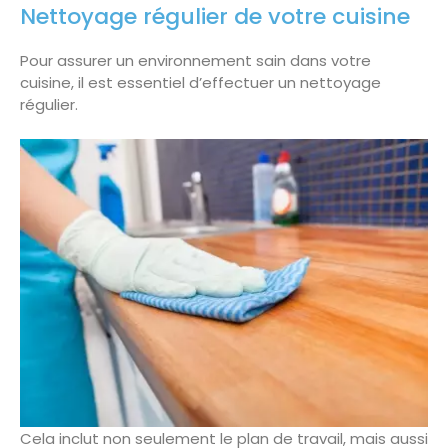
Nettoyage régulier de votre cuisine
Pour assurer un environnement sain dans votre
cuisine, il est essentiel d’effectuer un nettoyage
régulier.
Cela inclut non seulement le plan de travail, mais aussi