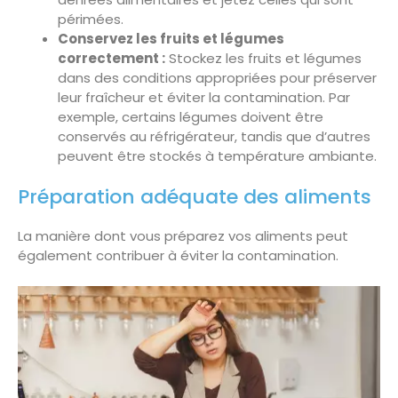
périmées.
Conservez les fruits et légumes
correctement :
Stockez les fruits et légumes
dans des conditions appropriées pour préserver
leur fraîcheur et éviter la contamination. Par
exemple, certains légumes doivent être
conservés au réfrigérateur, tandis que d’autres
peuvent être stockés à température ambiante.
Préparation adéquate des aliments
La manière dont vous préparez vos aliments peut
également contribuer à éviter la contamination.