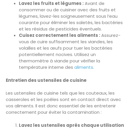
Lavez les fruits et légumes :
Avant de
consommer ou de cuisiner avec des fruits et
légumes, lavez-les soigneusement sous l’eau
courante pour éliminer les saletés, les bactéries
et les résidus de pesticides éventuels.
Cuisez correctement les aliments :
Assurez-
vous de cuire suffisamment les viandes, les
volailles et les œufs pour tuer les bactéries
potentiellement nocives. Utilisez un
thermomètre à viande pour vérifier la
température interne des
aliments
.
Entretien des ustensiles de cuisine
Les ustensiles de cuisine tels que les couteaux, les
casseroles et les poêles sont en contact direct avec
vos aliments. Il est donc essentiel de les entretenir
correctement pour éviter la contamination :
Lavez les ustensiles après chaque utilisation