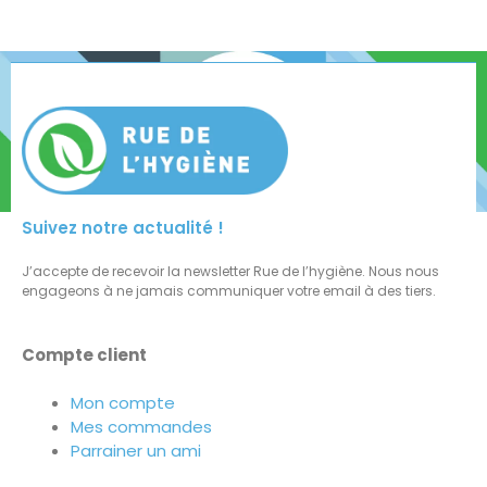
Suivez notre actualité !
J’accepte de recevoir la newsletter Rue de l’hygiène. Nous nous
engageons à ne jamais communiquer votre email à des tiers.
Compte client
Mon compte
Mes commandes
Parrainer un ami