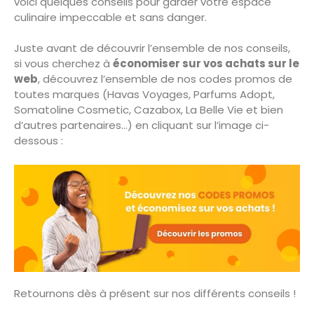
voici quelques conseils pour garder votre espace
culinaire impeccable et sans danger.
Juste avant de découvrir l’ensemble de nos conseils,
si vous cherchez à
économiser sur vos achats sur le
web
, découvrez l’ensemble de nos codes promos de
toutes marques (Havas Voyages, Parfums Adopt,
Somatoline Cosmetic, Cazabox, La Belle Vie et bien
d’autres partenaires…) en cliquant sur l’image ci-
dessous :
Retournons dès à présent sur nos différents conseils !