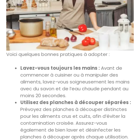
Voici quelques bonnes pratiques à adopter :
Lavez-vous toujours les mains :
Avant de
commencer à cuisiner ou à manipuler des
aliments, lavez-vous soigneusement les mains
avec du savon et de l’eau chaude pendant au
moins 20 secondes.
Utilisez des planches à découper séparées :
Prévoyez des planches à découper distinctes
pour les aliments crus et cuits, afin d’éviter la
contamination croisée. Assurez-vous
également de bien laver et désinfecter les
planches à découper après chaque utilisation.