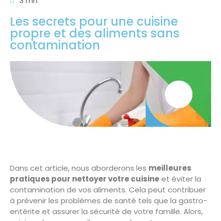
3 mn
Les secrets pour une cuisine
propre et des aliments sans
contamination
Dans cet article, nous aborderons les
meilleures
pratiques pour nettoyer votre cuisine
et éviter la
contamination de vos aliments. Cela peut contribuer
à prévenir les problèmes de santé tels que la gastro-
entérite et assurer la sécurité de votre famille. Alors,