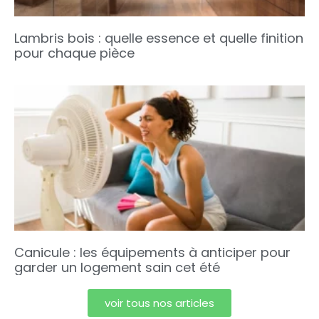
Lambris bois : quelle essence et quelle finition
pour chaque pièce
Canicule : les équipements à anticiper pour
garder un logement sain cet été
voir tous nos articles