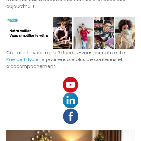
aujourd’hui !
Cet article vous a plu ? Rendez-vous sur notre site
Rue de l’Hygiène
pour encore plus de contenus et
d’accompagnement.