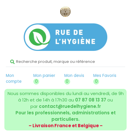
Mon
Mon panier
Mon devis
Mes Favoris
compte
0
0
0
Nous sommes disponibles du lundi au vendredi, de 9h
à 12h et de 14h à 17h30 au
07 87 08 13 37
ou
par
contact@ruedelhygiene.fr
Pour les professionnels, administrations et
particuliers.
– Livraison France et Belgique –