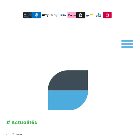
#
Actualités