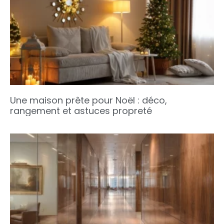
Une maison prête pour Noël : déco,
rangement et astuces propreté