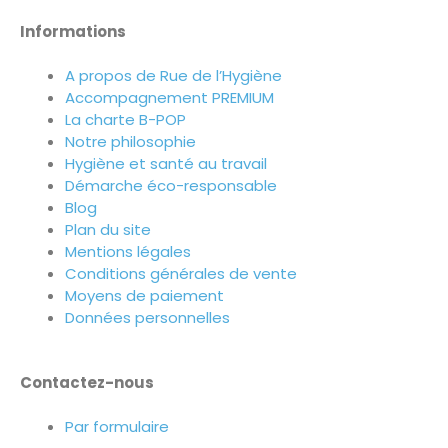
Informations
A propos de Rue de l’Hygiène
Accompagnement PREMIUM
La charte B-POP
Notre philosophie
Hygiène et santé au travail
Démarche éco-responsable
Blog
Plan du site
Mentions légales
Conditions générales de vente
Moyens de paiement
Données personnelles
Contactez-nous
Par formulaire