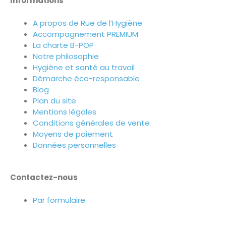
Informations
A propos de Rue de l’Hygiène
Accompagnement PREMIUM
La charte B-POP
Notre philosophie
Hygiène et santé au travail
Démarche éco-responsable
Blog
Plan du site
Mentions légales
Conditions générales de vente
Moyens de paiement
Données personnelles
Contactez-nous
Par formulaire