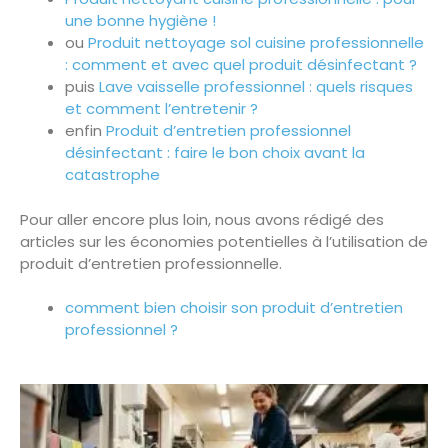
une bonne hygiène !
ou
Produit nettoyage sol cuisine professionnelle
: comment et avec quel produit désinfectant ?
puis
Lave vaisselle professionnel : quels risques
et comment l’entretenir ?
enfin
Produit d’entretien professionnel
désinfectant : faire le bon choix avant la
catastrophe
Pour aller encore plus loin, nous avons rédigé des
articles sur les économies potentielles à l’utilisation de
produit d’entretien professionnelle.
comment bien choisir son produit d’entretien
professionnel ?