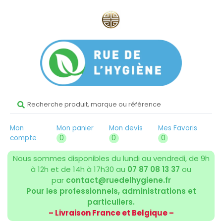
Mon
Mon panier
Mon devis
Mes Favoris
compte
0
0
0
Nous sommes disponibles du lundi au vendredi, de 9h
à 12h et de 14h à 17h30 au
07 87 08 13 37
ou
par
contact@ruedelhygiene.fr
Pour les professionnels, administrations et
particuliers.
– Livraison France et Belgique –