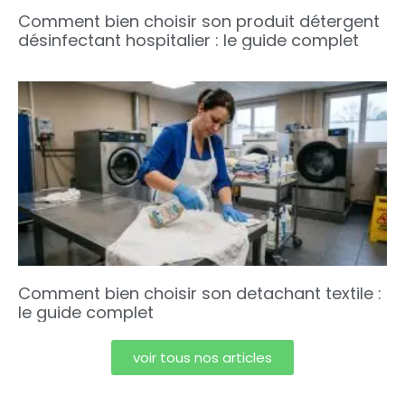
Comment bien choisir son produit détergent
désinfectant hospitalier : le guide complet
Comment bien choisir son detachant textile :
le guide complet
voir tous nos articles