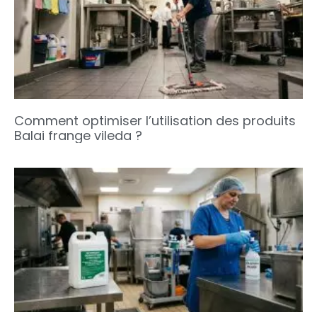
Comment optimiser l’utilisation des produits
Balai frange vileda ?