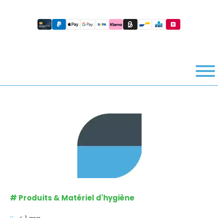
#
Produits & Matériel d'hygiène