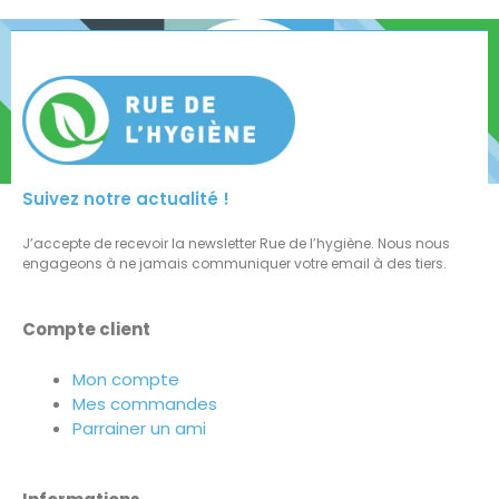
Suivez notre actualité !
J’accepte de recevoir la newsletter Rue de l’hygiène. Nous nous
engageons à ne jamais communiquer votre email à des tiers.
Compte client
Mon compte
Mes commandes
Parrainer un ami