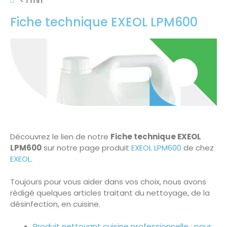
< 1 mn
Fiche technique EXEOL LPM600
Découvrez le lien de notre
Fiche technique EXEOL
LPM600
sur notre page produit
EXEOL LPM600
de chez
EXEOL
.
Toujours pour vous aider dans vos choix, nous avons
rédigé quelques articles traitant du nettoyage, de la
désinfection, en cuisine.
Produit nettoyant cuisine professionnelle : pour