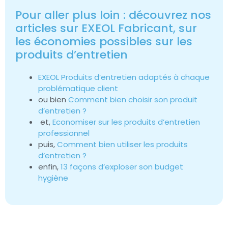
Pour aller plus loin : découvrez nos
articles sur EXEOL Fabricant, sur
les économies possibles sur les
produits d’entretien
EXEOL Produits d’entretien adaptés à chaque
problématique client
ou bien
Comment bien choisir son produit
d’entretien ?
et,
Economiser sur les produits d’entretien
professionnel
puis,
Comment bien utiliser les produits
d’entretien ?
enfin,
13 façons d’exploser son budget
hygiène