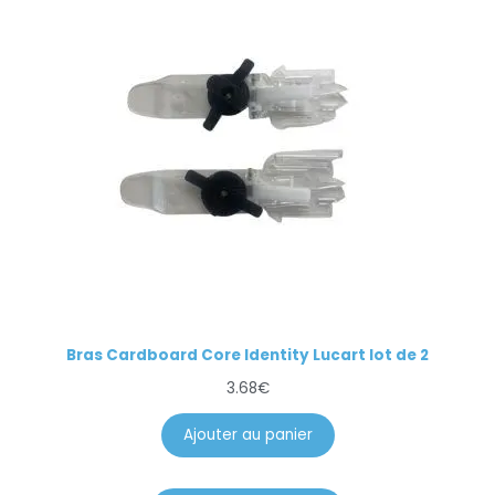
Bras Cardboard Core Identity Lucart lot de 2
3.68
€
Ajouter au panier