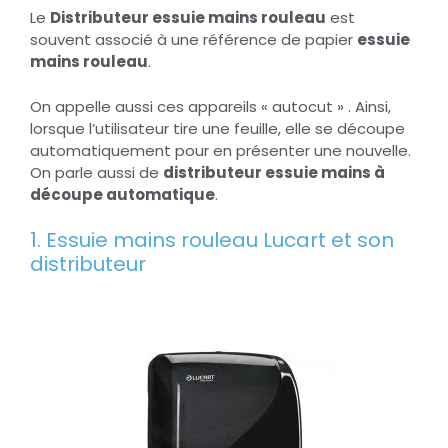
Le
Distributeur essuie mains rouleau
est
souvent associé à une référence de papier
essuie
mains rouleau
.
On appelle aussi ces appareils « autocut » . Ainsi,
lorsque l’utilisateur tire une feuille, elle se découpe
automatiquement pour en présenter une nouvelle.
On parle aussi de
distributeur essuie mains à
découpe automatique
.
1. Essuie mains rouleau Lucart et son
distributeur