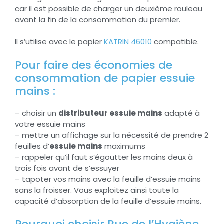
car il est possible de charger un deuxième rouleau
avant la fin de la consommation du premier.
Il s’utilise avec le papier
KATRIN 46010
compatible.
Pour faire des économies de
consommation de papier essuie
mains :
– choisir un
distributeur essuie mains
adapté à
votre essuie mains
– mettre un affichage sur la nécessité de prendre 2
feuilles d’
essuie mains
maximums
– rappeler qu’il faut s’égoutter les mains deux à
trois fois avant de s’essuyer
– tapoter vos mains avec la feuille d’essuie mains
sans la froisser. Vous exploitez ainsi toute la
capacité d’absorption de la feuille d’essuie mains.