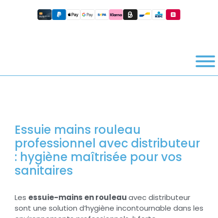
Essuie mains rouleau
professionnel avec distributeur
: hygiène maîtrisée pour vos
sanitaires
Les
essuie-mains en rouleau
avec distributeur
sont une solution d’hygiène incontournable dans les