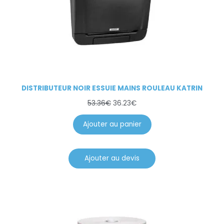
DISTRIBUTEUR NOIR ESSUIE MAINS ROULEAU KATRIN
53.36
€
36.23
€
Ajouter au panier
Ajouter au devis