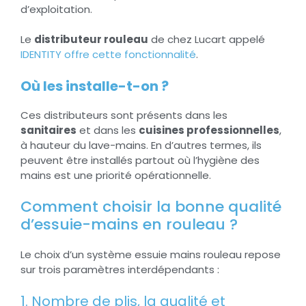
d’exploitation.
Le
distributeur rouleau
de chez Lucart appelé
IDENTITY offre cette fonctionnalité
.
Où les installe-t-on ?
Ces distributeurs sont présents dans les
sanitaires
et dans les
cuisines professionnelles
,
à hauteur du lave-mains. En d’autres termes, ils
peuvent être installés partout où l’hygiène des
mains est une priorité opérationnelle.
Comment choisir la bonne qualité
d’essuie-mains en rouleau ?
Le choix d’un système essuie mains rouleau repose
sur trois paramètres interdépendants :
1. Nombre de plis, la qualité et