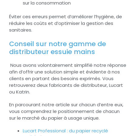
sur la consommation
Éviter ces erreurs permet d’améliorer l’hygiène, de
réduire les coûts et d’optimiser la gestion des
sanitaires.
Conseil sur notre gamme de
distributeur essuie mains
Nous avons volontairement simplifié notre réponse
afin d’offrir une solution simple et évidente à nos
clients en partant des besoins exprimés. Vous
retrouverez deux fabricants de distributeur, Lucart
ou Katrin.
En parcourant notre article sur chacun d’entre eux,
vous comprendrez le positionnement de chacun
sur le marché du papier à usage unique.
Lucart Professional : du papier recyclé