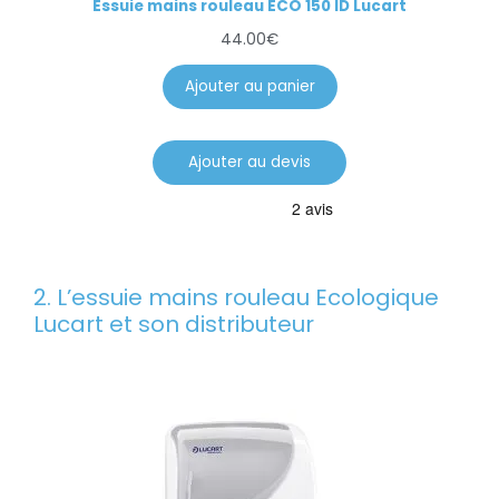
Essuie mains rouleau ECO 150 ID Lucart
44.00
€
Ajouter au panier
Ajouter au devis
2. L’essuie mains rouleau Ecologique
Lucart et son distributeur