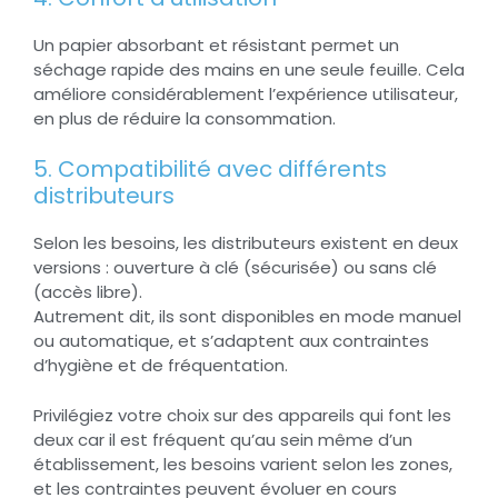
Un papier absorbant et résistant permet un
séchage rapide des mains en une seule feuille. Cela
améliore considérablement l’expérience utilisateur,
en plus de réduire la consommation.
5. Compatibilité avec différents
distributeurs
Selon les besoins, les distributeurs existent en deux
versions : ouverture à clé (sécurisée) ou sans clé
(accès libre).
Autrement dit, ils sont disponibles en mode manuel
ou automatique, et s’adaptent aux contraintes
d’hygiène et de fréquentation.
Privilégiez votre choix sur des appareils qui font les
deux car il est fréquent qu’au sein même d’un
établissement, les besoins varient selon les zones,
et les contraintes peuvent évoluer en cours