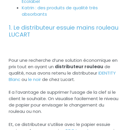
Ecolabel
Katrin : des produits de qualité très
absorbants
1. Le distributeur essuie mains rouleau
LUCART
Pour une recherche d’une solution économique en
prix tout en ayant un
distributeur rouleau
de
qualité, nous avons retenu le distributeur
IDENTITY
Blanc
ou
le noir
de chez Lucart.
Il a l’avantage de supprimer l’usage de la clef si le
client le souhaite. On visualise facilement le niveau
de papier pour envisager le changement du
rouleau ou non.
Et, ce distributeur s’utilise avec le papier essuie