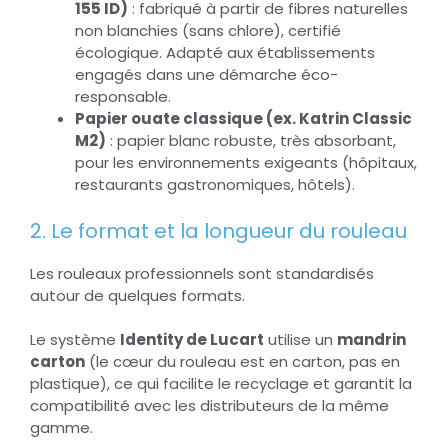
155 ID)
: fabriqué à partir de fibres naturelles
non blanchies (sans chlore), certifié
écologique. Adapté aux établissements
engagés dans une démarche éco-
responsable.
Papier ouate classique (ex. Katrin Classic
M2)
: papier blanc robuste, très absorbant,
pour les environnements exigeants (hôpitaux,
restaurants gastronomiques, hôtels).
2. Le format et la longueur du rouleau
Les rouleaux professionnels sont standardisés
autour de quelques formats.
Le système
Identity de Lucart
utilise un
mandrin
carton
(le cœur du rouleau est en carton, pas en
plastique), ce qui facilite le recyclage et garantit la
compatibilité avec les distributeurs de la même
gamme.