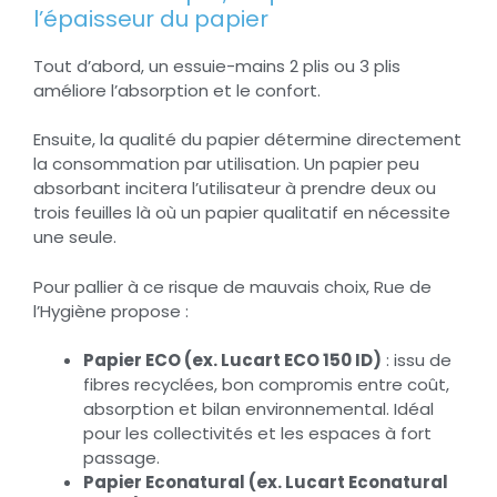
l’épaisseur du papier
Tout d’abord, un essuie-mains 2 plis ou 3 plis
améliore l’absorption et le confort.
Ensuite, la qualité du papier détermine directement
la consommation par utilisation. Un papier peu
absorbant incitera l’utilisateur à prendre deux ou
trois feuilles là où un papier qualitatif en nécessite
une seule.
Pour pallier à ce risque de mauvais choix, Rue de
l’Hygiène propose :
Papier ECO (ex. Lucart ECO 150 ID)
: issu de
fibres recyclées, bon compromis entre coût,
absorption et bilan environnemental. Idéal
pour les collectivités et les espaces à fort
passage.
Papier Econatural (ex. Lucart Econatural