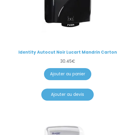
Identity Autocut Noir Lucart Mandrin Carton
30.45
€
Ajouter au panier
Ajouter au devis