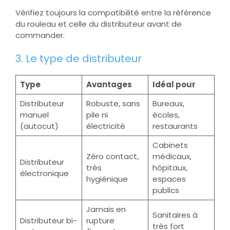
Vérifiez toujours la compatibilité entre la référence
du rouleau et celle du distributeur avant de
commander.
3. Le type de distributeur
Type
Avantages
Idéal pour
Distributeur
Robuste, sans
Bureaux,
manuel
pile ni
écoles,
(autocut)
électricité
restaurants
Cabinets
Zéro contact,
médicaux,
Distributeur
très
hôpitaux,
électronique
hygiénique
espaces
publics
Jamais en
Sanitaires à
Distributeur bi-
rupture
très fort