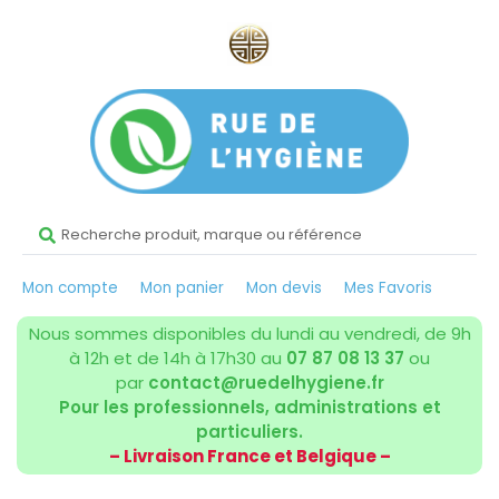
Mon compte
Mon panier
Mon devis
Mes Favoris
Nous sommes disponibles du lundi au vendredi, de 9h
à 12h et de 14h à 17h30 au
07 87 08 13 37
ou
par
contact@ruedelhygiene.fr
Pour les professionnels, administrations et
particuliers.
– Livraison France et Belgique –