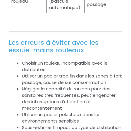
rouleau
(bascule
passage
automatique)
Les erreurs à éviter avec les
essuie-mains rouleaux
Choisir un rouleau incompatible avec le
distributeur
Utiliser un papier trop fin dans les zones à fort
passage, cause de sur consommation
Négliger la capacité du rouleau pour des
sanitaires très fréquentés, peut engendrer
des interruptions d’utilisation et
mécontentement
Utiliser un papier pelucheux dans les
environnements sensibles
Sous-estimer l’impact du type de distribution