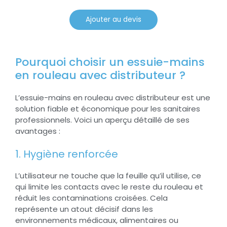
Ajouter au devis
Pourquoi choisir un essuie-mains
en rouleau avec distributeur ?
L’essuie-mains en rouleau avec distributeur est une
solution fiable et économique pour les sanitaires
professionnels. Voici un aperçu détaillé de ses
avantages :
1. Hygiène renforcée
L’utilisateur ne touche que la feuille qu’il utilise, ce
qui limite les contacts avec le reste du rouleau et
réduit les contaminations croisées. Cela
représente un atout décisif dans les
environnements médicaux, alimentaires ou