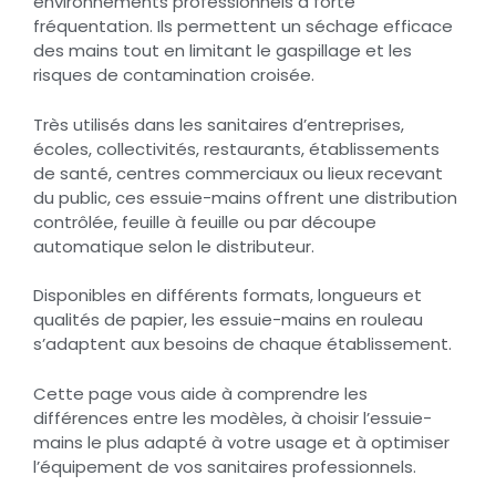
environnements professionnels à forte
fréquentation. Ils permettent un séchage efficace
des mains tout en limitant le gaspillage et les
risques de contamination croisée.
Très utilisés dans les sanitaires d’entreprises,
écoles, collectivités, restaurants, établissements
de santé, centres commerciaux ou lieux recevant
du public, ces essuie-mains offrent une distribution
contrôlée, feuille à feuille ou par découpe
automatique selon le distributeur.
Disponibles en différents formats, longueurs et
qualités de papier, les essuie-mains en rouleau
s’adaptent aux besoins de chaque établissement.
Cette page vous aide à comprendre les
différences entre les modèles, à choisir l’essuie-
mains le plus adapté à votre usage et à optimiser
l’équipement de vos sanitaires professionnels.