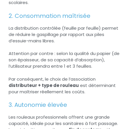
scolaires.
2. Consommation maîtrisée
La distribution contrôlée (feuille par feuille) permet
de réduire le gaspillage par rapport aux piles
d’essuie-mains libres.
Attention par contre : selon la qualité du papier (de
son épaisseur, de sa capacité d’absorption),
l’utilisateur prendra entre 1 et 3 feuilles.
Par conséquent, le choix de l’association
distributeur + type de rouleau
est déterminant
pour maîtriser réellement les coûts.
3. Autonomie élevée
Les rouleaux professionnels offrent une grande
capacité, idéale pour les sanitaires à fort passage.