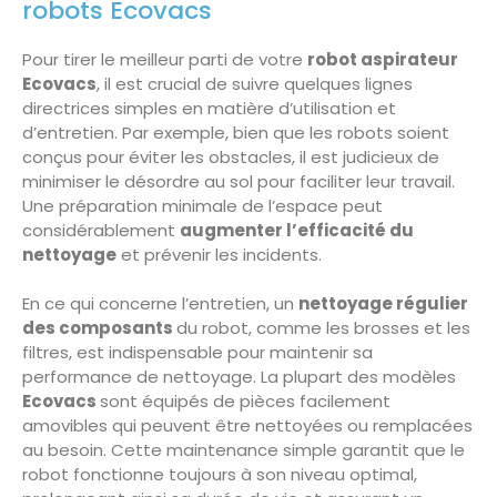
robots Ecovacs
Pour tirer le meilleur parti de votre
robot aspirateur
Ecovacs
, il est crucial de suivre quelques lignes
directrices simples en matière d’utilisation et
d’entretien. Par exemple, bien que les robots soient
conçus pour éviter les obstacles, il est judicieux de
minimiser le désordre au sol pour faciliter leur travail.
Une préparation minimale de l’espace peut
considérablement
augmenter l’efficacité du
nettoyage
et prévenir les incidents.
En ce qui concerne l’entretien, un
nettoyage régulier
des composants
du robot, comme les brosses et les
filtres, est indispensable pour maintenir sa
performance de nettoyage. La plupart des modèles
Ecovacs
sont équipés de pièces facilement
amovibles qui peuvent être nettoyées ou remplacées
au besoin. Cette maintenance simple garantit que le
robot fonctionne toujours à son niveau optimal,