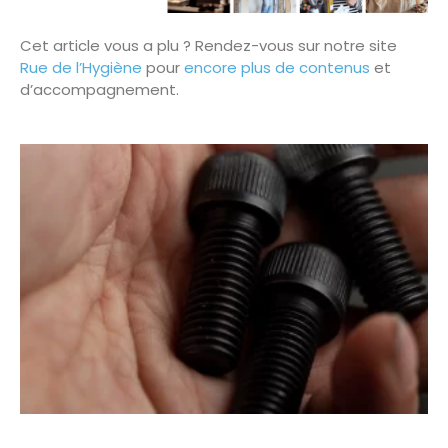
Cet article vous a plu ? Rendez-vous sur notre site
Rue de l’Hygiène
pour
encore plus de contenus
et
d’accompagnement.