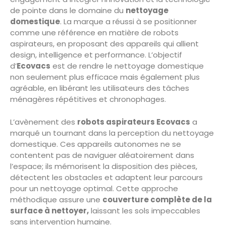
de pointe dans le domaine du
nettoyage
domestique
. La marque a réussi à se positionner
comme une référence en matière de robots
aspirateurs, en proposant des appareils qui allient
design, intelligence et performance. L’objectif
d’
Ecovacs
est de rendre le nettoyage domestique
non seulement plus efficace mais également plus
agréable, en libérant les utilisateurs des tâches
ménagères répétitives et chronophages.
L’avènement des
robots aspirateurs Ecovacs
a
marqué un tournant dans la perception du nettoyage
domestique. Ces appareils autonomes ne se
contentent pas de naviguer aléatoirement dans
l’espace; ils mémorisent la disposition des pièces,
détectent les obstacles et adaptent leur parcours
pour un nettoyage optimal. Cette approche
méthodique assure une
couverture complète de la
surface à nettoyer,
laissant les sols impeccables
sans intervention humaine.