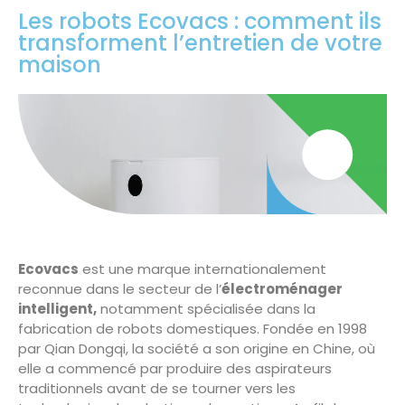
Les robots Ecovacs : comment ils
transforment l’entretien de votre
maison
Ecovacs
est une marque internationalement
reconnue dans le secteur de l’
électroménager
intelligent,
notamment spécialisée dans la
fabrication de robots domestiques. Fondée en 1998
par Qian Dongqi, la société a son origine en Chine, où
elle a commencé par produire des aspirateurs
traditionnels avant de se tourner vers les