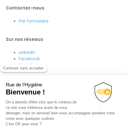
Contactez-nous
Par formulaire
Sur nos réseaux
Linkedin
Facebook
Youtube
Suivez-nous sur nos réseaux !