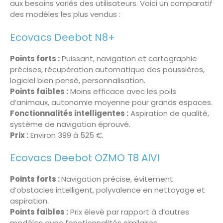
aux besoins variés des utilisateurs. Voici un comparatif
des modèles les plus vendus :
Ecovacs Deebot N8+
Points forts :
Puissant, navigation et cartographie
précises, récupération automatique des poussières,
logiciel bien pensé, personnalisation.
Points faibles :
Moins efficace avec les poils
d’animaux, autonomie moyenne pour grands espaces.
Fonctionnalités intelligentes :
Aspiration de qualité,
système de navigation éprouvé.
Prix :
Environ 399 à 525 €
.
Ecovacs Deebot OZMO T8 AIVI
Points forts :
Navigation précise, évitement
d’obstacles intelligent, polyvalence en nettoyage et
aspiration.
Points faibles :
Prix élevé par rapport à d’autres
modèles avec fonctionnalités similaires.