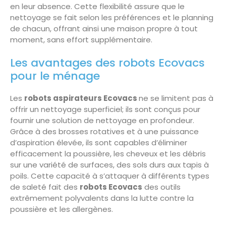
en leur absence. Cette flexibilité assure que le
nettoyage se fait selon les préférences et le planning
de chacun, offrant ainsi une maison propre à tout
moment, sans effort supplémentaire.
Les avantages des robots Ecovacs
pour le ménage
Les
robots aspirateurs Ecovacs
ne se limitent pas à
offrir un nettoyage superficiel; ils sont conçus pour
fournir une solution de nettoyage en profondeur.
Grâce à des brosses rotatives et à une puissance
d’aspiration élevée, ils sont capables d’éliminer
efficacement la poussière, les cheveux et les débris
sur une variété de surfaces, des sols durs aux tapis à
poils. Cette capacité à s’attaquer à différents types
de saleté fait des
robots Ecovacs
des outils
extrêmement polyvalents dans la lutte contre la
poussière et les allergènes.