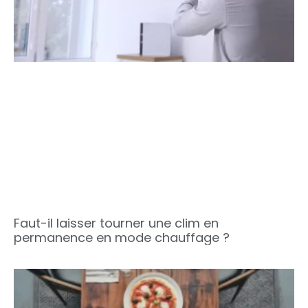
Faut-il laisser tourner une clim en
permanence en mode chauffage ?