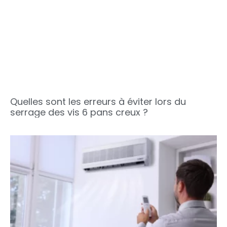
Quelles sont les erreurs à éviter lors du
serrage des vis 6 pans creux ?