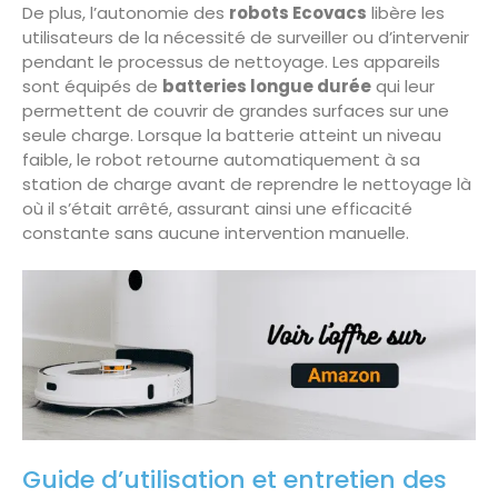
De plus, l’autonomie des
robots Ecovacs
libère les
utilisateurs de la nécessité de surveiller ou d’intervenir
pendant le processus de nettoyage. Les appareils
sont équipés de
batteries longue durée
qui leur
permettent de couvrir de grandes surfaces sur une
seule charge. Lorsque la batterie atteint un niveau
faible, le robot retourne automatiquement à sa
station de charge avant de reprendre le nettoyage là
où il s’était arrêté, assurant ainsi une efficacité
constante sans aucune intervention manuelle.
Guide d’utilisation et entretien des