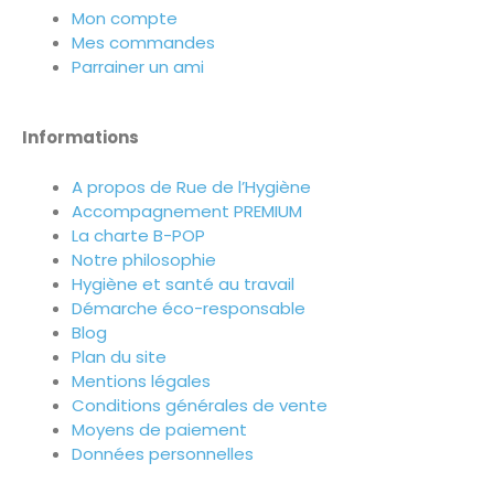
Mon compte
Mes commandes
Parrainer un ami
Informations
A propos de Rue de l’Hygiène
Accompagnement PREMIUM
La charte B-POP
Notre philosophie
Hygiène et santé au travail
Démarche éco-responsable
Blog
Plan du site
Mentions légales
Conditions générales de vente
Moyens de paiement
Données personnelles