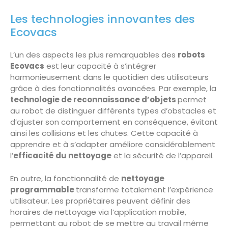
Les technologies innovantes des
Ecovacs
L’un des aspects les plus remarquables des
robots
Ecovacs
est leur capacité à s’intégrer
harmonieusement dans le quotidien des utilisateurs
grâce à des fonctionnalités avancées. Par exemple, la
technologie de reconnaissance d’objets
permet
au robot de distinguer différents types d’obstacles et
d’ajuster son comportement en conséquence, évitant
ainsi les collisions et les chutes. Cette capacité à
apprendre et à s’adapter améliore considérablement
l’
efficacité du nettoyage
et la sécurité de l’appareil.
En outre, la fonctionnalité de
nettoyage
programmable
transforme totalement l’expérience
utilisateur. Les propriétaires peuvent définir des
horaires de nettoyage via l’application mobile,
permettant au robot de se mettre au travail même