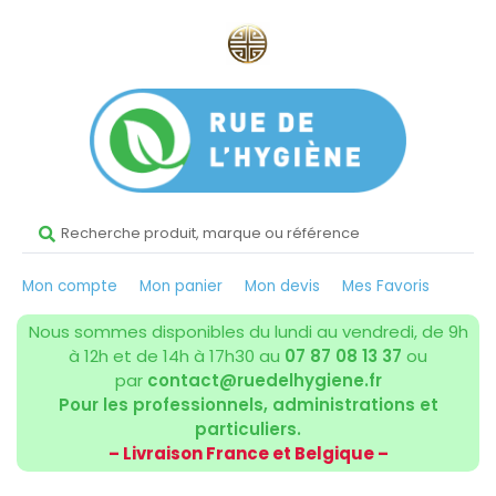
Mon compte
Mon panier
Mon devis
Mes Favoris
Nous sommes disponibles du lundi au vendredi, de 9h
à 12h et de 14h à 17h30 au
07 87 08 13 37
ou
par
contact@ruedelhygiene.fr
Pour les professionnels, administrations et
particuliers.
– Livraison France et Belgique –