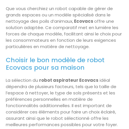
Que vous cherchiez un robot capable de gérer de
grands espaces ou un modèle spécialisé dans le
nettoyage des poils d’animaux,
Ecovacs
offre une
solution adaptée. Ce comparatif met en lumière les
forces de chaque modèle, facilitant ainsi le choix pour
les consommateurs en fonction de leurs exigences
particulières en matière de nettoyage.
Choisir le bon modèle de robot
Ecovacs pour sa maison
La sélection du
robot aspirateur Ecovacs
idéal
dépendra de plusieurs facteurs, tels que la taille de
l’espace à nettoyer, le type de sols présents et les
préférences personnelles en matière de
fonctionnalités additionnelles. Il est important de
considérer ces éléments pour faire un choix éclairé,
assurant ainsi que le robot sélectionné offre les
meilleures performances possibles pour votre foyer.