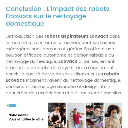
Conclusion : L’impact des robots
Ecovacs sur le nettoyage
domestique
L’introduction des
robots aspirateurs Ecovacs
dans
le marché a transformé la manière dont les tâches
ménagères sont perçues et gérées. En offrant une
solution efficace, autonome et personnalisable au
nettoyage domestique,
Ecovacs
a non seulement
amélioré la propreté des foyers mais a également
enrichi la qualité de vie de ses utilisateurs. Les
robots
Ecovacs
incarnent l’avenir du nettoyage domestique,
combinant technologie avancée et design intuitif
pour créer des expériences utilisateur exceptionnelles.