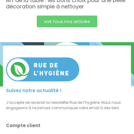
Art de la table : les bons choix pour une belle
décoration simple à nettoyer
voir tous nos articles
Suivez notre actualité !
J’accepte de recevoir la newsletter Rue de l’hygiène. Nous nous
engageons à ne jamais communiquer votre email à des tiers.
Compte client