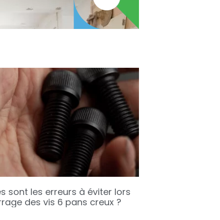
s sont les erreurs à éviter lors
rrage des vis 6 pans creux ?