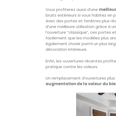
Vous profiterez aussi d’une
meilleur
bruits extérieurs si vous habitez en 
Avec des portes et fenêtres plus ré
d’une meilleure utilisation grâce à 
l’ouverture “classique”, ces portes 
facilement que les modèles plus anc
également choisir parmi un plus lar
décoration intérieure.
Enfin, les ouvertures récentes profit
pratique contre les voleurs.
Un remplacement d’ouvertures plus 
augmentation de la valeur du bie