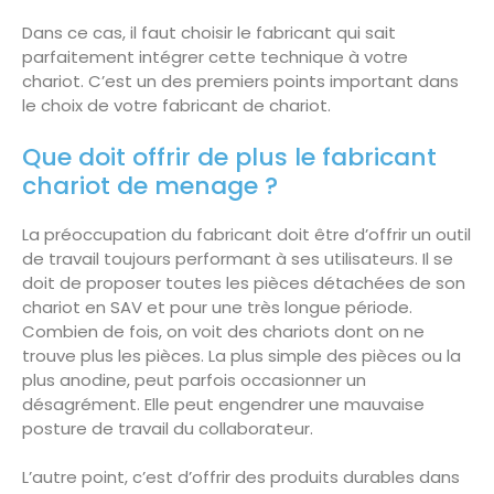
Dans ce cas, il faut choisir le fabricant qui sait
parfaitement intégrer cette technique à votre
chariot. C’est un des premiers points important dans
le choix de votre fabricant de chariot.
Que doit offrir de plus le fabricant
chariot de menage ?
La préoccupation du fabricant doit être d’offrir un outil
de travail toujours performant à ses utilisateurs. Il se
doit de proposer toutes les pièces détachées de son
chariot en SAV et pour une très longue période.
Combien de fois, on voit des chariots dont on ne
trouve plus les pièces. La plus simple des pièces ou la
plus anodine, peut parfois occasionner un
désagrément. Elle peut engendrer une mauvaise
posture de travail du collaborateur.
L’autre point, c’est d’offrir des produits durables dans