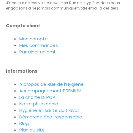
J’accepte de recevoir la newsletter Rue de l’hygiène. Nous nous
engageons à ne jamais communiquer votre email à des tiers.
Compte client
Mon compte
Mes commandes
Parrainer un ami
Informations
A propos de Rue de l’Hygiène
Accompagnement PREMIUM
La charte B-POP
Notre philosophie
Hygiène et santé au travail
Démarche éco-responsable
Blog
Plan du site