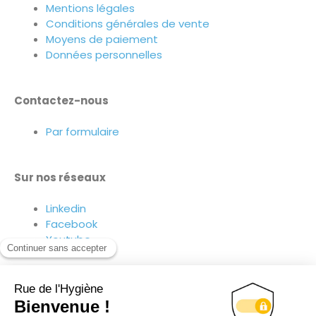
Mentions légales
Conditions générales de vente
Moyens de paiement
Données personnelles
Contactez-nous
Par formulaire
Sur nos réseaux
Linkedin
Facebook
Youtube