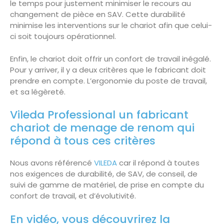
le temps pour justement minimiser le recours au
changement de pièce en SAV. Cette durabilité
minimise les interventions sur le chariot afin que celui-
ci soit toujours opérationnel.
Enfin, le chariot doit offrir un confort de travail inégalé.
Pour y arriver, il y a deux critères que le fabricant doit
prendre en compte. L’ergonomie du poste de travail,
et sa légèreté.
Vileda Professional un fabricant
chariot de menage de renom qui
répond à tous ces critères
Nous avons référencé
VILEDA
car il répond à toutes
nos exigences de durabilité, de SAV, de conseil, de
suivi de gamme de matériel, de prise en compte du
confort de travail, et d’évolutivité.
En vidéo, vous découvrirez la