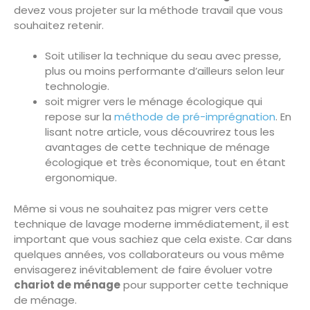
devez vous projeter sur la méthode travail que vous
souhaitez retenir.
Soit utiliser la technique du seau avec presse,
plus ou moins performante d’ailleurs selon leur
technologie.
soit migrer vers le ménage écologique qui
repose sur la
méthode de pré-imprégnation
. En
lisant notre article, vous découvrirez tous les
avantages de cette technique de ménage
écologique et très économique, tout en étant
ergonomique.
Même si vous ne souhaitez pas migrer vers cette
technique de lavage moderne immédiatement, il est
important que vous sachiez que cela existe. Car dans
quelques années, vos collaborateurs ou vous même
envisagerez inévitablement de faire évoluer votre
chariot de ménage
pour supporter cette technique
de ménage.