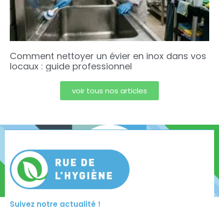
Comment nettoyer un évier en inox dans vos
locaux : guide professionnel
voir tous nos articles
Suivez notre actualité !