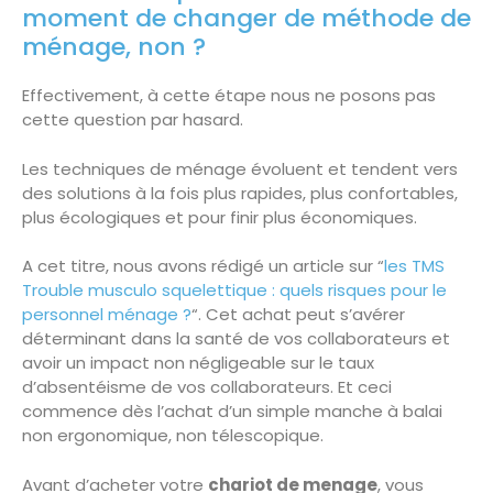
moment de changer de méthode de
ménage, non ?
Effectivement, à cette étape nous ne posons pas
cette question par hasard.
Les techniques de ménage évoluent et tendent vers
des solutions à la fois plus rapides, plus confortables,
plus écologiques et pour finir plus économiques.
A cet titre, nous avons rédigé un article sur “
les TMS
Trouble musculo squelettique : quels risques pour le
personnel ménage ?
“. Cet achat peut s’avérer
déterminant dans la santé de vos collaborateurs et
avoir un impact non négligeable sur le taux
d’absentéisme de vos collaborateurs. Et ceci
commence dès l’achat d’un simple manche à balai
non ergonomique, non télescopique.
Avant d’acheter votre
chariot de menage
, vous