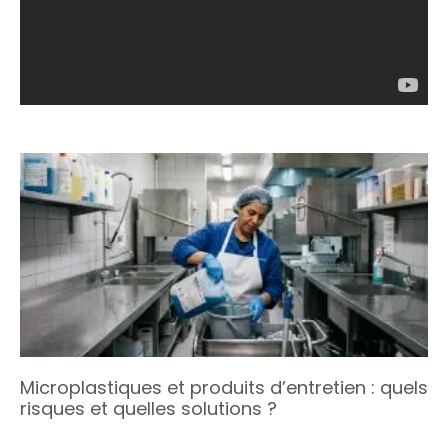
Microplastiques et produits d’entretien : quels
risques et quelles solutions ?