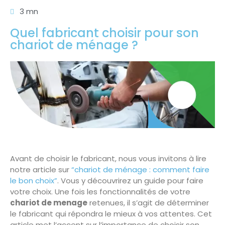
3 mn
Quel fabricant choisir pour son
chariot de ménage ?
Avant de choisir le fabricant, nous vous invitons à lire
notre article sur
“chariot de ménage : comment faire
le bon choix”
. Vous y découvrirez un guide pour faire
votre choix. Une fois les fonctionnalités de votre
chariot de menage
retenues, il s’agit de déterminer
le fabricant qui répondra le mieux à vos attentes. Cet
article met l’accent sur l’importance de choisir son