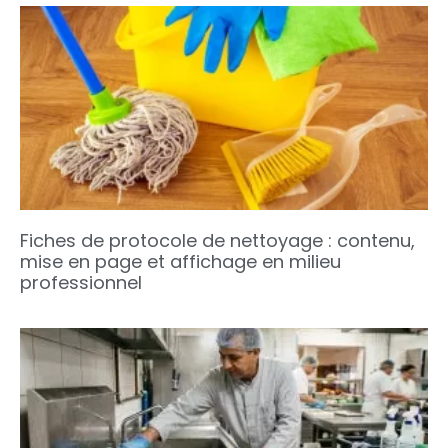
Fiches de protocole de nettoyage : contenu,
mise en page et affichage en milieu
professionnel