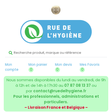
Mon
Mon panier
Mon devis
Mes Favoris
compte
0
0
0
Nous sommes disponibles du lundi au vendredi, de 9h
à 12h et de 14h à 17h30 au
07 87 08 13 37
ou
par
contact@ruedelhygiene.fr
Pour les professionnels, administrations et
particuliers.
– Livraison France et Belgique –