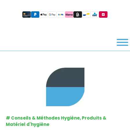
#
Conseils & Méthodes Hygiène
,
Produits &
Matériel d'hygiène