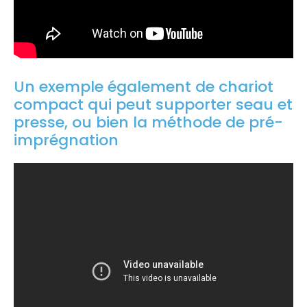
Un exemple également de chariot
compact qui peut supporter seau et
presse, ou bien la méthode de pré-
imprégnation