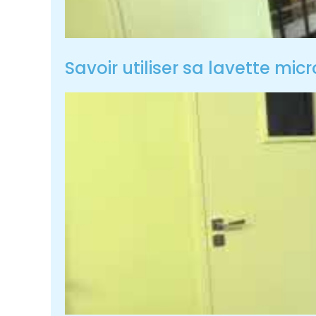
Savoir utiliser sa lavette micr