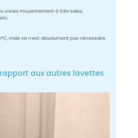
 des zones moyennement à très sales.
etc.
95°C, mais ce n’est absolument pas nécessaire.
 rapport aux autres lavettes