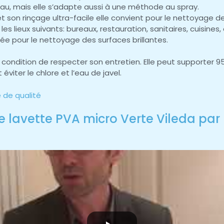
au, mais elle s’adapte aussi à une méthode au spray.
t son rinçage ultra-facile elle convient pour le nettoyage
les lieux suivants: bureaux, restauration, sanitaires, cuisines, 
ée pour le nettoyage des surfaces brillantes.
 condition de respecter son entretien. Elle peut supporter 
 éviter le chlore et l’eau de javel.
e de qualité
te lavette PVA micro Verte Vileda par