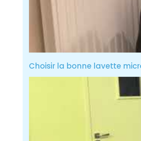
Choisir la bonne lavette micro