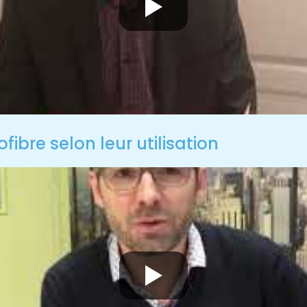
fibre selon leur utilisation