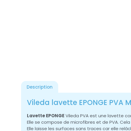
Description
Vileda lavette EPONGE PVA Mi
Lavette EPONGE
Vileda PVA est une lavette c
Elle se compose de microfibres et de PVA. Cela 
Elle laisse les surfaces sans traces car elle rel