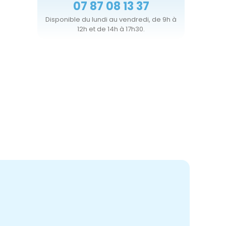
07 87 08 13 37
Disponible du lundi au vendredi, de 9h à
12h et de 14h à 17h30.