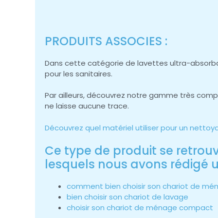
PRODUITS ASSOCIES :
Dans cette catégorie de lavettes ultra-absorb
pour les sanitaires.
Par ailleurs, découvrez notre gamme très comp
ne laisse aucune trace.
Découvrez quel matériel utiliser pour un netto
Ce type de produit se retrou
lesquels nous avons rédigé un
comment bien choisir son chariot de mé
bien choisir son chariot de lavage
choisir son chariot de ménage compact