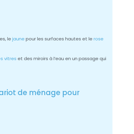
es, le
jaune
pour les surfaces hautes et le
rose
s vitres
et des miroirs à l’eau en un passage qui
chariot de ménage pour