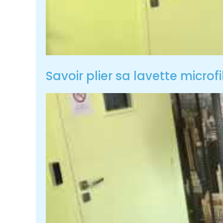
Savoir plier sa lavette microf