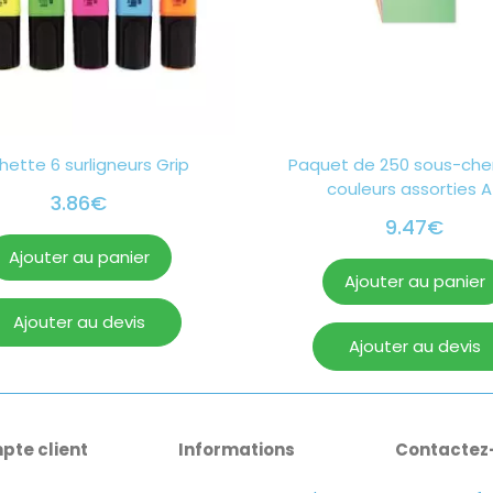
hette 6 surligneurs Grip
Paquet de 250 sous-ch
couleurs assorties 
3.86
€
9.47
€
Ajouter au panier
Ajouter au panier
Ajouter au devis
Ajouter au devis
pte client
Informations
Contactez