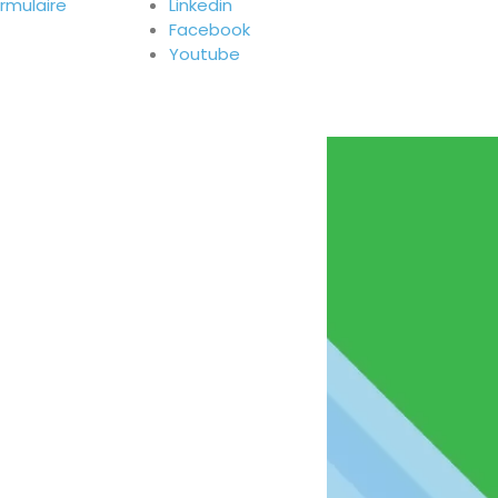
ormulaire
Linkedin
Facebook
Youtube