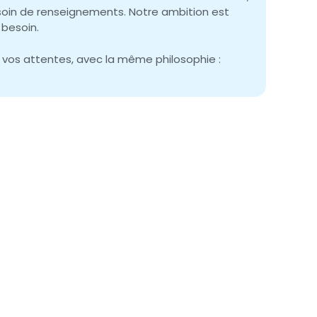
esoin de renseignements. Notre ambition est
 besoin.
 vos attentes, avec la même philosophie :