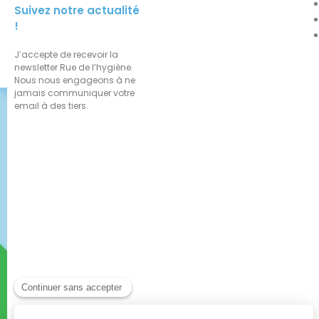
Suivez notre actualité
!
J’accepte de recevoir la
newsletter Rue de l’hygiène.
Nous nous engageons à ne
jamais communiquer votre
email à des tiers.