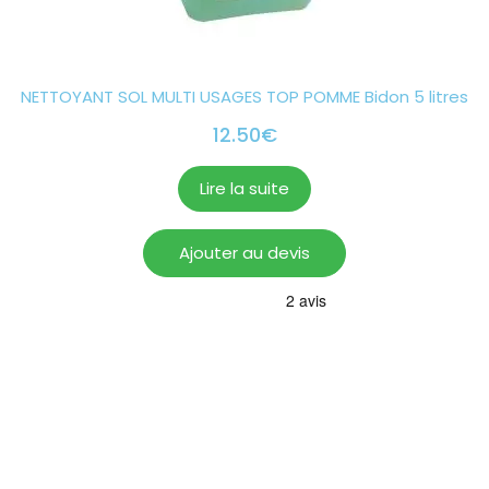
NETTOYANT SOL MULTI USAGES TOP POMME Bidon 5 litres
12.50
€
Lire la suite
Ajouter au devis