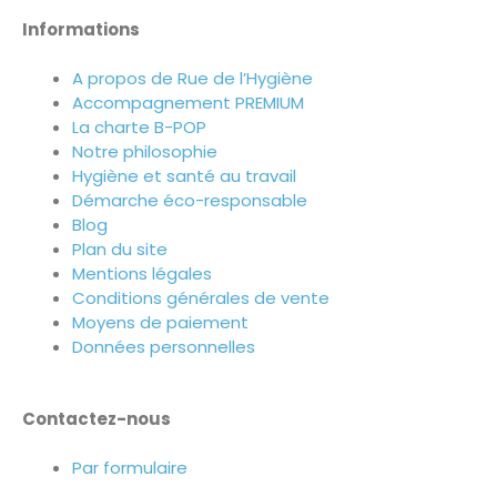
Informations
A propos de Rue de l’Hygiène
Accompagnement PREMIUM
La charte B-POP
Notre philosophie
Hygiène et santé au travail
Démarche éco-responsable
Blog
Plan du site
Mentions légales
Conditions générales de vente
Moyens de paiement
Données personnelles
Contactez-nous
Par formulaire