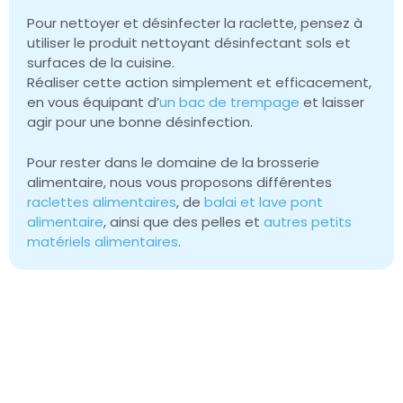
Pour nettoyer et désinfecter la raclette, pensez à
utiliser le produit nettoyant désinfectant sols et
surfaces de la cuisine.
Réaliser cette action simplement et efficacement,
en vous équipant d’
un bac de trempage
et laisser
agir pour une bonne désinfection.
Pour rester dans le domaine de la brosserie
alimentaire, nous vous proposons différentes
raclettes alimentaires
, de
balai et lave pont
alimentaire
, ainsi que des pelles et
autres petits
matériels alimentaires
.