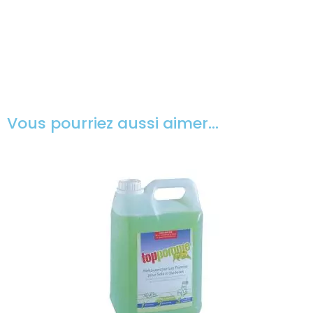
Vous pourriez aussi aimer…