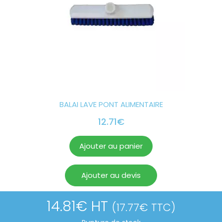
BALAI LAVE PONT ALIMENTAIRE
12.71
€
Ajouter au panier
Ajouter au devis
14.81
€
HT
(
17.77
€
TTC)