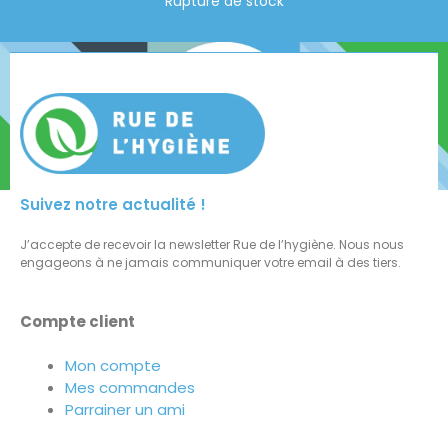
Rupture de stock
Suivez notre actualité !
J’accepte de recevoir la newsletter Rue de l’hygiène. Nous nous
engageons à ne jamais communiquer votre email à des tiers.
Compte client
Mon compte
Mes commandes
Parrainer un ami