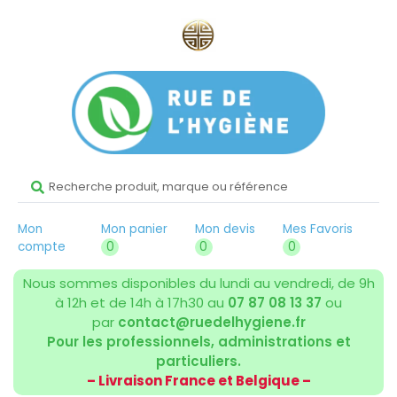
Mon
Mon panier
Mon devis
Mes Favoris
compte
0
0
0
Nous sommes disponibles du lundi au vendredi, de 9h
à 12h et de 14h à 17h30 au
07 87 08 13 37
ou
par
contact@ruedelhygiene.fr
Pour les professionnels, administrations et
particuliers.
– Livraison France et Belgique –