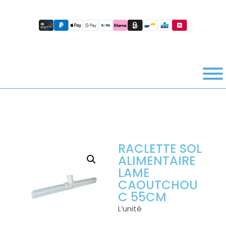
RACLETTE SOL
ALIMENTAIRE
LAME
CAOUTCHOU
C 55CM
L’unité