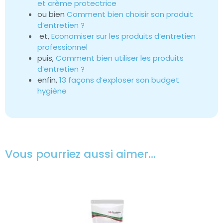
et crème protectrice
ou bien
Comment bien choisir son produit
d’entretien ?
et,
Economiser sur les produits d’entretien
professionnel
puis,
Comment bien utiliser les produits
d’entretien ?
enfin,
13 façons d’exploser son budget
hygiène
Vous pourriez aussi aimer…