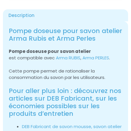
Description
Pompe doseuse pour savon atelier
Arma Rubis et Arma Perles
Pompe doseuse pour savon atelier
est compatible avec
Arma RUBIS
,
Arma PERLES
.
Cette pompe permet de rationaliser la
consommation du savon par les utilisateurs.
Pour aller plus loin : découvrez nos
articles sur DEB Fabricant, sur les
économies possibles sur les
produits d’entretien
DEB Fabricant de savon mousse, savon atelier