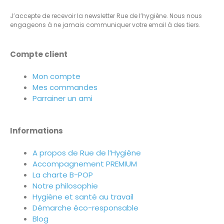
J’accepte de recevoir la newsletter Rue de l’hygiène. Nous nous
engageons à ne jamais communiquer votre email à des tiers.
Compte client
Mon compte
Mes commandes
Parrainer un ami
Informations
A propos de Rue de l’Hygiène
Accompagnement PREMIUM
La charte B-POP
Notre philosophie
Hygiène et santé au travail
Démarche éco-responsable
Blog