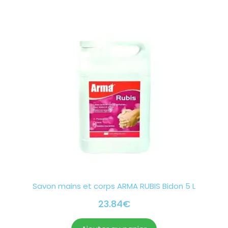
Savon mains et corps ARMA RUBIS Bidon 5 L
23.84
€