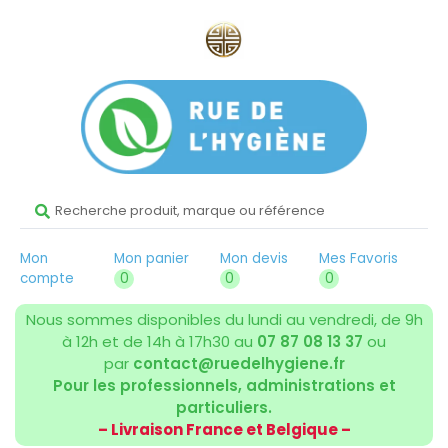
Mon
Mon panier
Mon devis
Mes Favoris
compte
0
0
0
Nous sommes disponibles du lundi au vendredi, de 9h
à 12h et de 14h à 17h30 au
07 87 08 13 37
ou
par
contact@ruedelhygiene.fr
Pour les professionnels, administrations et
particuliers.
– Livraison France et Belgique –