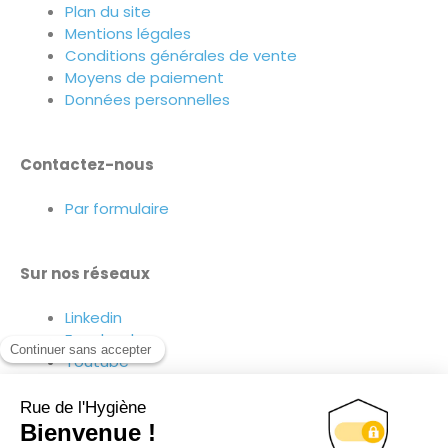
Plan du site
Mentions légales
Conditions générales de vente
Moyens de paiement
Données personnelles
Contactez-nous
Par formulaire
Sur nos réseaux
Linkedin
Facebook
Youtube