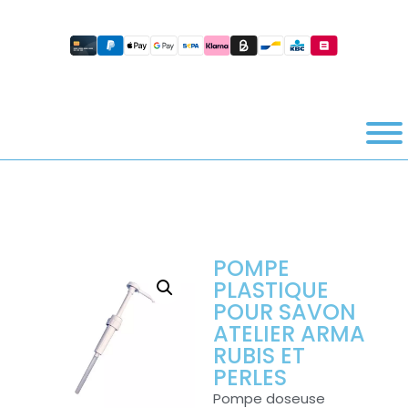
POMPE
PLASTIQUE
POUR SAVON
ATELIER ARMA
RUBIS ET
PERLES
Pompe doseuse