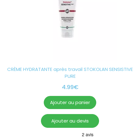
CRÈME HYDRATANTE après travail STOKOLAN SENSISTIVE
PURE
4.99
€
Ajouter au panier
Ajouter au devis