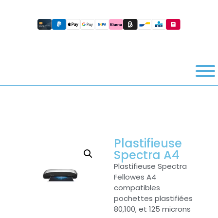
Plastifieuse
Spectra A4
Plastifieuse Spectra
Fellowes A4
compatibles
pochettes plastifiées
80,100, et 125 microns