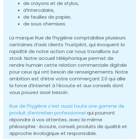
de crayons et de stylos,
d’intercalaire,
de feuilles de papier,
de sous chemises.
La marque Rue de l’hygiène comptabilise plusieurs
centaines d’avis clients Trustpilot, qui évoquent la
rapidité de notre action car nous travaillons sur
stock. Notre accueil téléphonique permet de
rendre humain cette relation commerciale digitale
pour ceux qui ont besoin de renseignements. Notre
ambition est d’être votre commerçant 2.0 qui allie
la force d’internet à l’écoute et aux conseils dont
vous pouvez avoir besoin.
Rue de l’hygiène c’est aussi toute une gamme de
produit d’entretien professionnel
qui pourront
répondre à vos attentes, avec la même
philosophie : écoute, conseil, produits de qualité et
approche écologique et responsable.