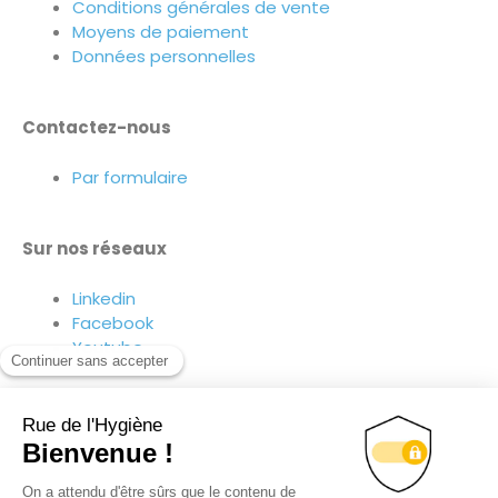
Conditions générales de vente
Moyens de paiement
Données personnelles
Contactez-nous
Par formulaire
Sur nos réseaux
Linkedin
Facebook
Youtube
Suivez-nous sur nos réseaux !