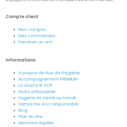
Compte client
Mon compte
Mes commandes
Parrainer un ami
Informations
A propos de Rue de l’Hygiène
Accompagnement PREMIUM
La charte B-POP
Notre philosophie
Hygiène et santé au travail
Démarche éco-responsable
Blog
Plan du site
Mentions légales