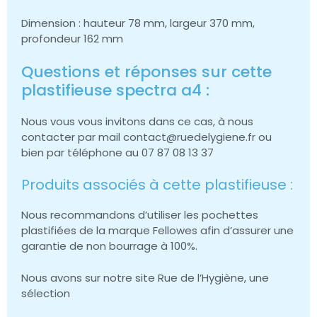
Dimension : hauteur 78 mm, largeur 370 mm,
profondeur 162 mm
Questions et réponses sur cette
plastifieuse spectra a4 :
Nous vous vous invitons dans ce cas, à nous
contacter par mail contact@ruedelygiene.fr ou
bien par téléphone au 07 87 08 13 37
Produits associés à cette plastifieuse :
Nous recommandons d’utiliser les pochettes
plastifiées de la marque Fellowes afin d’assurer une
garantie de non bourrage à 100%.
Nous avons sur notre site Rue de l’Hygiène, une
sélection