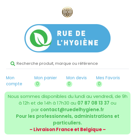
Mon
Mon panier
Mon devis
Mes Favoris
compte
0
0
0
Nous sommes disponibles du lundi au vendredi, de 9h
à 12h et de 14h à 17h30 au
07 87 08 13 37
ou
par
contact@ruedelhygiene.fr
Pour les professionnels, administrations et
particuliers.
– Livraison France et Belgique –