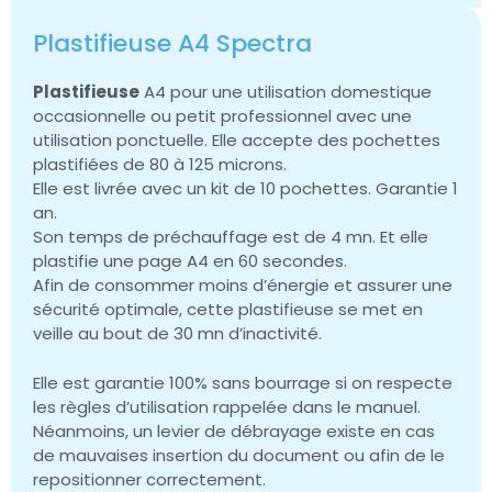
Plastifieuse A4 Spectra
Plastifieuse
A4 pour une utilisation domestique
occasionnelle ou petit professionnel avec une
utilisation ponctuelle. Elle accepte des pochettes
plastifiées de 80 à 125 microns.
Elle est livrée avec un kit de 10 pochettes. Garantie 1
an.
Son temps de préchauffage est de 4 mn. Et elle
plastifie une page A4 en 60 secondes.
Afin de consommer moins d’énergie et assurer une
sécurité optimale, cette plastifieuse se met en
veille au bout de 30 mn d’inactivité.
Elle est garantie 100% sans bourrage si on respecte
les règles d’utilisation rappelée dans le manuel.
Néanmoins, un levier de débrayage existe en cas
de mauvaises insertion du document ou afin de le
repositionner correctement.