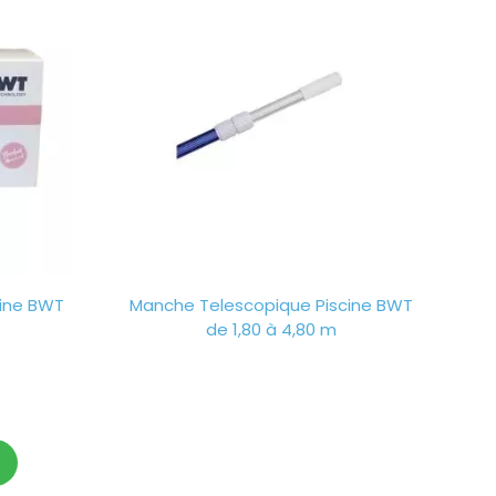
cine BWT
Manche Telescopique Piscine BWT
de 1,80 à 4,80 m