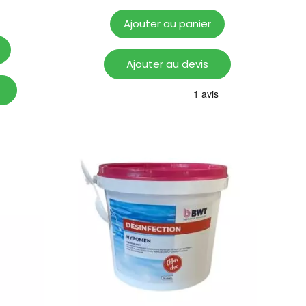
Ajouter au panier
Ajouter au devis