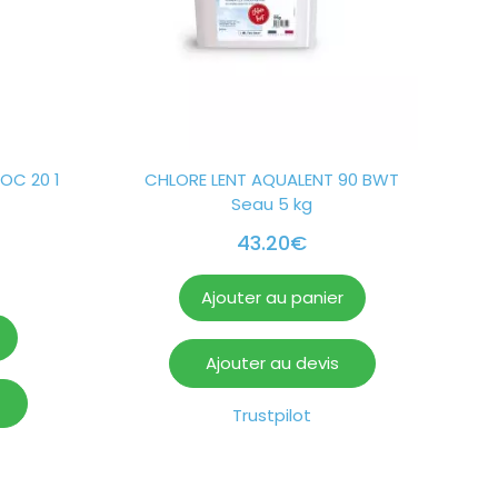
OC 20 1
CHLORE LENT AQUALENT 90 BWT
Seau 5 kg
43.20
€
Ajouter au panier
Ajouter au devis
Trustpilot