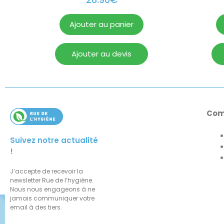
Ajouter au panier
Ajouter au devis
Com
Suivez notre actualité
!
J’accepte de recevoir la
newsletter Rue de l’hygiène.
Nous nous engageons à ne
jamais communiquer votre
email à des tiers.