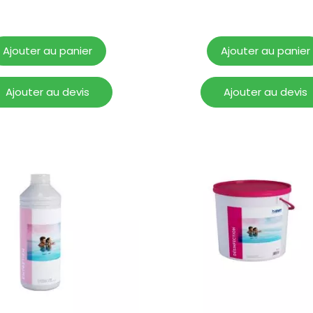
Ajouter au panier
Ajouter au panier
Ajouter au devis
Ajouter au devis