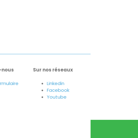
-nous
Sur nos réseaux
ormulaire
Linkedin
Facebook
Youtube