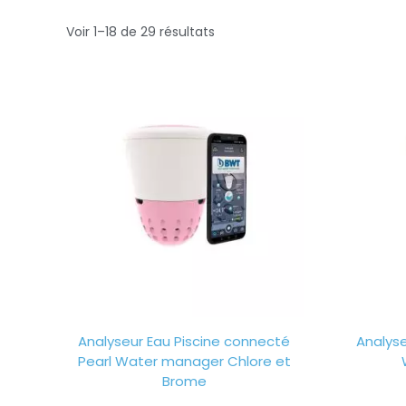
Voir 1–18 de 29 résultats
Analyseur Eau Piscine connecté
Analyse
Pearl Water manager Chlore et
Brome