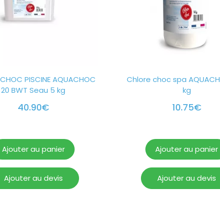
 CHOC PISCINE AQUACHOC
Chlore choc spa AQUACH
20 BWT Seau 5 kg
kg
40.90
€
10.75
€
Ajouter au panier
Ajouter au panier
Ajouter au devis
Ajouter au devis