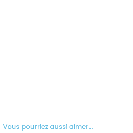
Vous pourriez aussi aimer…