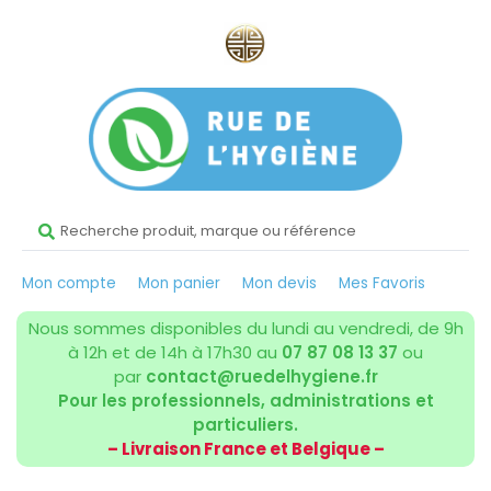
Mon compte
Mon panier
Mon devis
Mes Favoris
Nous sommes disponibles du lundi au vendredi, de 9h
à 12h et de 14h à 17h30 au
07 87 08 13 37
ou
par
contact@ruedelhygiene.fr
Pour les professionnels, administrations et
particuliers.
– Livraison France et Belgique –