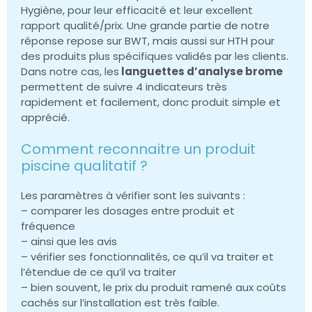
Hygiène, pour leur efficacité et leur excellent
rapport qualité/prix. Une grande partie de notre
réponse repose sur BWT, mais aussi sur HTH pour
des produits plus spécifiques validés par les clients.
Dans notre cas, les
languettes d’analyse brome
permettent de suivre 4 indicateurs très
rapidement et facilement, donc produit simple et
apprécié.
Comment reconnaitre un produit
piscine qualitatif ?
Les paramètres à vérifier sont les suivants :
– comparer les dosages entre produit et
fréquence
– ainsi que les avis
– vérifier ses fonctionnalités, ce qu’il va traiter et
l’étendue de ce qu’il va traiter
– bien souvent, le prix du produit ramené aux coûts
cachés sur l’installation est très faible.