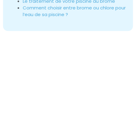
Le traitement de votre piscine au brome
Comment choisir entre brome ou chlore pour
l’eau de sa piscine ?