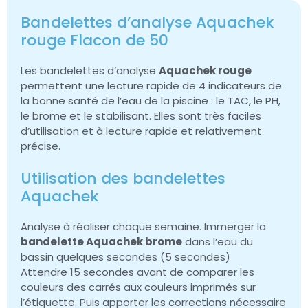
Bandelettes d’analyse Aquachek
rouge Flacon de 50
Les bandelettes d’analyse
Aquachek rouge
permettent une lecture rapide de 4 indicateurs de
la bonne santé de l’eau de la piscine : le TAC, le PH,
le brome et le stabilisant. Elles sont très faciles
d’utilisation et à lecture rapide et relativement
précise.
Utilisation des bandelettes
Aquachek
Analyse à réaliser chaque semaine. Immerger la
bandelette Aquachek brome
dans l’eau du
bassin quelques secondes (5 secondes)
Attendre 15 secondes avant de comparer les
couleurs des carrés aux couleurs imprimés sur
l’étiquette. Puis apporter les corrections nécessaire