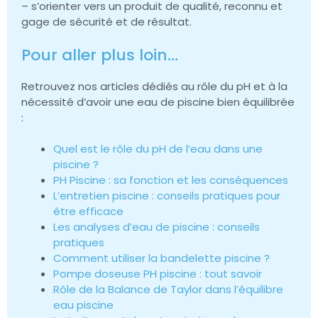
– s’orienter vers un produit de qualité, reconnu et
gage de sécurité et de résultat.
Pour aller plus loin…
Retrouvez nos articles dédiés au rôle du pH et à la
nécessité d’avoir une eau de piscine bien équilibrée
:
Quel est le rôle du pH de l’eau dans une
piscine ?
PH Piscine : sa fonction et les conséquences
L’entretien piscine : conseils pratiques pour
être efficace
Les analyses d’eau de piscine : conseils
pratiques
Comment utiliser la bandelette piscine ?
Pompe doseuse PH piscine : tout savoir
Rôle de la Balance de Taylor dans l’équilibre
eau piscine