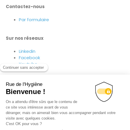
Contactez-nous
Par formulaire
Sur nos réseaux
Linkedin
Facebook
Youtube
Suivez-nous sur nos réseaux !