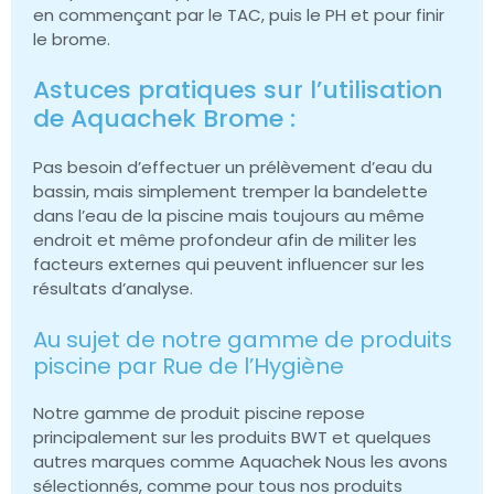
en commençant par le TAC, puis le PH et pour finir
le brome.
Astuces pratiques sur l’utilisation
de Aquachek Brome :
Pas besoin d’effectuer un prélèvement d’eau du
bassin, mais simplement tremper la bandelette
dans l’eau de la piscine mais toujours au même
endroit et même profondeur afin de militer les
facteurs externes qui peuvent influencer sur les
résultats d’analyse.
Au sujet de notre gamme de produits
piscine par Rue de l’Hygiène
Notre gamme de produit piscine repose
principalement sur les produits BWT et quelques
autres marques comme Aquachek Nous les avons
sélectionnés, comme pour tous nos produits