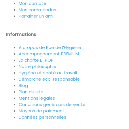
Mon compte
Mes commandes
Parrainer un ami
Informations
A propos de Rue de l’Hygiène
Accompagnement PREMIUM
La charte B-POP
Notre philosophie
Hygiène et santé au travail
Démarche éco-responsable
Blog
Plan du site
Mentions légales
Conditions générales de vente
Moyens de paiement
Données personnelles