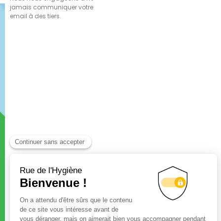
jamais communiquer votre
email à des tiers.