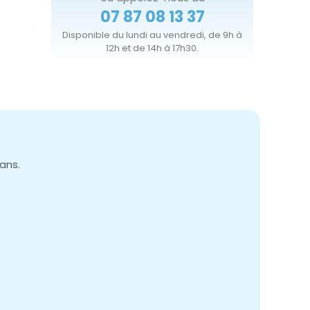
07 87 08 13 37
Disponible du lundi au vendredi, de 9h à
12h et de 14h à 17h30.
ans.