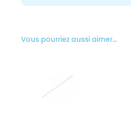
Vous pourriez aussi aimer…