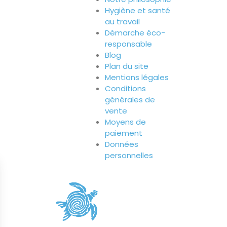
Hygiène et santé
au travail
Démarche éco-
responsable
Blog
Plan du site
Mentions légales
Conditions
générales de
vente
Moyens de
paiement
Données
personnelles