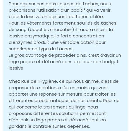
Pour agir sur ces deux sources de taches, nous
préconisons l’utilisation d’un additif qui va venir
aider la lessive en agissant de façon ciblée.
Pour les vêtements fortement souillés de taches
de sang (boucher, charcutier) il faudra choisir la
lessive enzymatique, la forte concentration
d’enzymes produit une véritable action pour
supprimer ce type de taches.
Le gros avantage de procéder ainsi, c’est d’avoir un
linge propre et détaché sans exploser son budget
lessive
Chez Rue de l’Hygiène, ce qui nous anime, c’est de
proposer des solutions clés en mains qui vont
apporter une réponse sur mesure pour traiter les
différentes problématiques de nos clients. Pour ce
qui concerne le traitement du linge, nous
proposons différentes solutions permettant
d’obtenir un linge propre et détaché tout en
gardant le contrôle sur les dépenses.