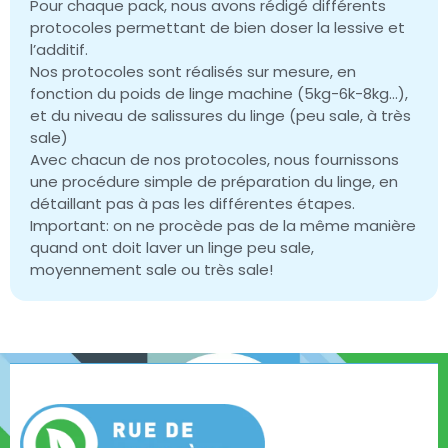
Pour chaque pack, nous avons rédigé différents
protocoles permettant de bien doser la lessive et
l’additif.
Nos protocoles sont réalisés sur mesure, en
fonction du poids de linge machine (5kg-6k-8kg…),
et du niveau de salissures du linge (peu sale, à très
sale)
Avec chacun de nos protocoles, nous fournissons
une procédure simple de préparation du linge, en
détaillant pas à pas les différentes étapes.
Important: on ne procède pas de la même manière
quand ont doit laver un linge peu sale,
moyennement sale ou très sale!