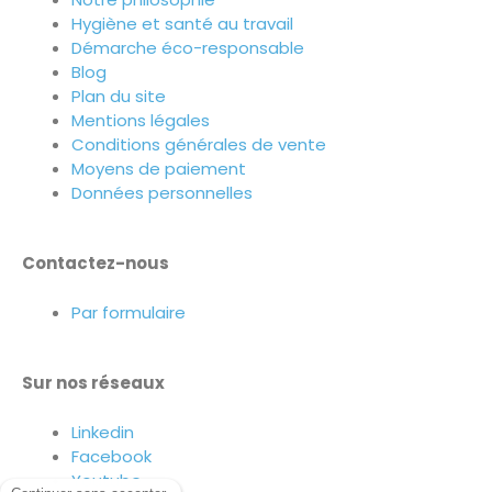
Hygiène et santé au travail
Démarche éco-responsable
Blog
Plan du site
Mentions légales
Conditions générales de vente
Moyens de paiement
Données personnelles
Contactez-nous
Par formulaire
Sur nos réseaux
Linkedin
Facebook
Youtube