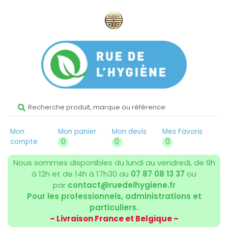
Mon
Mon panier
Mon devis
Mes Favoris
compte
0
0
0
Nous sommes disponibles du lundi au vendredi, de 9h
à 12h et de 14h à 17h30 au
07 87 08 13 37
ou
par
contact@ruedelhygiene.fr
Pour les professionnels, administrations et
particuliers.
– Livraison France et Belgique –