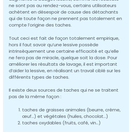
ne sont pas au rendez-vous, certains utilisateurs
achètent en désespoir de cause des détachants
qui de toute façon ne prennent pas totalement en
compte l’origine des taches.
Tout ceci est fait de façon totalement empirique,
hors il faut savoir qu’une lessive possède
intrinsèquement une certaine efficacité et qu’elle
ne fera pas de miracle, quelque soit la dose. Pour
améliorer les résultats de lavage, il est important
d’aider la lessive, en réalisant un travail ciblé sur les
différents types de taches.
Il existe deux sources de taches qui ne se traitent
pas de la même façon :
taches de graisses animales (beurre, crème,
œuf…) et végétales (huiles, chocolat…)
taches oxydables (fruits, café, vin…)