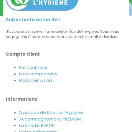
Suivez notre actualité !
J’accepte de recevoir la newsletter Rue de l’hygiène. Nous nous
engageons à ne jamais communiquer votre email à des tiers.
Compte client
Mon compte
Mes commandes
Parrainer un ami
Informations
A propos de Rue de l’Hygiène
Accompagnement PREMIUM
La charte B-POP
Notre philosophie