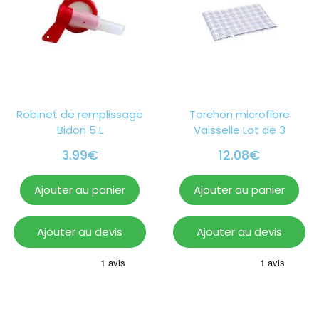
Robinet de remplissage
Torchon microfibre
Bidon 5 L
Vaisselle Lot de 3
3.99
€
12.08
€
Ajouter au panier
Ajouter au panier
Ajouter au devis
Ajouter au devis