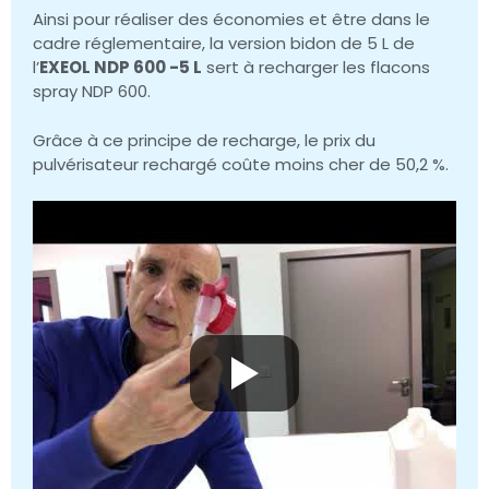
Ainsi pour réaliser des économies et être dans le
cadre réglementaire, la version bidon de 5 L de
l’
EXEOL NDP 600 -5 L
sert à recharger les flacons
spray NDP 600.
Grâce à ce principe de recharge, le prix du
pulvérisateur rechargé coûte moins cher de 50,2 %.