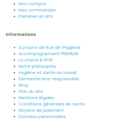
Mon compte
Mes commandes
Parrainer un ami
Informations
A propos de Rue de l’Hygiène
Accompagnement PREMIUM
La charte B-POP
Notre philosophie
Hygiène et santé au travail
Démarche éco-responsable
Blog
Plan du site
Mentions légales
Conditions générales de vente
Moyens de paiement
Données personnelles