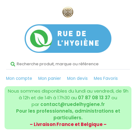
Mon compte
Mon panier
Mon devis
Mes Favoris
Nous sommes disponibles du lundi au vendredi, de 9h
à 12h et de 14h à 17h30 au
07 87 08 13 37
ou
par
contact@ruedelhygiene.fr
Pour les professionnels, administrations et
particuliers.
– Livraison France et Belgique –