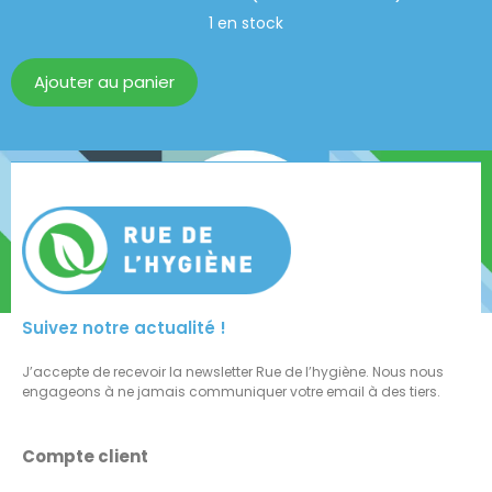
1 en stock
Ajouter au panier
Suivez notre actualité !
J’accepte de recevoir la newsletter Rue de l’hygiène. Nous nous
engageons à ne jamais communiquer votre email à des tiers.
Compte client