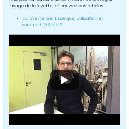
l’usage de la lavette, découvrez nos articles:
La lavette non tissé quel utilisation et
comment l’utiliser?