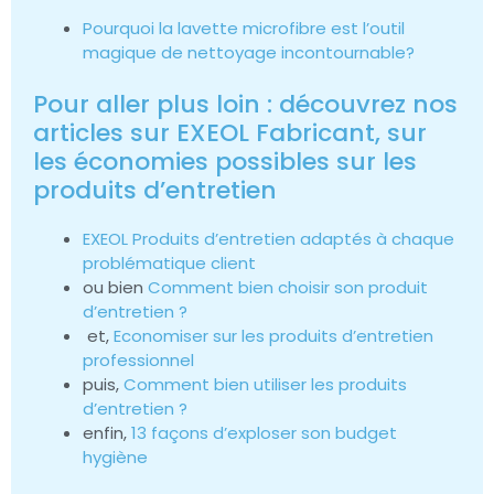
Pourquoi la lavette microfibre est l’outil
magique de nettoyage incontournable?
Pour aller plus loin : découvrez nos
articles sur EXEOL Fabricant, sur
les économies possibles sur les
produits d’entretien
EXEOL Produits d’entretien adaptés à chaque
problématique client
ou bien
Comment bien choisir son produit
d’entretien ?
et,
Economiser sur les produits d’entretien
professionnel
puis,
Comment bien utiliser les produits
d’entretien ?
enfin,
13 façons d’exploser son budget
hygiène