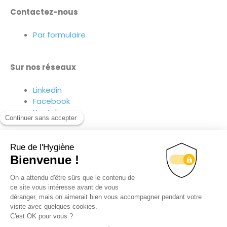
Contactez-nous
Par formulaire
Sur nos réseaux
Linkedin
Facebook
Youtube
Suivez-nous sur nos réseaux !