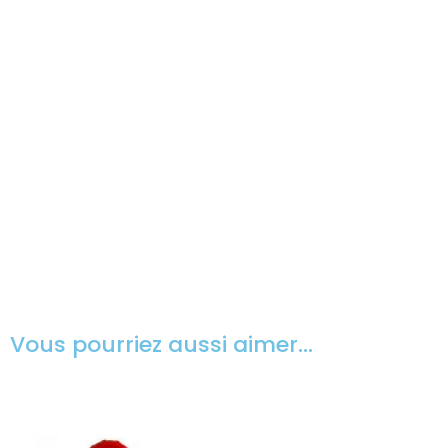
Vous pourriez aussi aimer…