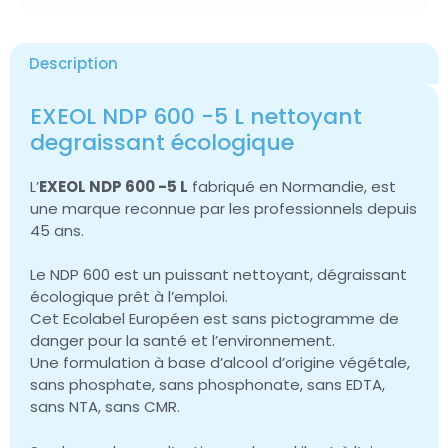
Description
EXEOL NDP 600 -5 L nettoyant
degraissant écologique
L’
EXEOL NDP 600 -5 L
fabriqué en Normandie, est
une marque reconnue par les professionnels depuis
45 ans.
Le NDP 600 est un puissant nettoyant, dégraissant
écologique prêt à l’emploi.
Cet Ecolabel Européen est sans pictogramme de
danger pour la santé et l’environnement.
Une formulation à base d’alcool d’origine végétale,
sans phosphate, sans phosphonate, sans EDTA,
sans NTA, sans CMR.