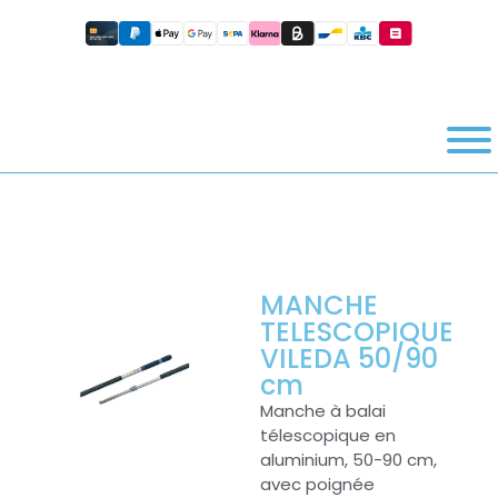
MANCHE
TELESCOPIQUE
VILEDA 50/90
cm
Manche à balai
télescopique en
aluminium, 50-90 cm,
avec poignée