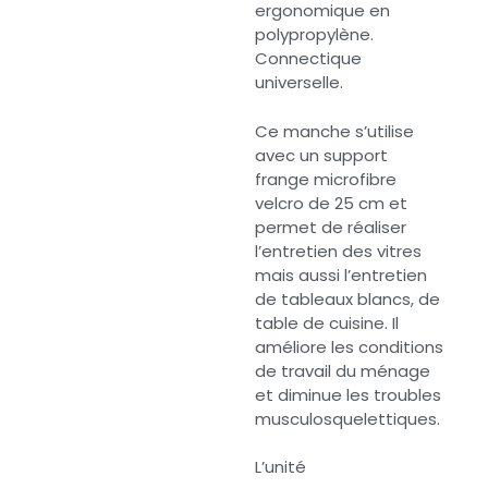
ergonomique en
polypropylène.
Connectique
universelle.
Ce manche s’utilise
avec un support
frange microfibre
velcro de 25 cm et
permet de réaliser
l’entretien des vitres
mais aussi l’entretien
de tableaux blancs, de
table de cuisine. Il
améliore les conditions
de travail du ménage
et diminue les troubles
musculosquelettiques.
L’unité