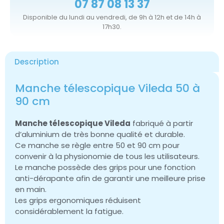
07 87 08 13 37
Disponible du lundi au vendredi, de 9h à 12h et de 14h à
17h30.
Description
Manche télescopique Vileda 50 à
90 cm
Manche télescopique Vileda
fabriqué à partir
d’aluminium de très bonne qualité et durable.
Ce manche se règle entre 50 et 90 cm pour
convenir à la physionomie de tous les utilisateurs.
Le manche possède des grips pour une fonction
anti-dérapante afin de garantir une meilleure prise
en main.
Les grips ergonomiques réduisent
considérablement la fatigue.