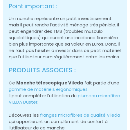
Point important :
Un manche représente un petit investissement
mais il peut rendre l’activité ménage très pénible. Il
peut engendrer des TMS (troubles musculo
squelettiques) qui auront une incidence financière
bien plus importante que sa valeur en Euros. Donc, il
ne faut pas hésiter à investir dans ce petit matériel
que l’utilisateur aura régulièrement entre les mains.
PRODUITS ASSOCIES :
Ce
Manche télescopique Vileda
fait partie d’une
gamme de matériels ergonomiques
.
Il peut compléter l’utilisation du
plumeau microfibre
VILEDA Duster
.
Découvrez les
franges microfibres de qualité Vileda
qui apporteront un complément de confort à
l’utilisateur de ce manche.