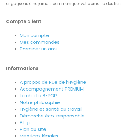
engageons à ne jamais communiquer votre email à des tiers.
Compte client
Mon compte
Mes commandes
Parrainer un ami
Informations
A propos de Rue de l’Hygiène
Accompagnement PREMIUM
La charte B-POP
Notre philosophie
Hygiène et santé au travail
Démarche éco-responsable
Blog
Plan du site
Mentions légales