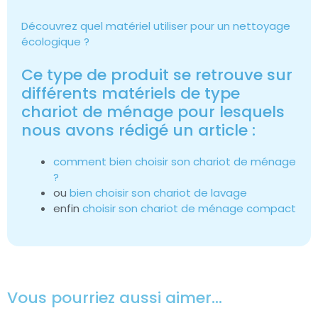
Découvrez quel matériel utiliser pour un nettoyage
écologique ?
Ce type de produit se retrouve sur
différents matériels de type
chariot de ménage pour lesquels
nous avons rédigé un article :
comment bien choisir son chariot de ménage
?
ou
bien choisir son chariot de lavage
enfin
choisir son chariot de ménage compact
Vous pourriez aussi aimer…