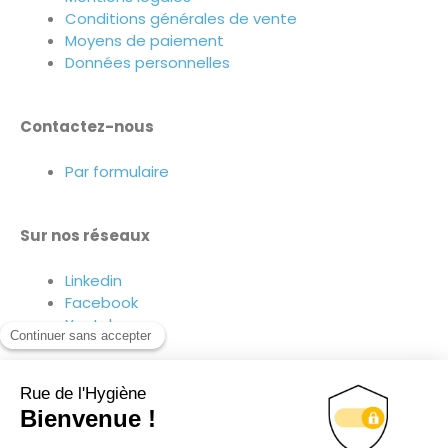
Conditions générales de vente
Moyens de paiement
Données personnelles
Contactez-nous
Par formulaire
Sur nos réseaux
Linkedin
Facebook
Youtube
Suivez-nous sur nos réseaux !