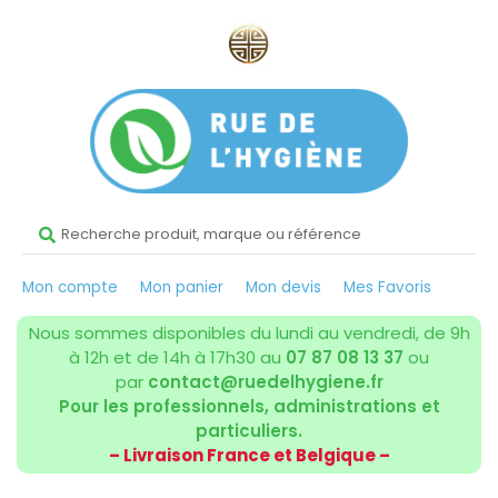
Mon compte
Mon panier
Mon devis
Mes Favoris
Nous sommes disponibles du lundi au vendredi, de 9h
à 12h et de 14h à 17h30 au
07 87 08 13 37
ou
par
contact@ruedelhygiene.fr
Pour les professionnels, administrations et
particuliers.
– Livraison France et Belgique –