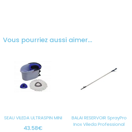
Vous pourriez aussi aimer…
SEAU VILEDA ULTRASPIN MINI
BALAI RESERVOIR SprayPro
Inox Vileda Professional
43.58
€