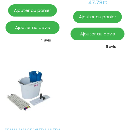
47.78
€
Ajouter au panier
Ajouter au panier
Ajouter au devis
Ajouter au devis
SEAU LAVAGE VILEDA ULTRA