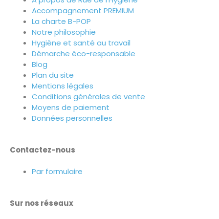
Accompagnement PREMIUM
La charte B-POP
Notre philosophie
Hygiène et santé au travail
Démarche éco-responsable
Blog
Plan du site
Mentions légales
Conditions générales de vente
Moyens de paiement
Données personnelles
Contactez-nous
Par formulaire
Sur nos réseaux