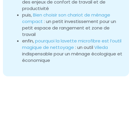
des enjeux de confort de travail et de
productivité
puis,
Bien choisir son chariot de ménage
compact
: un petit investissement pour un
petit espace de rangement et zone de
travail
enfin,
pourquoi la lavette microfibre est l’outil
magique de nettoyage
: un outil
Vileda
indispensable pour un ménage écologique et
économique