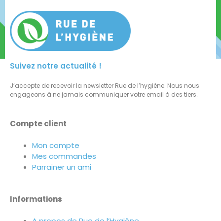
Suivez notre actualité !
J’accepte de recevoir la newsletter Rue de l’hygiène. Nous nous
engageons à ne jamais communiquer votre email à des tiers.
Compte client
Mon compte
Mes commandes
Parrainer un ami
Informations
A propos de Rue de l’Hygiène