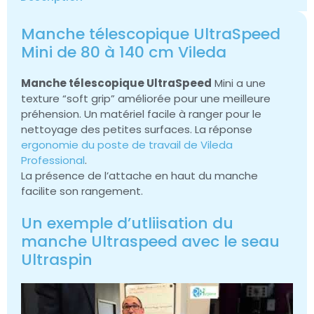
Manche télescopique UltraSpeed
Mini de 80 à 140 cm Vileda
Manche télescopique UltraSpeed
Mini a une
texture “soft grip” améliorée pour une meilleure
préhension. Un matériel facile à ranger pour le
nettoyage des petites surfaces. La réponse
ergonomie du poste de travail de Vileda
Professional
.
La présence de l’attache en haut du manche
facilite son rangement.
Un exemple d’utliisation du
manche Ultraspeed avec le seau
Ultraspin