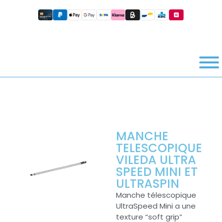
MANCHE
TELESCOPIQUE
VILEDA ULTRA
SPEED MINI ET
ULTRASPIN
Manche télescopique
UltraSpeed Mini a une
texture “soft grip”