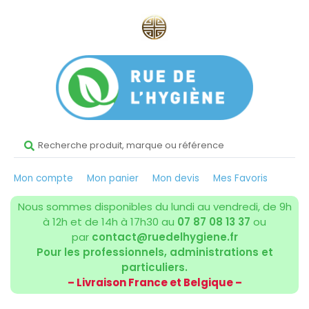
Mon compte
Mon panier
Mon devis
Mes Favoris
Nous sommes disponibles du lundi au vendredi, de 9h
à 12h et de 14h à 17h30 au
07 87 08 13 37
ou
par
contact@ruedelhygiene.fr
Pour les professionnels, administrations et
particuliers.
– Livraison France et Belgique –