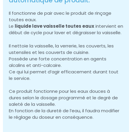
automatique de produit.
Il fonctionne de pair avec le produit de rinçage
toutes eaux.
Le
liquide lave vaisselle toutes eaux
intervient en
début de cycle pour laver et dégraisser la vaisselle.
Il nettoie la vaisselle, la verrerie, les couverts, les
ustensiles et les couverts de cuisine.
Possède une forte concentration en agents
alcalins et anti-calcaire.
Ce qui lui permet d’agir efficacement durant tout
le service.
Ce produit fonctionne pour les eaux douces à
dures selon le dosage programmé et le degré de
saleté de la vaisselle.
En fonction de la dureté de l’eau, il faudra modifier
le réglage du doseur en conséquence.