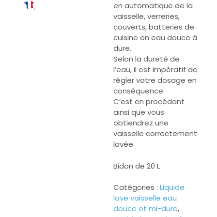
en automatique de la
vaisselle, verreries,
couverts, batteries de
cuisine en eau douce à
dure.
Selon la dureté de
l’eau, il est impératif de
régler votre dosage en
conséquence.
C’est en procédant
ainsi que vous
obtiendrez une
vaisselle correctement
lavée.
Bidon de 20 L
Catégories :
Liquide
lave vaisselle eau
douce et mi-dure
,