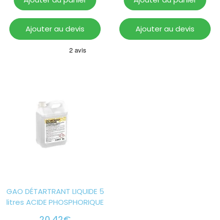
Ajouter au devis
Ajouter au devis
GAO DÉTARTRANT LIQUIDE 5
litres ACIDE PHOSPHORIQUE
20.42
€