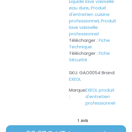
Liquide lave vaisselle
eau dure
,
Produit
d'entretien cuisine
professionnel
,
Produit
lave vaisselle
professionnel
Télécharger :
Fiche
Technique
Télécharger :
Fiche
Sécurité
SKU:
GAO0054
Brand:
EXEOL
EXEOL produit
d'entretien
professionnel