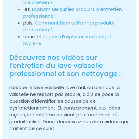
d’entretien ?
et,
Economiser sur les produits d’entretien
professionnel
puis,
Comment bien utiliser les produits
d’entretien ?
enfin,
13 façons d’exploser son budget
hygiène
Découvrez nos vidéos sur
l’entretien du lave vaisselle
professionnel et son nettoyage :
Lorsque le lave vaisselle lave mal, ou bien que la
vaisselle ne ressort pas propre, alors se pose la
question d’identifier les causes de ce
dysfonctionnement. Et contrairement aux idées
reçues, le problème ne vient pas forcément du
produit utilisé. Donc, découvrez nos deux vidéos qui
traitent de ce sujet.