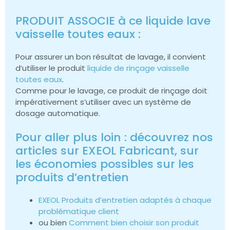
PRODUIT ASSOCIE à ce liquide lave
vaisselle toutes eaux :
Pour assurer un bon résultat de lavage, il convient
d’utiliser le produit
liquide de rinçage vaisselle
toutes eaux
.
Comme pour le lavage, ce produit de rinçage doit
impérativement s’utiliser avec un système de
dosage automatique.
Pour aller plus loin : découvrez nos
articles sur EXEOL Fabricant, sur
les économies possibles sur les
produits d’entretien
EXEOL Produits d’entretien adaptés à chaque
problématique client
ou bien
Comment bien choisir son produit