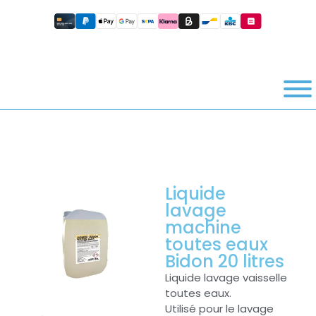
Liquide
lavage
machine
toutes eaux
Bidon 20 litres
Liquide lavage vaisselle
toutes eaux.
Utilisé pour le lavage