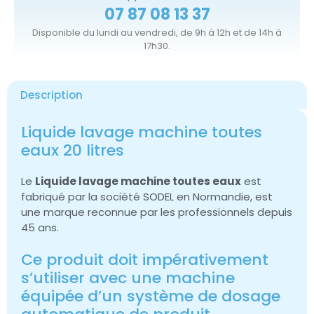
07 87 08 13 37
Disponible du lundi au vendredi, de 9h à 12h et de 14h à
17h30.
Description
Liquide lavage machine toutes
eaux 20 litres
Le
Liquide lavage machine toutes eaux
est
fabriqué par la société SODEL en Normandie, est
une marque reconnue par les professionnels depuis
45 ans.
Ce produit doit impérativement
s’utiliser avec une machine
équipée d’un système de dosage