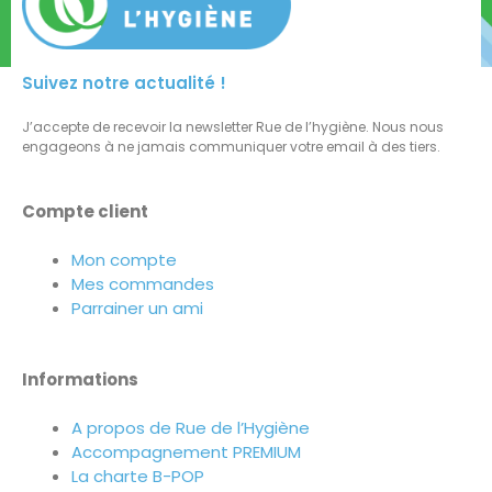
Suivez notre actualité !
J’accepte de recevoir la newsletter Rue de l’hygiène. Nous nous
engageons à ne jamais communiquer votre email à des tiers.
Compte client
Mon compte
Mes commandes
Parrainer un ami
Informations
A propos de Rue de l’Hygiène
Accompagnement PREMIUM
La charte B-POP