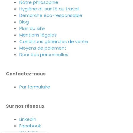
Notre philosophie
Hygiène et santé au travail
Démarche éco-responsable
Blog
Plan du site
Mentions légales
Conditions générales de vente
Moyens de paiement
Données personnelles
Contactez-nous
Par formulaire
Sur nos réseaux
Linkedin
Facebook
Youtube