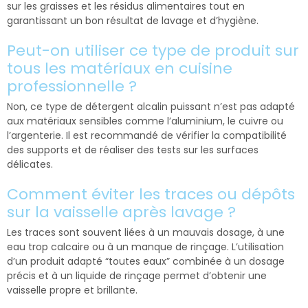
sur les graisses et les résidus alimentaires tout en
garantissant un bon résultat de lavage et d’hygiène.
Peut-on utiliser ce type de produit sur
tous les matériaux en cuisine
professionnelle ?
Non, ce type de détergent alcalin puissant n’est pas adapté
aux matériaux sensibles comme l’aluminium, le cuivre ou
l’argenterie. Il est recommandé de vérifier la compatibilité
des supports et de réaliser des tests sur les surfaces
délicates.
Comment éviter les traces ou dépôts
sur la vaisselle après lavage ?
Les traces sont souvent liées à un mauvais dosage, à une
eau trop calcaire ou à un manque de rinçage. L’utilisation
d’un produit adapté “toutes eaux” combinée à un dosage
précis et à un liquide de rinçage permet d’obtenir une
vaisselle propre et brillante.