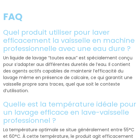
FAQ
Quel produit utiliser pour laver
efficacement la vaisselle en machine
professionnelle avec une eau dure ?
Un liquide de lavage “toutes eaux” est spécialement conçu
pour s’adapter aux différentes duretés de l’eau. Il contient
des agents actifs capables de maintenir l’efficacité du
lavage même en présence de calcaire, ce qui garantit une
vaisselle propre sans traces, quel que soit le contexte
d’utilisation.
Quelle est la température idéale pour
un lavage efficace en lave-vaisselle
professionnel ?
La température optimale se situe généralement entre 55°C
et 60°C. À cette température, le produit agit efficacement