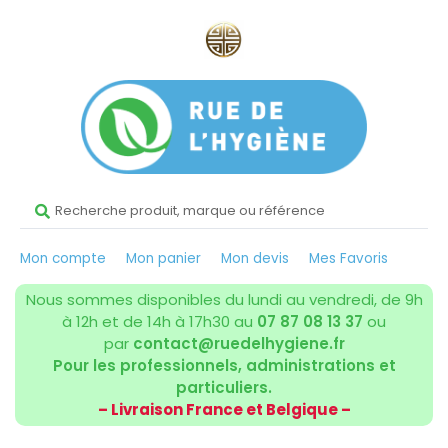
Mon compte
Mon panier
Mon devis
Mes Favoris
Nous sommes disponibles du lundi au vendredi, de 9h
à 12h et de 14h à 17h30 au
07 87 08 13 37
ou
par
contact@ruedelhygiene.fr
Pour les professionnels, administrations et
particuliers.
– Livraison France et Belgique –