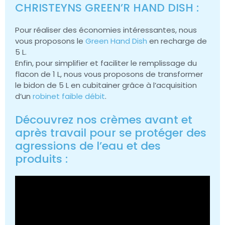
CHRISTEYNS GREEN’R HAND DISH :
Pour réaliser des économies intéressantes, nous
vous proposons le
Green Hand Dish
en recharge de
5 L.
Enfin, pour simplifier et faciliter le remplissage du
flacon de 1 L, nous vous proposons de transformer
le bidon de 5 L en cubitainer grâce à l’acquisition
d’un
robinet faible débit
.
Découvrez nos crèmes avant et
après travail pour se protéger des
agressions de l’eau et des
produits :