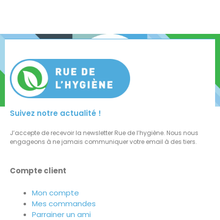
Suivez notre actualité !
J’accepte de recevoir la newsletter Rue de l’hygiène. Nous nous
engageons à ne jamais communiquer votre email à des tiers.
Compte client
Mon compte
Mes commandes
Parrainer un ami