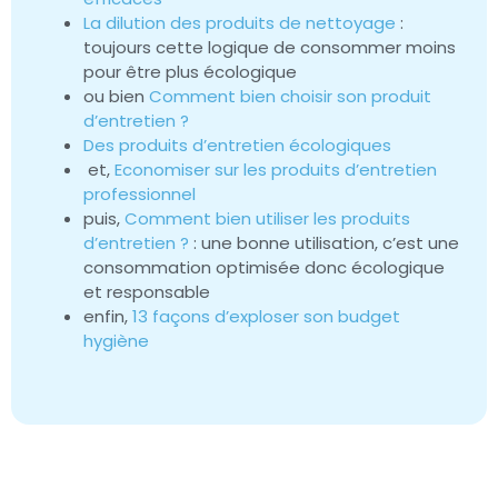
La dilution des produits de nettoyage
:
toujours cette logique de consommer moins
pour être plus écologique
ou bien
Comment bien choisir son produit
d’entretien ?
Des produits d’entretien écologiques
et,
Economiser sur les produits d’entretien
professionnel
puis,
Comment bien utiliser les produits
d’entretien ?
: une bonne utilisation, c’est une
consommation optimisée donc écologique
et responsable
enfin,
13 façons d’exploser son budget
hygiène