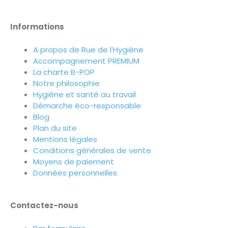
Informations
A propos de Rue de l’Hygiène
Accompagnement PREMIUM
La charte B-POP
Notre philosophie
Hygiène et santé au travail
Démarche éco-responsable
Blog
Plan du site
Mentions légales
Conditions générales de vente
Moyens de paiement
Données personnelles
Contactez-nous