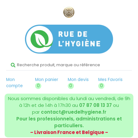
Mon
Mon panier
Mon devis
Mes Favoris
compte
0
0
0
Nous sommes disponibles du lundi au vendredi, de 9h
à 12h et de 14h à 17h30 au
07 87 08 13 37
ou
par
contact@ruedelhygiene.fr
Pour les professionnels, administrations et
particuliers.
– Livraison France et Belgique –