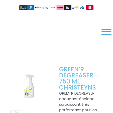
GREEN’R
DEGREASER –
750 ML
CHRISTEYNS
GREEN’R DEGREASER:
décapant écolabel
surpuissant très
performant pour les