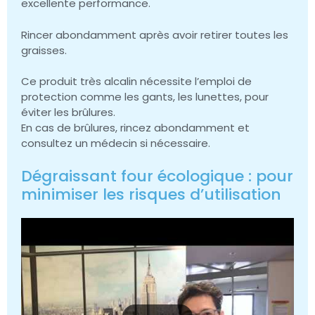
excellente performance.
Rincer abondamment après avoir retirer toutes les
graisses.
Ce produit très alcalin nécessite l’emploi de
protection comme les gants, les lunettes, pour
éviter les brûlures.
En cas de brûlures, rincez abondamment et
consultez un médecin si nécessaire.
Dégraissant four écologique : pour
minimiser les risques d’utilisation