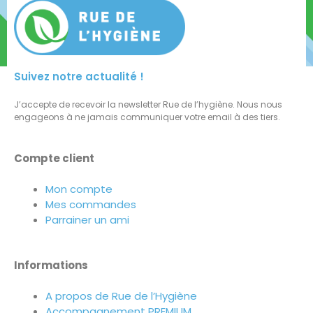
Suivez notre actualité !
J’accepte de recevoir la newsletter Rue de l’hygiène. Nous nous
engageons à ne jamais communiquer votre email à des tiers.
Compte client
Mon compte
Mes commandes
Parrainer un ami
Informations
A propos de Rue de l’Hygiène
Accompagnement PREMIUM