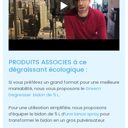
PRODUITS ASSOCIES à ce
dégraissant écologique :
Si vous préférez un grand format pour une meilleure
maniabilité, nous vous proposons le
Green’r
Degreaser bidon de 5 L
.
Pour une utilisation simplifiée, nous proposons
d’équiper le bidon de 5 L d’
une lance spray
pour
transformer le bidon en un gros pulvérisateur.