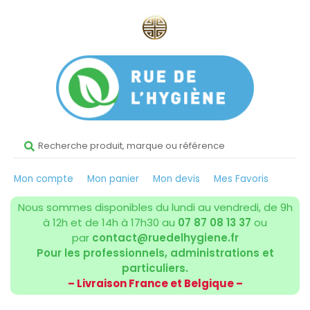
Mon compte
Mon panier
Mon devis
Mes Favoris
Nous sommes disponibles du lundi au vendredi, de 9h
à 12h et de 14h à 17h30 au
07 87 08 13 37
ou
par
contact@ruedelhygiene.fr
Pour les professionnels, administrations et
particuliers.
– Livraison France et Belgique –