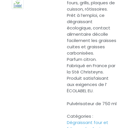
fours, grills, plaques de
cuisson, rôtissoires.
Prêt à l’emploi, ce
dégraissant
écologique, contact
alimentaire décolle
facilement les graisses
cuites et graisses
carbonisées.
Parfum citron.
Fabriqué en France par
la Sté Christeyns.
Produit satisfaisant
aux exigences de l’
ÉCOLABEL EU.
Pulvérisateur de 750 ml
Catégories :
Dégraissant four et