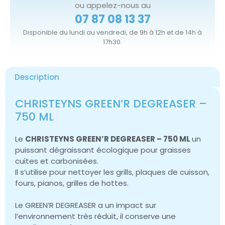
ou appelez-nous au
07 87 08 13 37
Disponible du lundi au vendredi, de 9h à 12h et de 14h à
17h30.
Description
CHRISTEYNS GREEN’R DEGREASER –
750 ML
Le
CHRISTEYNS GREEN’R DEGREASER – 750 ML
un
puissant dégraissant écologique pour graisses
cuites et carbonisées.
Il s’utilise pour nettoyer les grills, plaques de cuisson,
fours, pianos, grilles de hottes.
Le GREEN’R DEGREASER a un impact sur
l’environnement très réduit, il conserve une