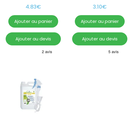
4.83
€
3.10
€
Ajouter au panier
Ajouter au panier
Ajouter au devis
Ajouter au devis