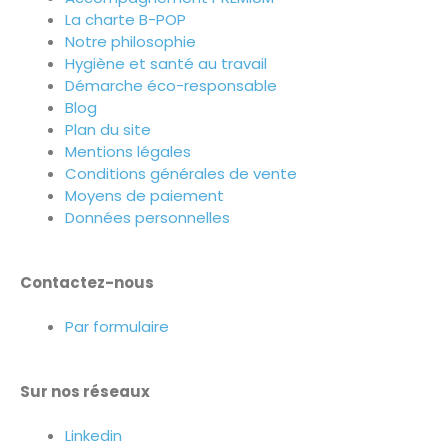
La charte B-POP
Notre philosophie
Hygiène et santé au travail
Démarche éco-responsable
Blog
Plan du site
Mentions légales
Conditions générales de vente
Moyens de paiement
Données personnelles
Contactez-nous
Par formulaire
Sur nos réseaux
Linkedin