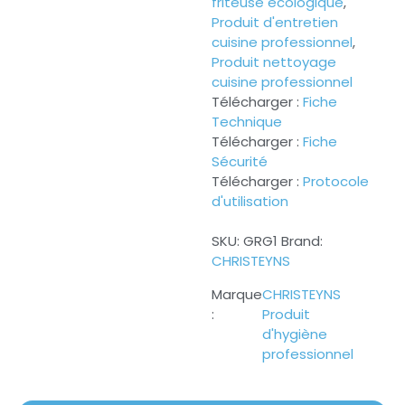
friteuse écologique
,
Produit d'entretien
cuisine professionnel
,
Produit nettoyage
cuisine professionnel
Télécharger :
Fiche
Technique
Télécharger :
Fiche
Sécurité
Télécharger :
Protocole
d'utilisation
SKU:
GRG1
Brand:
CHRISTEYNS
CHRISTEYNS
Produit
d'hygiène
professionnel