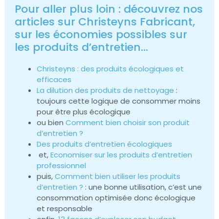
Pour aller plus loin : découvrez nos
articles sur Christeyns Fabricant,
sur les économies possibles sur
les produits d’entretien…
Christeyns : des produits écologiques et
efficaces
La dilution des produits de nettoyage
:
toujours cette logique de consommer moins
pour être plus écologique
ou bien
Comment bien choisir son produit
d’entretien ?
Des produits d’entretien écologiques
et,
Economiser sur les produits d’entretien
professionnel
puis,
Comment bien utiliser les produits
d’entretien ?
: une bonne utilisation, c’est une
consommation optimisée donc écologique
et responsable