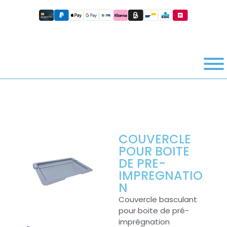
COUVERCLE
POUR BOITE
DE PRE-
IMPREGNATIO
N
Couvercle basculant
pour boite de pré-
imprégnation