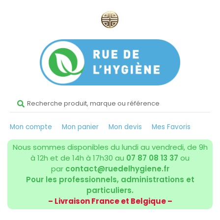
Mon compte
Mon panier
Mon devis
Mes Favoris
Nous sommes disponibles du lundi au vendredi, de 9h
à 12h et de 14h à 17h30 au
07 87 08 13 37
ou
par
contact@ruedelhygiene.fr
Pour les professionnels, administrations et
particuliers.
– Livraison France et Belgique –