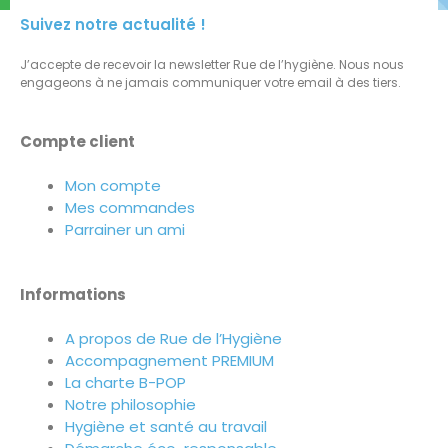
Suivez notre actualité !
J’accepte de recevoir la newsletter Rue de l’hygiène. Nous nous
engageons à ne jamais communiquer votre email à des tiers.
Compte client
Mon compte
Mes commandes
Parrainer un ami
Informations
A propos de Rue de l’Hygiène
Accompagnement PREMIUM
La charte B-POP
Notre philosophie
Hygiène et santé au travail