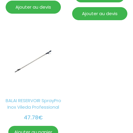
Ajouter au devis
Ajouter au devis
BALAI RESERVOIR SprayPro
Inox Vileda Professional
47.78
€
Ajouter au panier