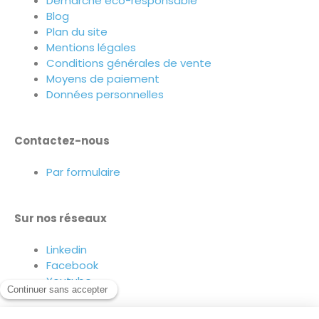
Démarche éco-responsable
Blog
Plan du site
Mentions légales
Conditions générales de vente
Moyens de paiement
Données personnelles
Contactez-nous
Par formulaire
Sur nos réseaux
Linkedin
Facebook
Youtube