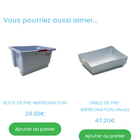
Vous pourriez aussi aimer…
BOITE DE PRE-IMPREGNATION
GRILLE DE PRE-
IMPREGNATION Vileda
28.93
€
47.20
€
Ajouter au panier
Ajouter au panier