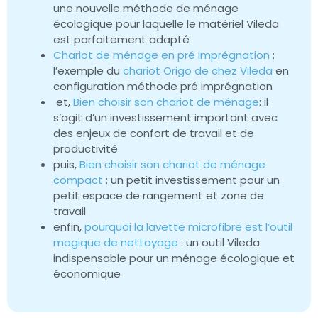
une nouvelle méthode de ménage
écologique pour laquelle le matériel Vileda
est parfaitement adapté
Chariot de ménage en pré imprégnation
:
l’exemple du
chariot Origo de chez Vileda
en
configuration méthode pré imprégnation
et,
Bien choisir son chariot de ménage
: il
s’agit d’un investissement important avec
des enjeux de confort de travail et de
productivité
puis,
Bien choisir son chariot de ménage
compact
: un petit investissement pour un
petit espace de rangement et zone de
travail
enfin,
pourquoi la lavette microfibre est l’outil
magique de nettoyage
: un outil Vileda
indispensable pour un ménage écologique et
économique