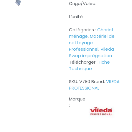
Origo/Voleo.
L’unité
Catégories :
Chariot
ménage
,
Matériel de
nettoyage
Professionnel
,
Vileda
Swep imprégnation
Télécharger :
Fiche
Technique
SKU:
V780
Brand:
VILEDA
PROFESSIONAL