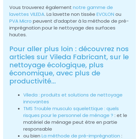
Vous trouverez également
notre gamme de
lavettes VILEDA
. La lavette non tissée
EVOLON
ou
PVA Micro
peuvent d’adapter à la méthode de pré-
imprégnation pour le nettoyage des surfaces
hautes.
Pour aller plus loin : découvrez nos
articles sur Vileda Fabricant, sur le
nettoyage écologique, plus
économique, avec plus de
productivité…
Vileda : produits et solutions de nettoyage
innovantes
TMS Trouble musculo squelettique : quels
risques pour le personnel de ménage ?
: et le
matériel de ménage peut être en partie
responsable
ou bien
La méthode de pré-imprégnation
: