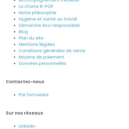
La charte B-POP
Notre philosophie
Hygiène et santé au travail
Démarche éco-responsable
Blog
Plan du site
Mentions légales
Conditions générales de vente
Moyens de paiement
Données personnelles
Contactez-nous
Par formulaire
Sur nos réseaux
Linkedin