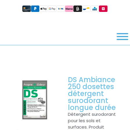
DS Ambiance
250 dosettes
détergent
surodorant
longue durée
Détergent surodorant
pour les sols et
surfaces. Produit