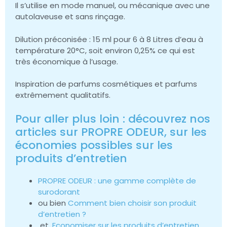
Il s’utilise en mode manuel, ou mécanique avec une
autolaveuse et sans rinçage.
Dilution préconisée : 15 ml pour 6 à 8 Litres d’eau à
température 20°C, soit environ 0,25% ce qui est
très économique à l’usage.
Inspiration de parfums cosmétiques et parfums
extrêmement qualitatifs.
Pour aller plus loin : découvrez nos
articles sur PROPRE ODEUR, sur les
économies possibles sur les
produits d’entretien
PROPRE ODEUR : une gamme complète de
surodorant
ou bien
Comment bien choisir son produit
d’entretien ?
et,
Economiser sur les produits d’entretien