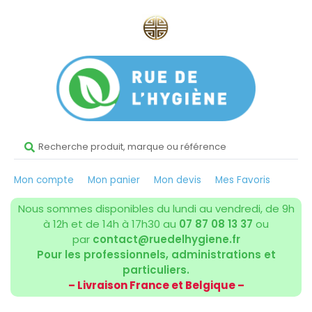
Mon compte
Mon panier
Mon devis
Mes Favoris
Nous sommes disponibles du lundi au vendredi, de 9h
à 12h et de 14h à 17h30 au
07 87 08 13 37
ou
par
contact@ruedelhygiene.fr
Pour les professionnels, administrations et
particuliers.
– Livraison France et Belgique –