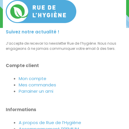
Suivez notre actualité !
J’accepte de recevoir la newsletter Rue de l’hygiène. Nous nous
engageons à ne jamais communiquer votre email à des tiers.
Compte client
Mon compte
Mes commandes
Parrainer un ami
Informations
A propos de Rue de l’Hygiène
Accompagnement PREMIUM