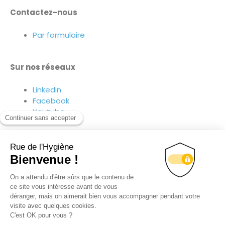
Contactez-nous
Par formulaire
Sur nos réseaux
Linkedin
Facebook
Youtube
Suivez-nous sur nos réseaux !