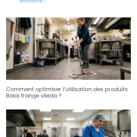
innovante !
Comment optimiser l’utilisation des produits
Balai frange vileda ?