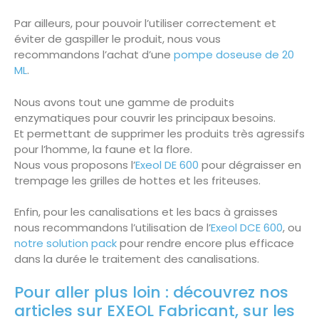
Par ailleurs, pour pouvoir l’utiliser correctement et
éviter de gaspiller le produit, nous vous
recommandons l’achat d’une
pompe doseuse de 20
ML
.
Nous avons tout une gamme de produits
enzymatiques pour couvrir les principaux besoins.
Et permettant de supprimer les produits très agressifs
pour l’homme, la faune et la flore.
Nous vous proposons l’
Exeol DE 600
pour dégraisser en
trempage les grilles de hottes et les friteuses.
Enfin, pour les canalisations et les bacs à graisses
nous recommandons l’utilisation de l’
Exeol DCE 600
, ou
notre solution pack
pour rendre encore plus efficace
dans la durée le traitement des canalisations.
Pour aller plus loin : découvrez nos
articles sur EXEOL Fabricant, sur les