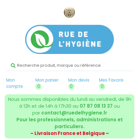
Mon
Mon panier
Mon devis
Mes Favoris
compte
0
0
0
Nous sommes disponibles du lundi au vendredi, de 9h
à 12h et de 14h à 17h30 au
07 87 08 13 37
ou
par
contact@ruedelhygiene.fr
Pour les professionnels, administrations et
particuliers.
– Livraison France et Belgique –