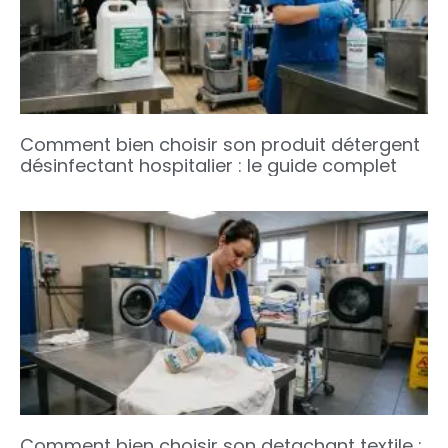
Comment bien choisir son produit détergent
désinfectant hospitalier : le guide complet
Comment bien choisir son detachant textile :