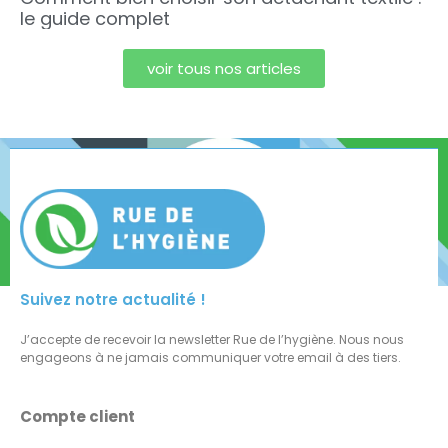
le guide complet
voir tous nos articles
Suivez notre actualité !
J’accepte de recevoir la newsletter Rue de l’hygiène. Nous nous
engageons à ne jamais communiquer votre email à des tiers.
Compte client