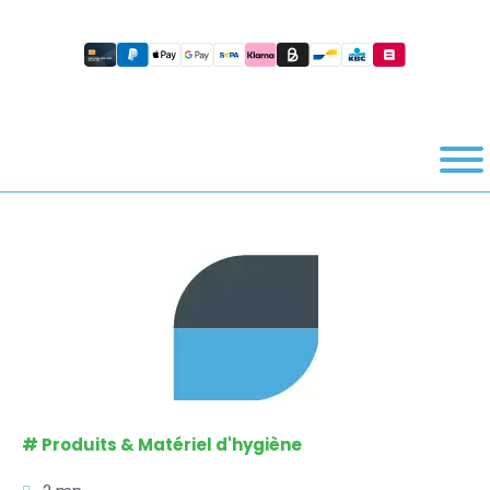
#
Produits & Matériel d'hygiène