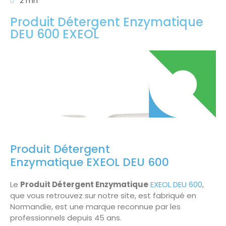
2 mn
Produit Détergent Enzymatique
DEU 600 EXEOL
Produit Détergent
Enzymatique EXEOL DEU 600
Le
Produit Détergent Enzymatique
EXEOL DEU 600
,
que vous retrouvez sur notre site, est fabriqué en
Normandie, est une marque reconnue par les
professionnels depuis 45 ans.