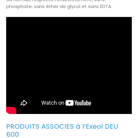
phosphate, sans éther de glycol et sans EDTA.
PRODUITS ASSOCIES à l’Exeol DEU
600