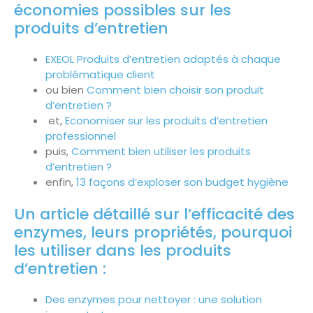
économies possibles sur les
produits d’entretien
EXEOL Produits d’entretien adaptés à chaque
problématique client
ou bien
Comment bien choisir son produit
d’entretien ?
et,
Economiser sur les produits d’entretien
professionnel
puis,
Comment bien utiliser les produits
d’entretien ?
enfin,
13 façons d’exploser son budget hygiène
Un article détaillé sur l’efficacité des
enzymes, leurs propriétés, pourquoi
les utiliser dans les produits
d’entretien :
Des enzymes pour nettoyer : une solution