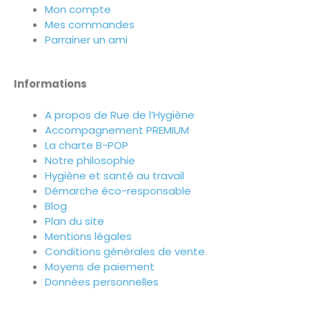
Mon compte
Mes commandes
Parrainer un ami
Informations
A propos de Rue de l’Hygiène
Accompagnement PREMIUM
La charte B-POP
Notre philosophie
Hygiène et santé au travail
Démarche éco-responsable
Blog
Plan du site
Mentions légales
Conditions générales de vente
Moyens de paiement
Données personnelles