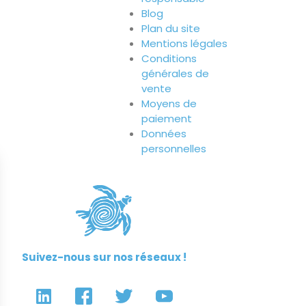
Blog
Plan du site
Mentions légales
Conditions
générales de
vente
Moyens de
paiement
Données
personnelles
Suivez-nous sur nos réseaux !