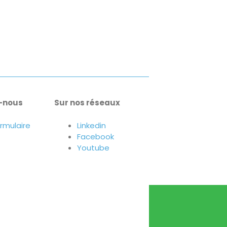
-nous
Sur nos réseaux
ormulaire
Linkedin
Facebook
Youtube