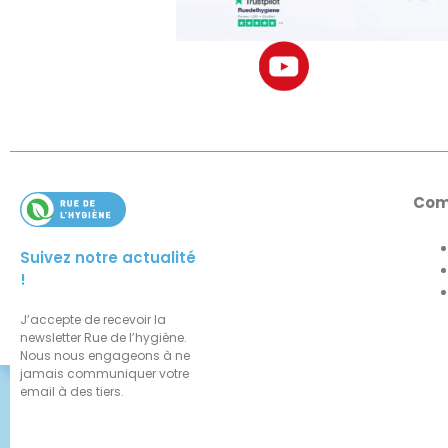
Com
Suivez notre actualité
!
J’accepte de recevoir la
newsletter Rue de l’hygiène.
Nous nous engageons à ne
jamais communiquer votre
email à des tiers.