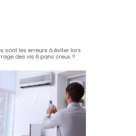
s sont les erreurs à éviter lors
rrage des vis 6 pans creux ?